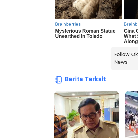
Follow Ok
News
Berita Terkait