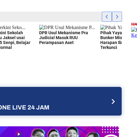
NE LIVE 24 JAM