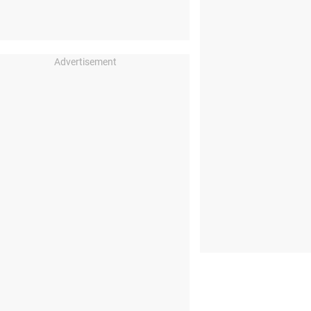
Advertisement