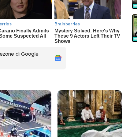
ezone di Google