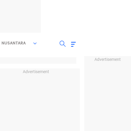
NUSANTARA
Advertisement
Advertisement