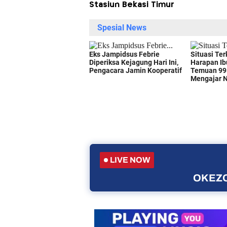
Stasiun Bekasi Timur
LIVE NOW
OKEZO