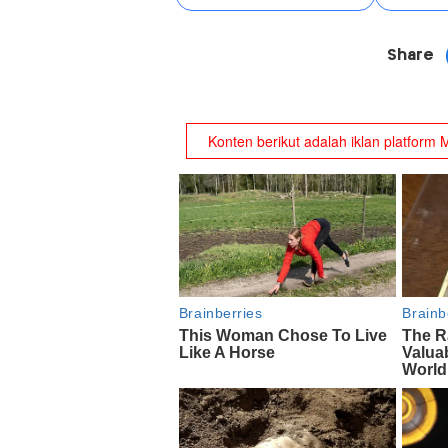
Share