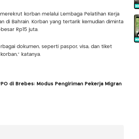
merekrut korban melalui Lembaga Pelatihan Kerja
 di Bahrain. Korban yang tertarik kemudian diminta
besar Rp15 juta.
rbagai dokumen, seperti paspor, visa, dan tiket
orban," katanya.
PO di Brebes: Modus Pengiriman Pekerja Migran