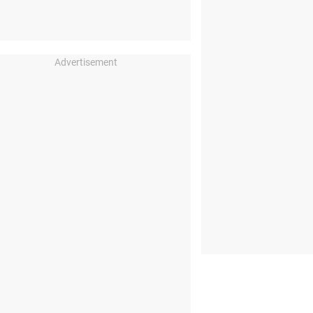
Advertisement