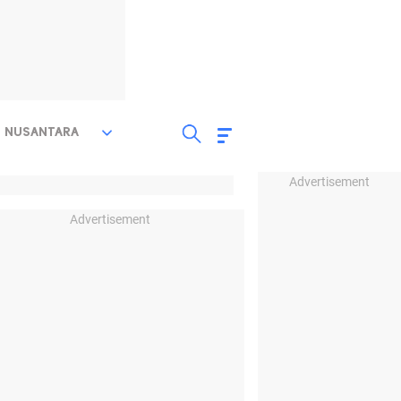
NUSANTARA
Advertisement
Advertisement