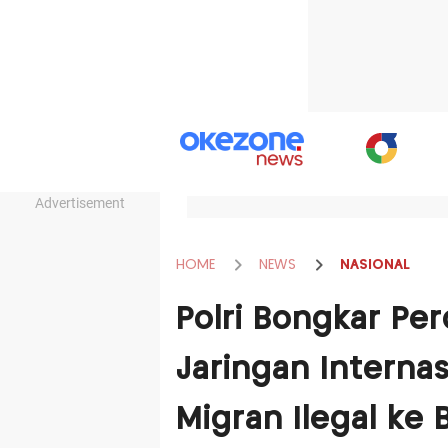
Advertisement
HOME
NEWS
NASIONAL
Polri Bongkar P
Jaringan Internas
Migran Ilegal ke 