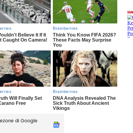
ezone di Google