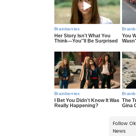
Follow Ok
News