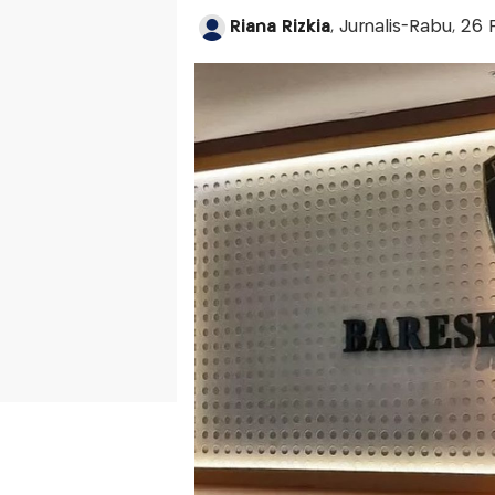
Riana Rizkia
, Jurnalis-Rabu, 26