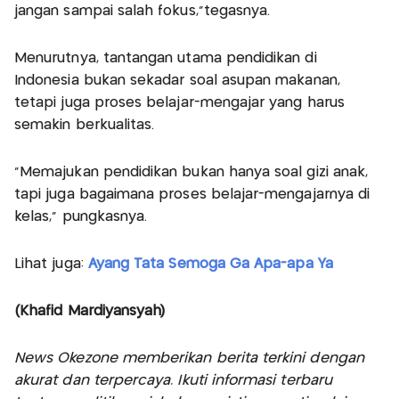
jangan sampai salah fokus,"tegasnya.
Menurutnya, tantangan utama pendidikan di
Indonesia bukan sekadar soal asupan makanan,
tetapi juga proses belajar-mengajar yang harus
semakin berkualitas.
"Memajukan pendidikan bukan hanya soal gizi anak,
tapi juga bagaimana proses belajar-mengajarnya di
kelas," pungkasnya.
Lihat juga:
Ayang Tata Semoga Ga Apa-apa Ya
(Khafid Mardiyansyah)
News Okezone memberikan berita terkini dengan
akurat dan terpercaya. Ikuti informasi terbaru