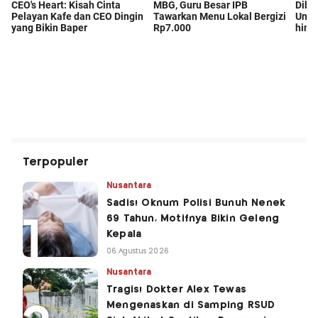
Terpopuler
Nusantara
Sadis! Oknum Polisi Bunuh Nenek
69 Tahun, Motifnya Bikin Geleng
Kepala
06 Agustus 2026
Nusantara
Tragis! Dokter Alex Tewas
Mengenaskan di Samping RSUD