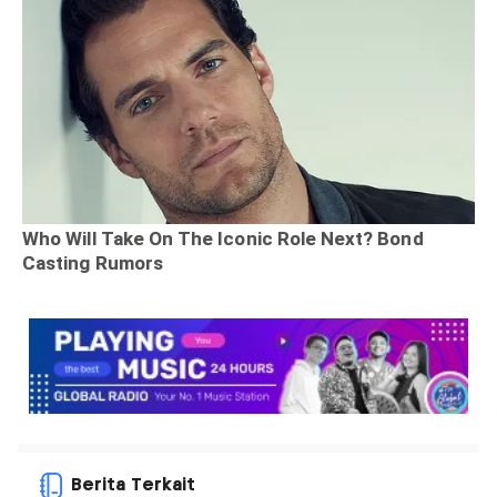
Berita Terkait