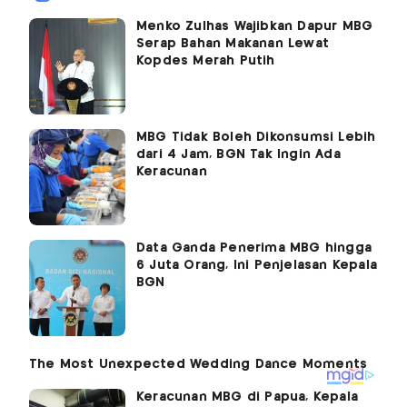
Menko Zulhas Wajibkan Dapur MBG
Serap Bahan Makanan Lewat
Kopdes Merah Putih
MBG Tidak Boleh Dikonsumsi Lebih
dari 4 Jam, BGN Tak Ingin Ada
Keracunan
Data Ganda Penerima MBG hingga
6 Juta Orang, Ini Penjelasan Kepala
BGN
Keracunan MBG di Papua, Kepala