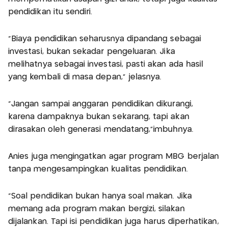
pendidikan itu sendiri.
"Biaya pendidikan seharusnya dipandang sebagai
investasi, bukan sekadar pengeluaran. Jika
melihatnya sebagai investasi, pasti akan ada hasil
yang kembali di masa depan," jelasnya.
"Jangan sampai anggaran pendidikan dikurangi,
karena dampaknya bukan sekarang, tapi akan
dirasakan oleh generasi mendatang,"imbuhnya.
Anies juga mengingatkan agar program MBG berjalan
tanpa mengesampingkan kualitas pendidikan.
"Soal pendidikan bukan hanya soal makan. Jika
memang ada program makan bergizi, silakan
dijalankan. Tapi isi pendidikan juga harus diperhatikan,