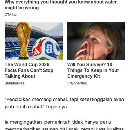
"Pendidikan memang mahal, tapi ketertinggalan akan
jauh lebih mahal," tegasnya.
Ia mengingatkan, pemerintah tidak hanya perlu
memperhatikan asupan gizi anak, tetapi juga kualitas