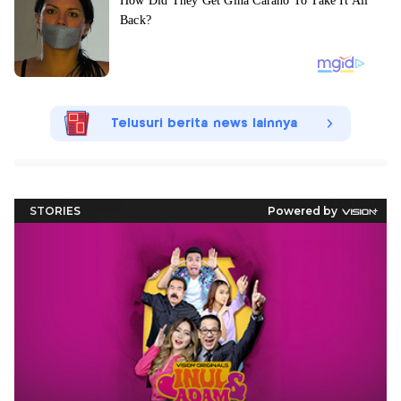
Telusuri berita news lainnya