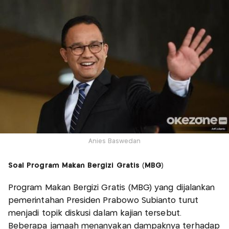
Anies Baswedan
Soal Program Makan Bergizi Gratis (MBG)
Program Makan Bergizi Gratis (MBG) yang dijalankan
pemerintahan Presiden Prabowo Subianto turut
menjadi topik diskusi dalam kajian tersebut.
Beberapa jamaah menanyakan dampaknya terhadap