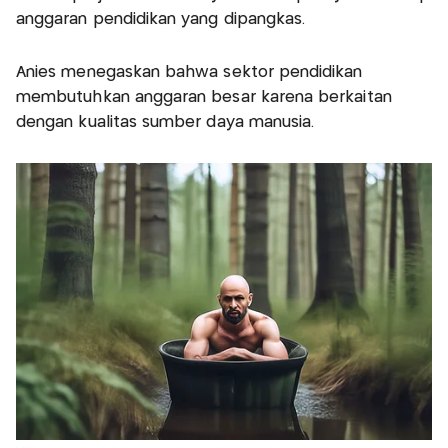
anggaran pendidikan yang dipangkas.
Anies menegaskan bahwa sektor pendidikan
membutuhkan anggaran besar karena berkaitan
dengan kualitas sumber daya manusia.