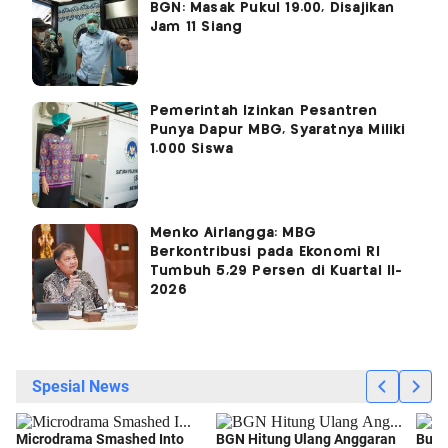
BGN: Masak Pukul 19.00, Disajikan
Jam 11 Siang
Pemerintah Izinkan Pesantren
Punya Dapur MBG, Syaratnya Miliki
1.000 Siswa
Menko Airlangga: MBG
Berkontribusi pada Ekonomi RI
Tumbuh 5,29 Persen di Kuartal II-
2026