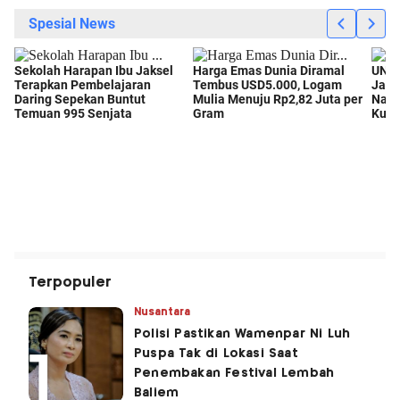
Terpopuler
Nusantara
Polisi Pastikan Wamenpar Ni Luh
Puspa Tak di Lokasi Saat
Penembakan Festival Lembah
Baliem