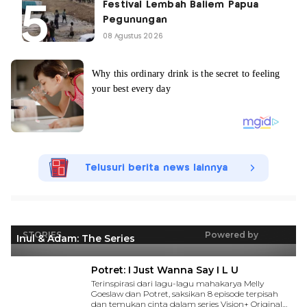
Festival Lembah Baliem Papua
Pegunungan
08 Agustus 2026
Telusuri berita news lainnya