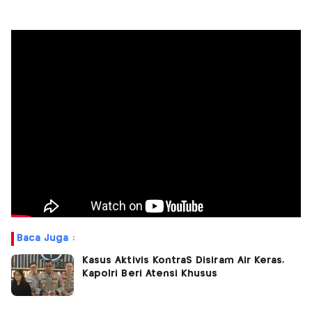
Baca Juga :
Kasus Aktivis KontraS Disiram Air Keras,
Kapolri Beri Atensi Khusus