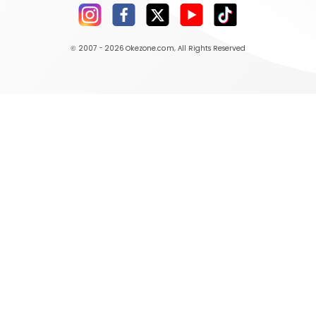
© 2007 - 2026
Okezone.com
, All Rights Reserved