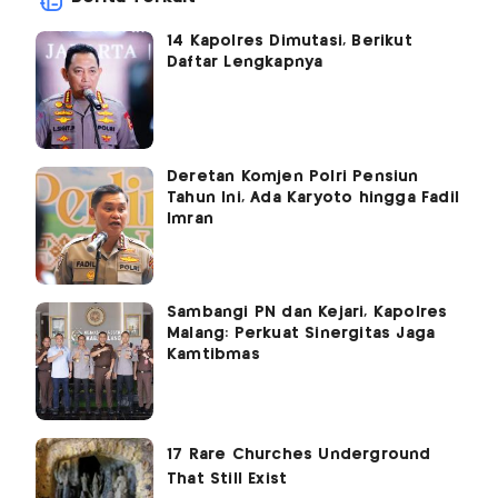
14 Kapolres Dimutasi, Berikut
Daftar Lengkapnya
Deretan Komjen Polri Pensiun
Tahun Ini, Ada Karyoto hingga Fadil
Imran
Sambangi PN dan Kejari, Kapolres
Malang: Perkuat Sinergitas Jaga
Kamtibmas