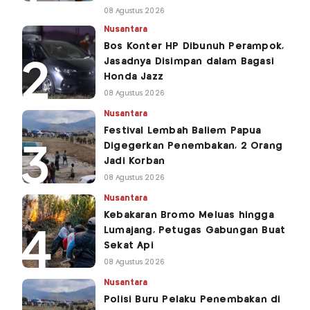
08 Agustus 2026
Nusantara
Bos Konter HP Dibunuh Perampok,
Jasadnya Disimpan dalam Bagasi
Honda Jazz
08 Agustus 2026
Nusantara
Festival Lembah Baliem Papua
Digegerkan Penembakan, 2 Orang
Jadi Korban
08 Agustus 2026
Nusantara
Kebakaran Bromo Meluas hingga
Lumajang, Petugas Gabungan Buat
Sekat Api
08 Agustus 2026
Nusantara
Polisi Buru Pelaku Penembakan di