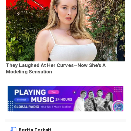
Berita Terkait