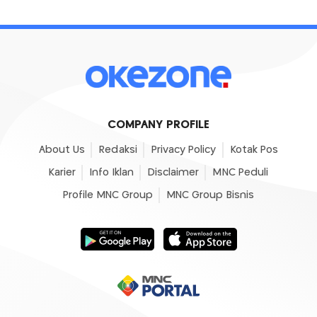
COMPANY PROFILE
About Us
Redaksi
Privacy Policy
Kotak Pos
Karier
Info Iklan
Disclaimer
MNC Peduli
Profile MNC Group
MNC Group Bisnis