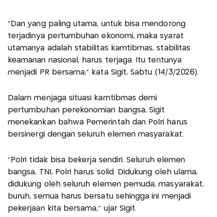
"Dan yang paling utama, untuk bisa mendorong
terjadinya pertumbuhan ekonomi, maka syarat
utamanya adalah stabilitas kamtibmas, stabilitas
keamanan nasional, harus terjaga. Itu tentunya
menjadi PR bersama," kata Sigit, Sabtu (14/3/2026).
Dalam menjaga situasi kamtibmas demi
pertumbuhan perekonomian bangsa, Sigit
menekankan bahwa Pemerintah dan Polri harus
bersinergi dengan seluruh elemen masyarakat.
"Polri tidak bisa bekerja sendiri. Seluruh elemen
bangsa, TNI, Polri harus solid. Didukung oleh ulama,
didukung oleh seluruh elemen pemuda, masyarakat,
buruh, semua harus bersatu sehingga ini menjadi
pekerjaan kita bersama," ujar Sigit.