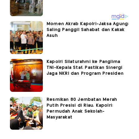
Momen Akrab Kapolri-Jaksa Agung:
Saling Panggil Sahabat dan Kakak
Asuh
Kapolri Silaturahmi ke Panglima
TNI-Kepala Staf, Pastikan Sinergi
Jaga NKRI dan Program Presiden
Resmikan 80 Jembatan Merah
Putih Presisi di Riau, Kapolri:
Permudah Anak Sekolah-
Masyarakat