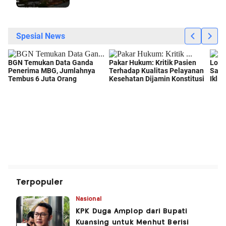
Terpopuler
Nasional
KPK Duga Amplop dari Bupati
Kuansing untuk Menhut Berisi