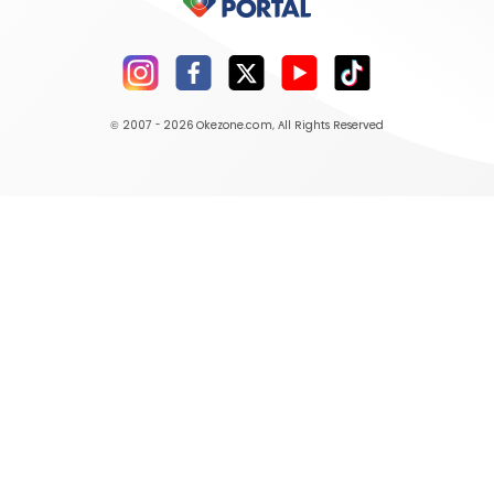
© 2007 - 2026
Okezone.com
, All Rights Reserved