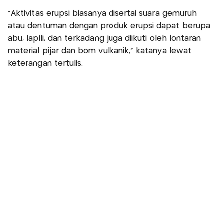
“Aktivitas erupsi biasanya disertai suara gemuruh
atau dentuman dengan produk erupsi dapat berupa
abu, lapili, dan terkadang juga diikuti oleh lontaran
material pijar dan bom vulkanik,” katanya lewat
keterangan tertulis.