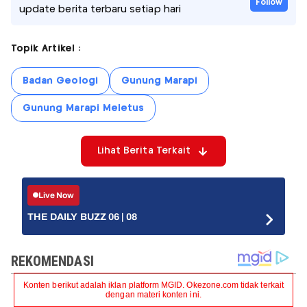
Follow
update berita terbaru setiap hari
Topik Artikel :
Badan Geologi
Gunung Marapi
Gunung Marapi Meletus
Lihat Berita Terkait
Live Now
THE DAILY BUZZ 06 | 08