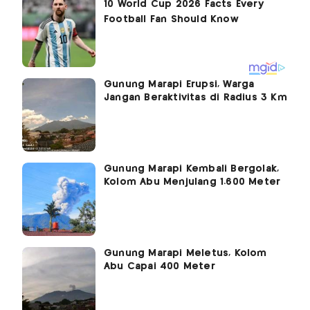
Gunung Marapi Erupsi, Warga
Jangan Beraktivitas di Radius 3 Km
Gunung Marapi Kembali Bergolak,
Kolom Abu Menjulang 1.600 Meter
Gunung Marapi Meletus, Kolom
Abu Capai 400 Meter