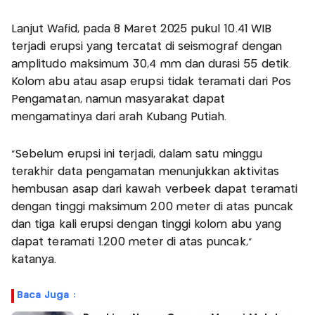
Lanjut Wafid, pada 8 Maret 2025 pukul 10.41 WIB
terjadi erupsi yang tercatat di seismograf dengan
amplitudo maksimum 30,4 mm dan durasi 55 detik.
Kolom abu atau asap erupsi tidak teramati dari Pos
Pengamatan, namun masyarakat dapat
mengamatinya dari arah Kubang Putiah.
“Sebelum erupsi ini terjadi, dalam satu minggu
terakhir data pengamatan menunjukkan aktivitas
hembusan asap dari kawah verbeek dapat teramati
dengan tinggi maksimum 200 meter di atas puncak
dan tiga kali erupsi dengan tinggi kolom abu yang
dapat teramati 1.200 meter di atas puncak,”
katanya.
Baca Juga :