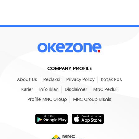
COMPANY PROFILE
About Us
Redaksi
Privacy Policy
Kotak Pos
Karier
Info Iklan
Disclaimer
MNC Peduli
Profile MNC Group
MNC Group Bisnis