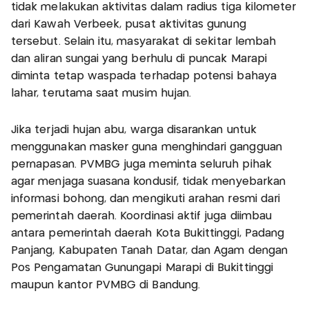
tidak melakukan aktivitas dalam radius tiga kilometer
dari Kawah Verbeek, pusat aktivitas gunung
tersebut. Selain itu, masyarakat di sekitar lembah
dan aliran sungai yang berhulu di puncak Marapi
diminta tetap waspada terhadap potensi bahaya
lahar, terutama saat musim hujan.
Jika terjadi hujan abu, warga disarankan untuk
menggunakan masker guna menghindari gangguan
pernapasan. PVMBG juga meminta seluruh pihak
agar menjaga suasana kondusif, tidak menyebarkan
informasi bohong, dan mengikuti arahan resmi dari
pemerintah daerah. Koordinasi aktif juga diimbau
antara pemerintah daerah Kota Bukittinggi, Padang
Panjang, Kabupaten Tanah Datar, dan Agam dengan
Pos Pengamatan Gunungapi Marapi di Bukittinggi
maupun kantor PVMBG di Bandung.