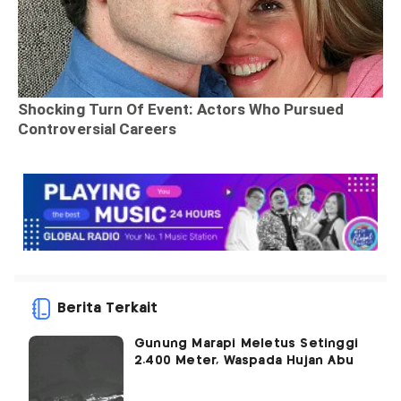
Berita Terkait
Gunung Marapi Meletus Setinggi
2.400 Meter, Waspada Hujan Abu