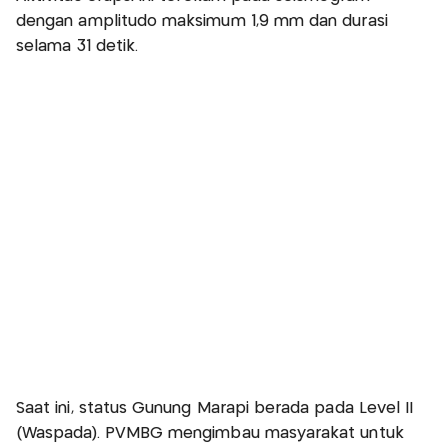
dengan amplitudo maksimum 1,9 mm dan durasi
selama 31 detik.
Saat ini, status Gunung Marapi berada pada Level II
(Waspada). PVMBG mengimbau masyarakat untuk