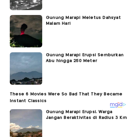
Gunung Marapi Meletus Dahsyat
Malam Hari
Gunung Marapi Erupsi Semburkan
Abu hingga 250 Meter
Gunung Marapi Erupsi, Warga
Jangan Beraktivitas di Radius 3 Km