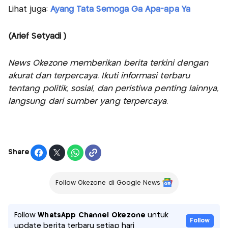
Lihat juga:
Ayang Tata Semoga Ga Apa-apa Ya
(Arief Setyadi )
News Okezone memberikan berita terkini dengan
akurat dan terpercaya. Ikuti informasi terbaru
tentang politik, sosial, dan peristiwa penting lainnya,
langsung dari sumber yang terpercaya.
Share
Follow Okezone di Google News
Follow
WhatsApp Channel Okezone
untuk
Follow
update berita terbaru setiap hari