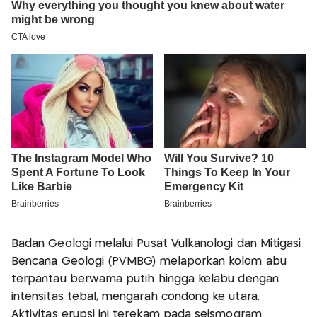
Badan Geologi melalui Pusat Vulkanologi dan Mitigasi
Bencana Geologi (PVMBG) melaporkan kolom abu
terpantau berwarna putih hingga kelabu dengan
intensitas tebal, mengarah condong ke utara.
Aktivitas erupsi ini terekam pada seismogram