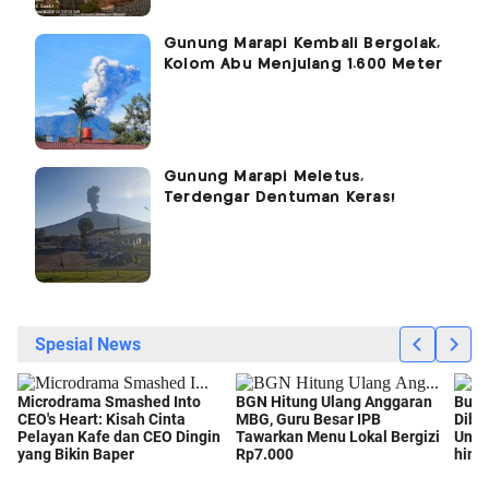
Gunung Marapi Kembali Bergolak,
Kolom Abu Menjulang 1.600 Meter
Gunung Marapi Meletus,
Terdengar Dentuman Keras!