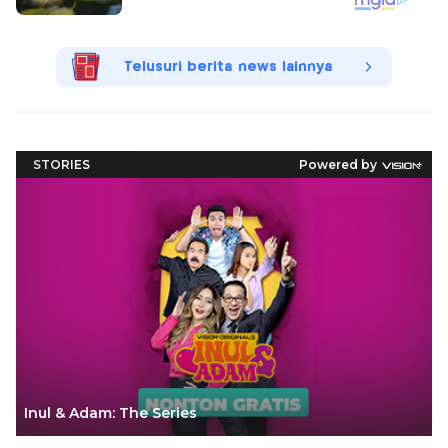
Telusuri berita news lainnya