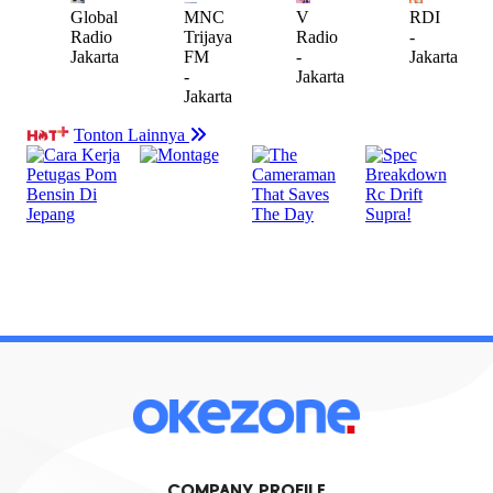
COMPANY PROFILE