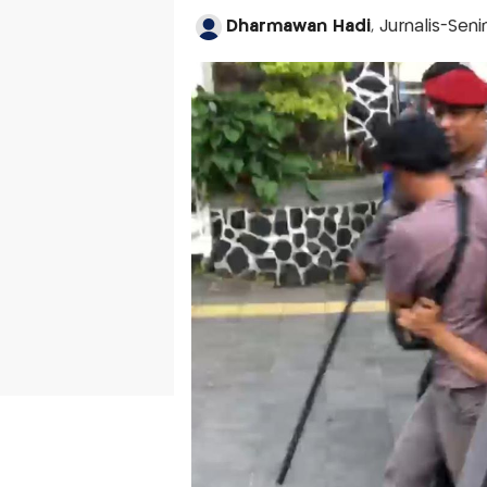
Dharmawan Hadi
, Jurnalis-Sen