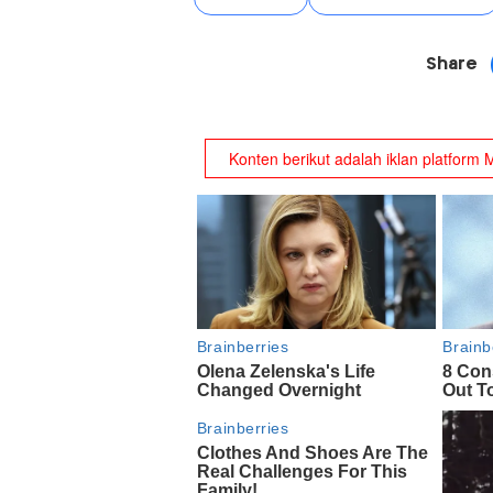
Share