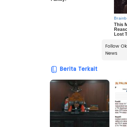
Follow Ok
News
Berita Terkait