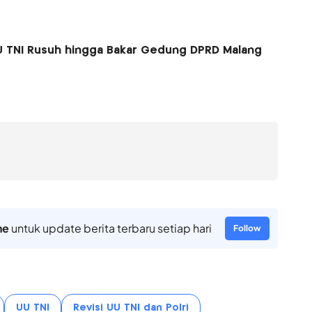
U TNI Rusuh hingga Bakar Gedung DPRD Malang
ne
untuk update berita terbaru setiap hari
Follow
UU TNI
Revisi UU TNI dan Polri