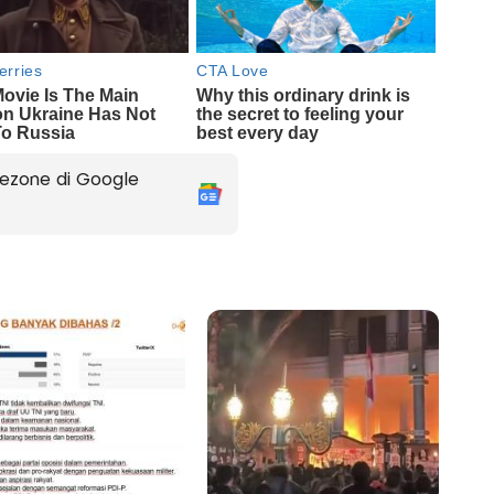
ezone di Google