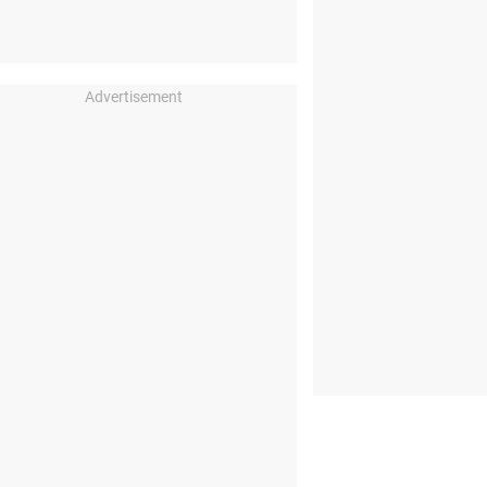
Advertisement