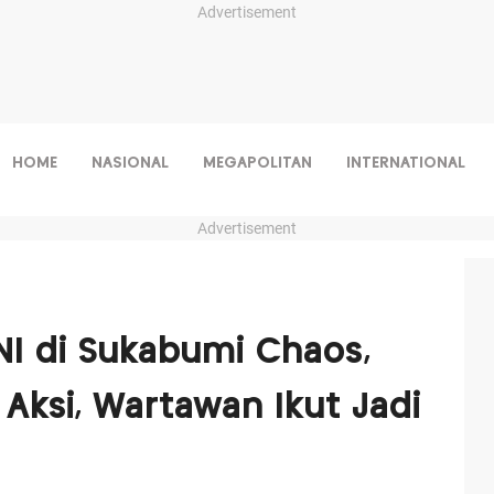
Advertisement
HOME
NASIONAL
MEGAPOLITAN
INTERNATIONAL
Advertisement
I di Sukabumi Chaos,
a Aksi, Wartawan Ikut Jadi