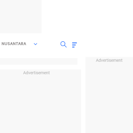
NUSANTARA
Advertisement
Advertisement