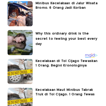
Minibus Kecelakaan di Jalur Wisata
Bromo, 6 Orang Jadi Korban
Kecelakaan di Tol Cijago Tewaskan
1 Orang, Begini Kronologinya
Kecelakaan Maut Minibus Tabrak
Truk di Tol Cijago, 1 Orang Tewas