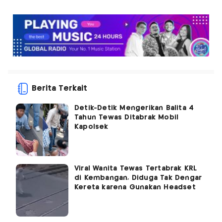
Berita Terkait
Detik-Detik Mengerikan Balita 4
Tahun Tewas Ditabrak Mobil
Kapolsek
Viral Wanita Tewas Tertabrak KRL
di Kembangan, Diduga Tak Dengar
Kereta karena Gunakan Headset