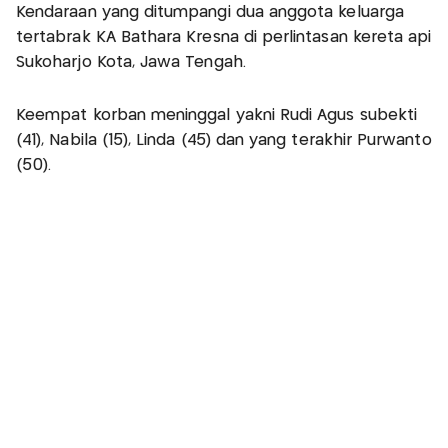
Kendaraan yang ditumpangi dua anggota keluarga
tertabrak KA Bathara Kresna di perlintasan kereta api
Sukoharjo Kota, Jawa Tengah.
Keempat korban meninggal yakni Rudi Agus subekti
(41), Nabila (15), Linda (45) dan yang terakhir Purwanto
(50).