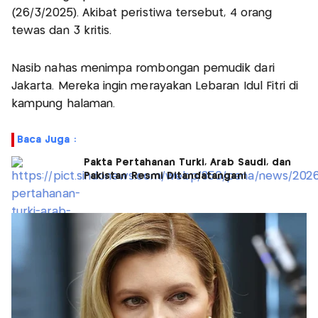
(26/3/2025). Akibat peristiwa tersebut, 4 orang
tewas dan 3 kritis.
Nasib nahas menimpa rombongan pemudik dari
Jakarta. Mereka ingin merayakan Lebaran Idul Fitri di
kampung halaman.
Baca Juga :
Pakta Pertahanan Turki, Arab Saudi, dan
Pakistan Resmi Ditandatangani