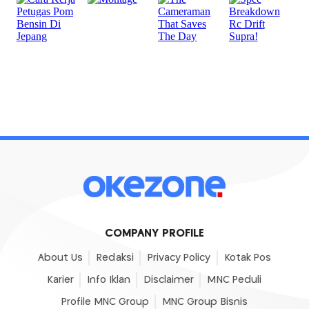
COMPANY PROFILE
About Us
Redaksi
Privacy Policy
Kotak Pos
Karier
Info Iklan
Disclaimer
MNC Peduli
Profile MNC Group
MNC Group Bisnis