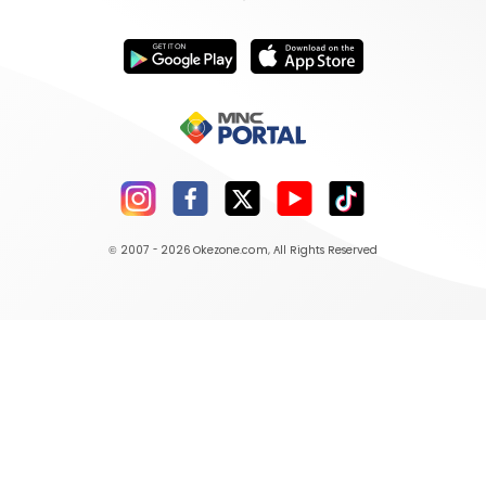
© 2007 - 2026
Okezone.com
, All Rights Reserved