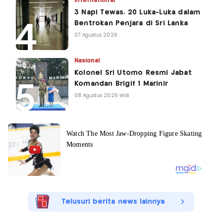
International
3 Napi Tewas, 20 Luka-Luka dalam
Bentrokan Penjara di Sri Lanka
07 Agustus 2026
Nasional
Kolonel Sri Utomo Resmi Jabat
Komandan Brigif 1 Marinir
08 Agustus 2026 WIB
Telusuri berita news lainnya