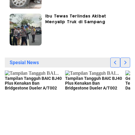
Ibu Tewas Terlindas Akibat
Menyalip Truk di Sampang