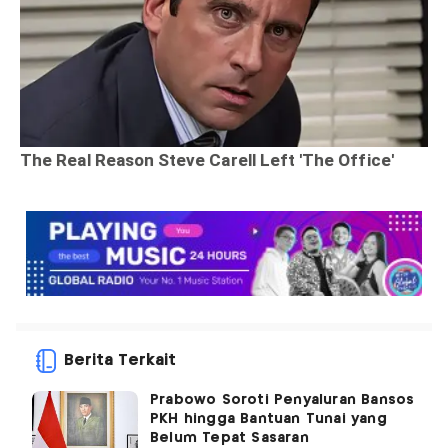
Berita Terkait
Prabowo Soroti Penyaluran Bansos
PKH hingga Bantuan Tunai yang
Belum Tepat Sasaran