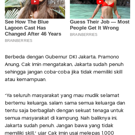
Berbeda dengan Gubernur DKI Jakarta, Pramono
Anung, Cak Imin mengatakan, Jakarta sudah penuh
sehingga jangan coba-coba jika tidak memiliki skill
atau kemampuan.
"Ya seluruh masyarakat yang mau mudik selamat
bertemu keluarga, salam sama semua keluarga dan
tentu saja berbagilah dengan sekuat tenaga untuk
semua masyarakat di kampung. Nah baliknya ini,
Jakarta sudah penuh. Jangan bawa yang tidak
memiliki skill," ujar Cak Imin usai melepas 1.000