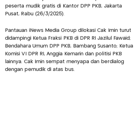
peserta mudik gratis di Kantor DPP PKB, Jakarta
Pusat, Rabu (26/3/2025).
Pantauan iNews Media Group dilokasi Cak Imin turut
didampingi Ketua Fraksi PKB di DPR RI Jazilul Fawaid;
Bendahara Umum DPP PKB, Bambang Susanto; Ketua
Komisi VI DPR RI, Anggia Kemarin dan politisi PKB
lainnya. Cak Imin sempat menyapa dan berdialog
dengan pemudik di atas bus.