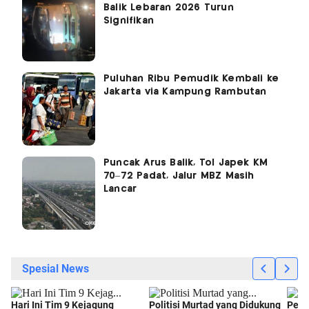
Balik Lebaran 2026 Turun
Signifikan
Puluhan Ribu Pemudik Kembali ke
Jakarta via Kampung Rambutan
Puncak Arus Balik, Tol Japek KM
70–72 Padat, Jalur MBZ Masih
Lancar