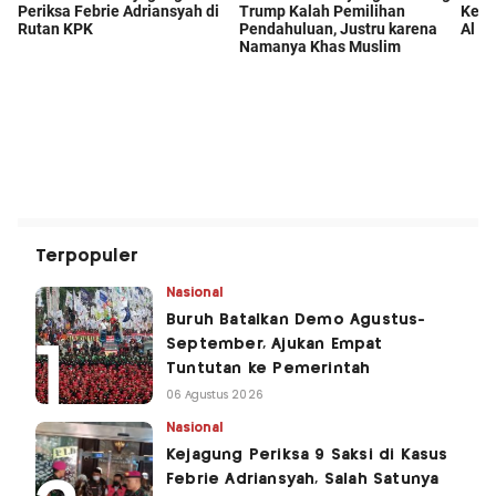
Terpopuler
Nasional
Buruh Batalkan Demo Agustus-
September, Ajukan Empat
Tuntutan ke Pemerintah
06 Agustus 2026
Nasional
Kejagung Periksa 9 Saksi di Kasus
Febrie Adriansyah, Salah Satunya