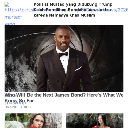
Politisi Murtad yang Didukung Trump
Kalah Pemilihan Pendahuluan, Justru
karena Namanya Khas Muslim