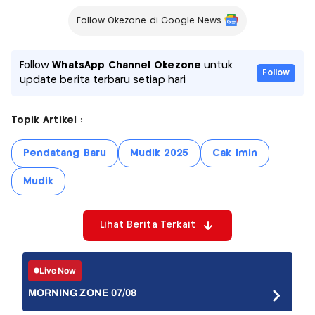
Follow Okezone di Google News
Follow
WhatsApp Channel Okezone
untuk
Follow
update berita terbaru setiap hari
Topik Artikel :
Pendatang Baru
Mudik 2025
Cak Imin
Mudik
Lihat Berita Terkait
Live Now
MORNING ZONE 07/08