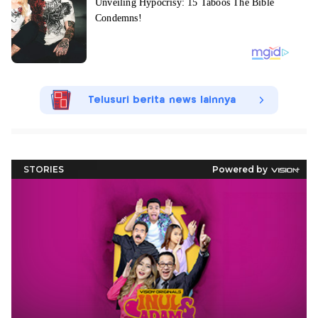
Telusuri berita news lainnya