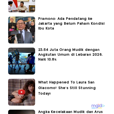
Pramono: Ada Pendatang ke
Jakarta yang Belum Paham Kondisi
Ibu Kota
23,54 Juta Orang Mudik dengan
Angkutan Umum di Lebaran 2026,
Naik 10,8%
Angka Kecelakaan Mudik dan Arus