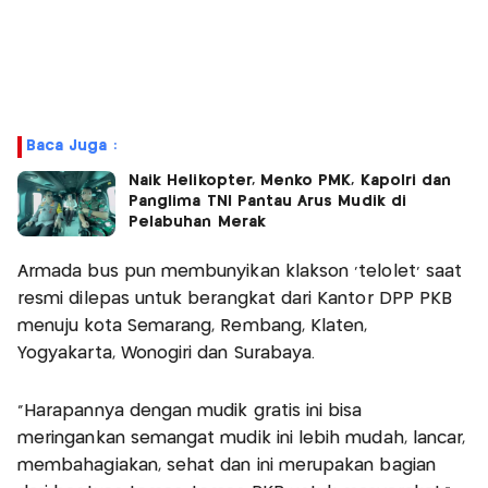
Baca Juga :
Naik Helikopter, Menko PMK, Kapolri dan
Panglima TNI Pantau Arus Mudik di
Pelabuhan Merak
Armada bus pun membunyikan klakson 'telolet' saat
resmi dilepas untuk berangkat dari Kantor DPP PKB
menuju kota Semarang, Rembang, Klaten,
Yogyakarta, Wonogiri dan Surabaya.
"Harapannya dengan mudik gratis ini bisa
meringankan semangat mudik ini lebih mudah, lancar,
membahagiakan, sehat dan ini merupakan bagian