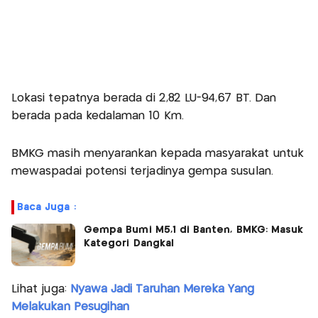
Lokasi tepatnya berada di 2,82 LU-94,67 BT. Dan
berada pada kedalaman 10 Km.
BMKG masih menyarankan kepada masyarakat untuk
mewaspadai potensi terjadinya gempa susulan.
Baca Juga :
Gempa Bumi M5,1 di Banten, BMKG: Masuk
Kategori Dangkal
Lihat juga:
Nyawa Jadi Taruhan Mereka Yang
Melakukan Pesugihan