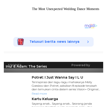
Telusuri berita news lainnya