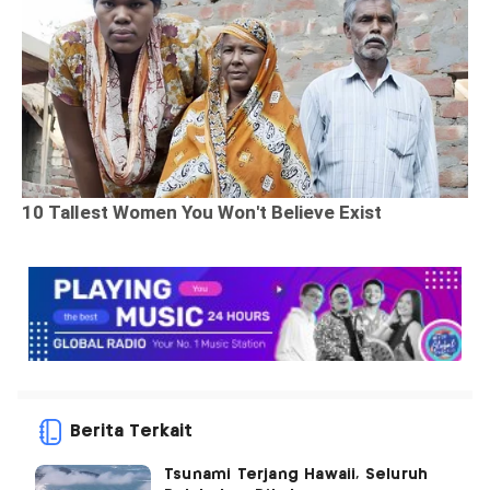
Berita Terkait
Tsunami Terjang Hawaii, Seluruh