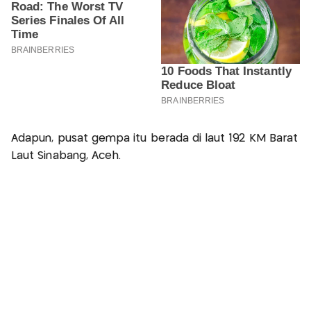
Adapun, pusat gempa itu berada di laut 192 KM Barat
Laut Sinabang, Aceh.