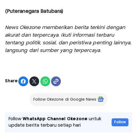
(Puteranegara Batubara)
News Okezone memberikan berita terkini dengan
akurat dan terpercaya. Ikuti informasi terbaru
tentang politik, sosial, dan peristiwa penting lainnya,
langsung dari sumber yang terpercaya.
Share
Follow Okezone di Google News
Follow
WhatsApp Channel Okezone
untuk
Follow
update berita terbaru setiap hari