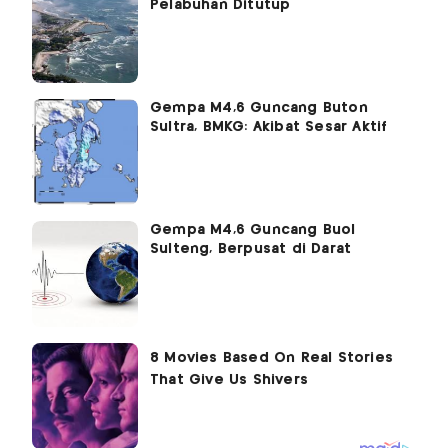
Pelabuhan Ditutup
Gempa M4,6 Guncang Buton
Sultra, BMKG: Akibat Sesar Aktif
Gempa M4,6 Guncang Buol
Sulteng, Berpusat di Darat