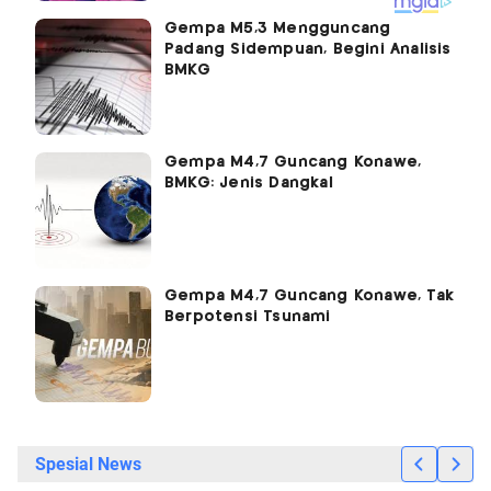
Gempa M5,3 Mengguncang
Padang Sidempuan, Begini Analisis
BMKG
Gempa M4,7 Guncang Konawe,
BMKG: Jenis Dangkal
Gempa M4,7 Guncang Konawe, Tak
Berpotensi Tsunami