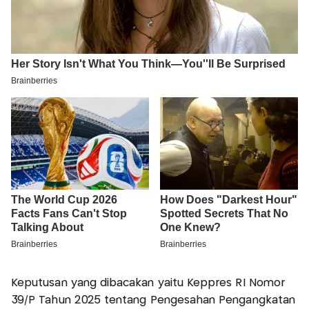
Keputusan yang dibacakan yaitu Keppres RI Nomor
39/P Tahun 2025 tentang Pengesahan Pengangkatan