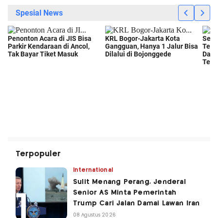
Terpopuler
International
Sulit Menang Perang, Jenderal
Senior AS Minta Pemerintah
Trump Cari Jalan Damai Lawan Iran
08 Agustus 2026