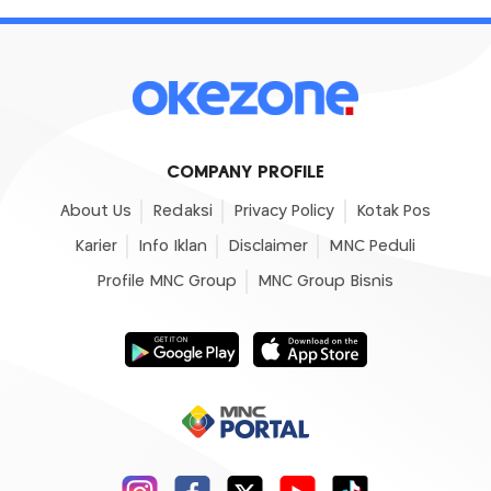
COMPANY PROFILE
About Us
Redaksi
Privacy Policy
Kotak Pos
Karier
Info Iklan
Disclaimer
MNC Peduli
Profile MNC Group
MNC Group Bisnis