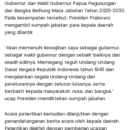
Gubernur dan Wakil Gubernur Papua Pegunungan
dan Bangka Belitung Masa Jabatan Tahun 2025-2030.
Pada kesempatan tersebut, Presiden Prabowo
mengambil sumpah jabatan para kepala daerah
yang dilantik.
"Akan memenuhi kewajiban saya sebagai gubernur,
sebagai wakil gubernur dengan sebaik-baiknya dan
seadil-adilnya. Memegang teguh Undang-Undang
Dasar Negara Republik Indonesia tahun 1945 dan
menjalankan segala Undang-Undang dan
peraturannya dengan selurus-lurusnya, serta
berbakti kepada masyarakat, nusa, dan bangsa,"
ucap Presiden mendiktekan sumpah jabatan.
Acara pelantikan kemudian dilanjutkan dengan
penandatanganan berita acara oleh kepala daerah.
Pelantikan diakhiri dengan pemberian ucapan