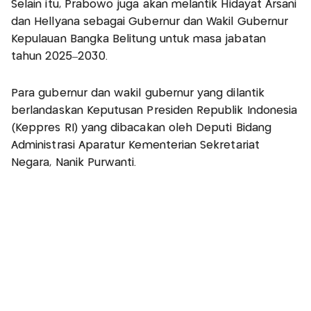
Selain itu, Prabowo juga akan melantik Hidayat Arsani
dan Hellyana sebagai Gubernur dan Wakil Gubernur
Kepulauan Bangka Belitung untuk masa jabatan
tahun 2025–2030.
Para gubernur dan wakil gubernur yang dilantik
berlandaskan Keputusan Presiden Republik Indonesia
(Keppres RI) yang dibacakan oleh Deputi Bidang
Administrasi Aparatur Kementerian Sekretariat
Negara, Nanik Purwanti.