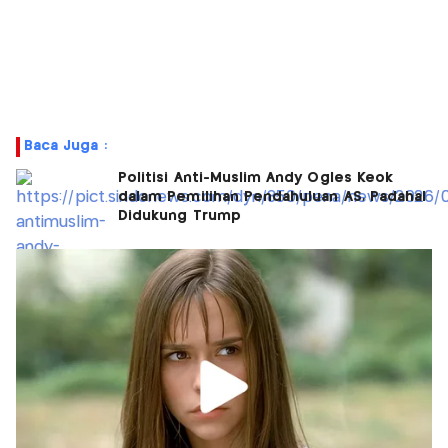
Baca Juga :
Politisi Anti-Muslim Andy Ogles Keok
dalam Pemilihan Pendahuluan AS, Padahal
Didukung Trump