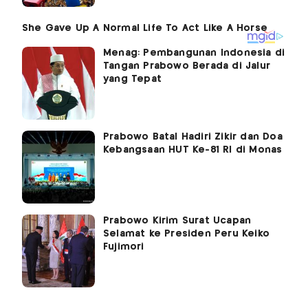
Menag: Pembangunan Indonesia di
Tangan Prabowo Berada di Jalur
yang Tepat
Prabowo Batal Hadiri Zikir dan Doa
Kebangsaan HUT Ke-81 RI di Monas
Prabowo Kirim Surat Ucapan
Selamat ke Presiden Peru Keiko
Fujimori