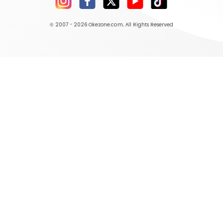
© 2007 - 2026
Okezone.com
, All Rights Reserved