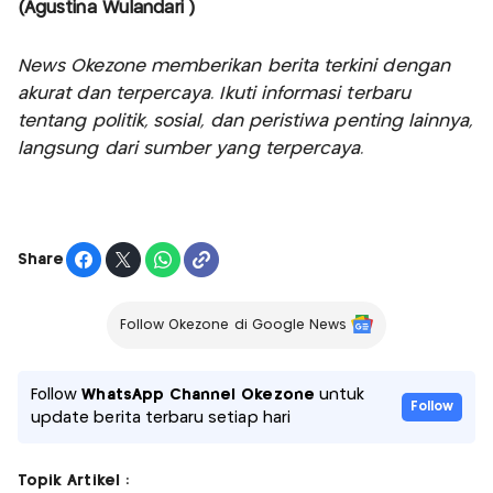
(Agustina Wulandari )
News Okezone memberikan berita terkini dengan
akurat dan terpercaya. Ikuti informasi terbaru
tentang politik, sosial, dan peristiwa penting lainnya,
langsung dari sumber yang terpercaya.
Share
Follow Okezone di Google News
Follow
WhatsApp Channel Okezone
untuk
Follow
update berita terbaru setiap hari
Topik Artikel :