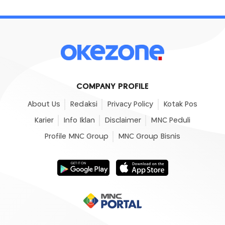
COMPANY PROFILE
About Us
Redaksi
Privacy Policy
Kotak Pos
Karier
Info Iklan
Disclaimer
MNC Peduli
Profile MNC Group
MNC Group Bisnis