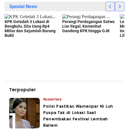
Terpopuler
Nusantara
Polisi Pastikan Wamenpar Ni Luh
Puspa Tak di Lokasi Saat
Penembakan Festival Lembah
Baliem