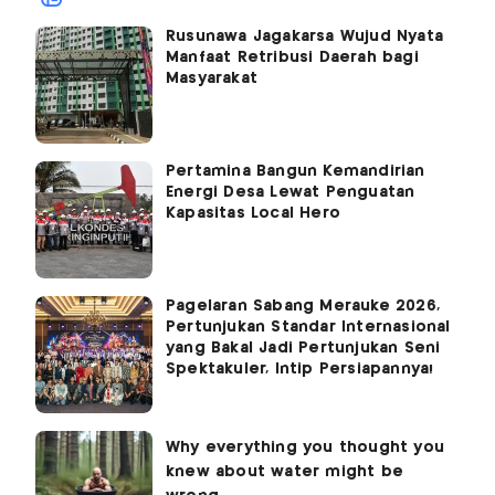
Rusunawa Jagakarsa Wujud Nyata
Manfaat Retribusi Daerah bagi
Masyarakat
Pertamina Bangun Kemandirian
Energi Desa Lewat Penguatan
Kapasitas Local Hero
Pagelaran Sabang Merauke 2026,
Pertunjukan Standar Internasional
yang Bakal Jadi Pertunjukan Seni
Spektakuler, Intip Persiapannya!