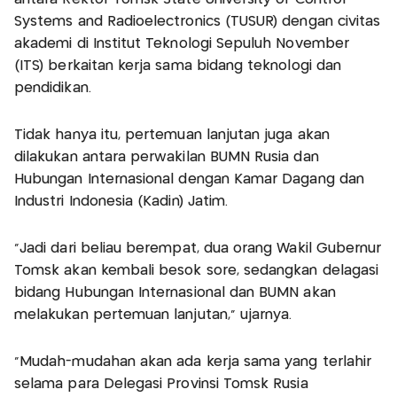
Systems and Radioelectronics (TUSUR) dengan civitas
akademi di Institut Teknologi Sepuluh November
(ITS) berkaitan kerja sama bidang teknologi dan
pendidikan.
Tidak hanya itu, pertemuan lanjutan juga akan
dilakukan antara perwakilan BUMN Rusia dan
Hubungan Internasional dengan Kamar Dagang dan
Industri Indonesia (Kadin) Jatim.
"Jadi dari beliau berempat, dua orang Wakil Gubernur
Tomsk akan kembali besok sore, sedangkan delagasi
bidang Hubungan Internasional dan BUMN akan
melakukan pertemuan lanjutan," ujarnya.
"Mudah-mudahan akan ada kerja sama yang terlahir
selama para Delegasi Provinsi Tomsk Rusia