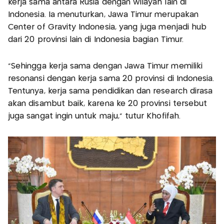
kerja sama antara Rusia dengan wilayah lain di
Indonesia. Ia menuturkan, Jawa Timur merupakan
Center of Gravity Indonesia, yang juga menjadi hub
dari 20 provinsi lain di Indonesia bagian Timur.
"Sehingga kerja sama dengan Jawa Timur memiliki
resonansi dengan kerja sama 20 provinsi di Indonesia.
Tentunya, kerja sama pendidikan dan research dirasa
akan disambut baik, karena ke 20 provinsi tersebut
juga sangat ingin untuk maju," tutur Khofifah.