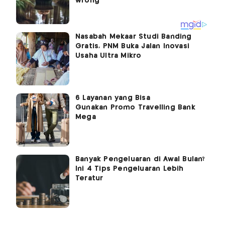
Nasabah Mekaar Studi Banding
Gratis, PNM Buka Jalan Inovasi
Usaha Ultra Mikro
6 Layanan yang Bisa
Gunakan Promo Travelling Bank
Mega
Banyak Pengeluaran di Awal Bulan?
Ini 4 Tips Pengeluaran Lebih
Teratur