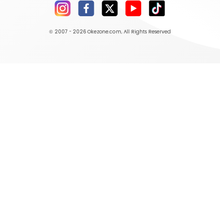
© 2007 - 2026
Okezone.com
, All Rights Reserved