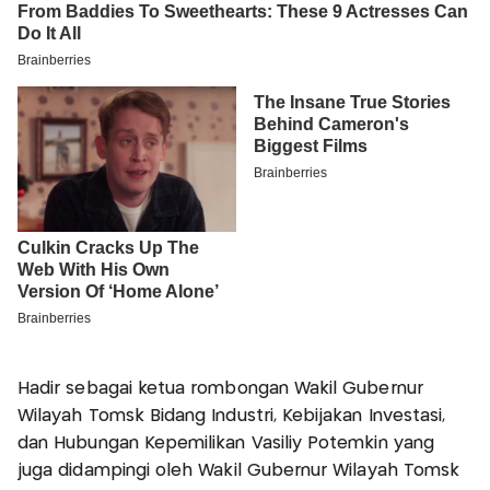
Hadir sebagai ketua rombongan Wakil Gubernur
Wilayah Tomsk Bidang Industri, Kebijakan Investasi,
dan Hubungan Kepemilikan Vasiliy Potemkin yang
juga didampingi oleh Wakil Gubernur Wilayah Tomsk