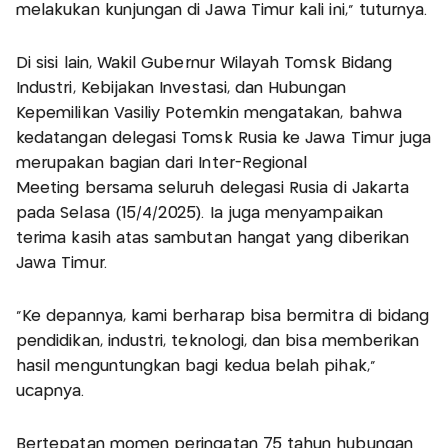
melakukan kunjungan di Jawa Timur kali ini," tuturnya.
Di sisi lain, Wakil Gubernur Wilayah Tomsk Bidang
Industri, Kebijakan Investasi, dan Hubungan
Kepemilikan Vasiliy Potemkin mengatakan, bahwa
kedatangan delegasi Tomsk Rusia ke Jawa Timur juga
merupakan bagian dari Inter-Regional
Meeting bersama seluruh delegasi Rusia di Jakarta
pada Selasa (15/4/2025). Ia juga menyampaikan
terima kasih atas sambutan hangat yang diberikan
Jawa Timur.
"Ke depannya, kami berharap bisa bermitra di bidang
pendidikan, industri, teknologi, dan bisa memberikan
hasil menguntungkan bagi kedua belah pihak,"
ucapnya.
Bertepatan momen peringatan 75 tahun hubungan