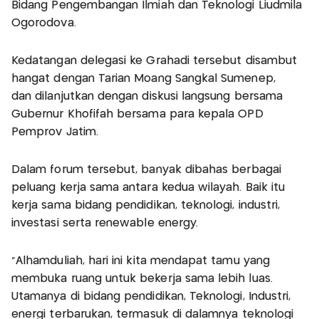
Bidang Pengembangan Ilmiah dan Teknologi Liudmila
Ogorodova.
Kedatangan delegasi ke Grahadi tersebut disambut
hangat dengan Tarian Moang Sangkal Sumenep,
dan dilanjutkan dengan diskusi langsung bersama
Gubernur Khofifah bersama para kepala OPD
Pemprov Jatim.
Dalam forum tersebut, banyak dibahas berbagai
peluang kerja sama antara kedua wilayah. Baik itu
kerja sama bidang pendidikan, teknologi, industri,
investasi serta renewable energy.
"Alhamduliah, hari ini kita mendapat tamu yang
membuka ruang untuk bekerja sama lebih luas.
Utamanya di bidang pendidikan, Teknologi, Industri,
energi terbarukan, termasuk di dalamnya teknologi