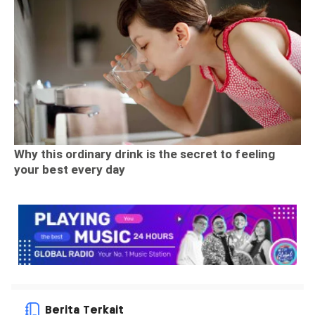
Berita Terkait