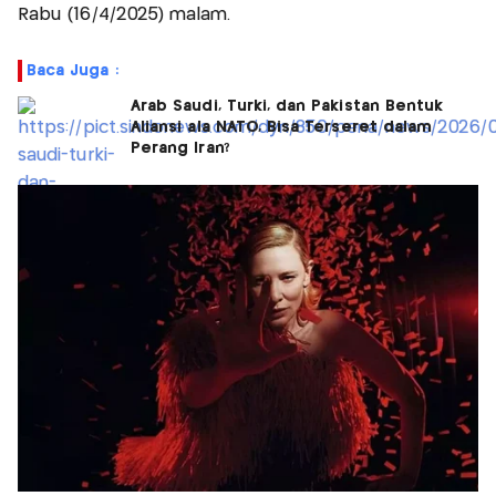
Rabu (16/4/2025) malam.
Baca Juga :
Arab Saudi, Turki, dan Pakistan Bentuk
Aliansi ala NATO, Bisa Terseret dalam
Perang Iran?