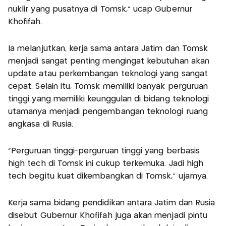
nuklir yang pusatnya di Tomsk," ucap Gubernur
Khofifah.
Ia melanjutkan, kerja sama antara Jatim dan Tomsk
menjadi sangat penting mengingat kebutuhan akan
update atau perkembangan teknologi yang sangat
cepat. Selain itu, Tomsk memiliki banyak perguruan
tinggi yang memiliki keunggulan di bidang teknologi
utamanya menjadi pengembangan teknologi ruang
angkasa di Rusia.
"Perguruan tinggi-perguruan tinggi yang berbasis
high tech di Tomsk ini cukup terkemuka. Jadi high
tech begitu kuat dikembangkan di Tomsk," ujarnya.
Kerja sama bidang pendidikan antara Jatim dan Rusia
disebut Gubernur Khofifah juga akan menjadi pintu