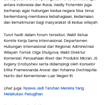
antara Indonesia dan Rusia, Vasiliy Potemkin juga
berharap agar hubungan kedua negara bisa terus
berkembang membawa kebahagiaan, kedamaian,
dan kemakmuran bagi masyarakat di kedua wilayah.
Turut hadir dalam forum tersebut, Wakil Ketua
Komite Kerja Sama Internasional, Departemen
Hubungan Internasional dan Regional, Administrasi
Wilayah Tomsk Olga Shulgova, Wakil Direktur
Komersial, Perusahaan Riset dan Produksi Micran, JS
Evgeny Drobyshev serta didampingi oleh Konselor
Erlita Pramesnanda Anwar dan Yohanna Dwitriaprila
Hunto dari Kementerian Luar Negeri RI.
Lihat juga:
Nyawa Jadi Taruhan Mereka Yang
Melakukan Pesugihan