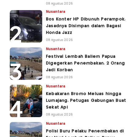
08 Agustus 2026
Nusantara
Bos Konter HP Dibunuh Perampok,
Jasadnya Disimpan dalam Bagasi
Honda Jazz
08 Agustus 2026
Nusantara
Festival Lembah Baliem Papua
Digegerkan Penembakan, 2 Orang
Jadi Korban
08 Agustus 2026
Nusantara
Kebakaran Bromo Meluas hingga
Lumajang, Petugas Gabungan Buat
Sekat Api
08 Agustus 2026
Nusantara
Polisi Buru Pelaku Penembakan di