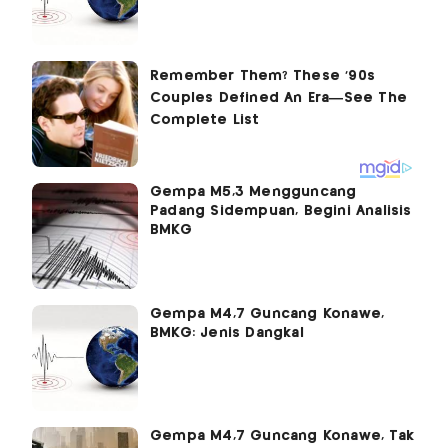
Gempa M5,3 Mengguncang
Padang Sidempuan, Begini Analisis
BMKG
Gempa M4,7 Guncang Konawe,
BMKG: Jenis Dangkal
Gempa M4,7 Guncang Konawe, Tak