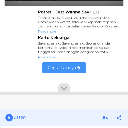
Listen