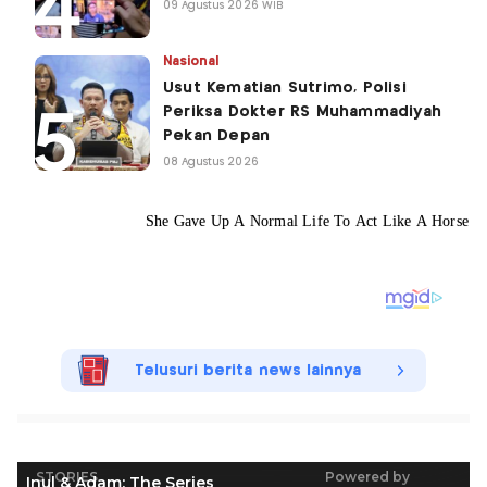
09 Agustus 2026 WIB
Nasional
Usut Kematian Sutrimo, Polisi
Periksa Dokter RS Muhammadiyah
Pekan Depan
08 Agustus 2026
Telusuri berita news lainnya