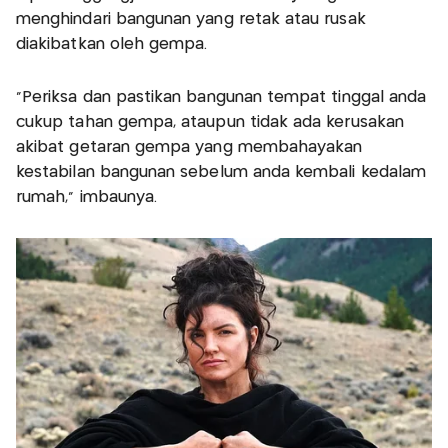
menghindari bangunan yang retak atau rusak
diakibatkan oleh gempa.
"Periksa dan pastikan bangunan tempat tinggal anda
cukup tahan gempa, ataupun tidak ada kerusakan
akibat getaran gempa yang membahayakan
kestabilan bangunan sebelum anda kembali kedalam
rumah," imbaunya.