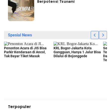
Berpotensi Tsunami
Terpopuler