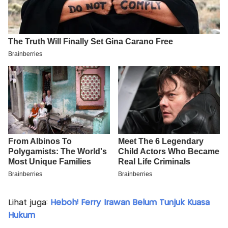
Lihat juga:
Heboh! Ferry Irawan Belum Tunjuk Kuasa
Hukum