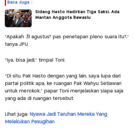
Baca Juga :
Sidang Hasto Hadirkan Tiga Saksi, Ada
Mantan Anggota Bawaslu
"Apakah 31 agustus? pas penetapan pleno suara itu?,"
tanya JPU.
"Iya, bisa jadi," timpal Toni.
"Di situ Pak Hasto dengan yang lain, saya lupa dari
partai politik apa, ke ruangan Pak Wahyu Setiawan
untuk merokok," papar Toni menjelaskan siapa saja
yang ada di ruangan tersebut.
Lihat juga:
Nyawa Jadi Taruhan Mereka Yang
Melakukan Pesugihan