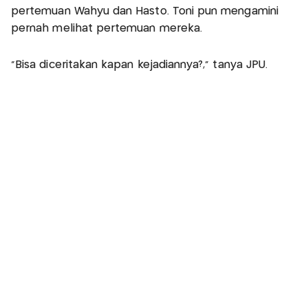
pertemuan Wahyu dan Hasto. Toni pun mengamini
pernah melihat pertemuan mereka.
"Bisa diceritakan kapan kejadiannya?," tanya JPU.