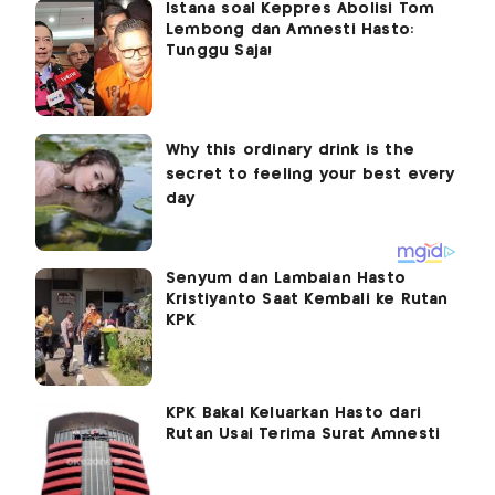
Istana soal Keppres Abolisi Tom
Lembong dan Amnesti Hasto:
Tunggu Saja!
Senyum dan Lambaian Hasto
Kristiyanto Saat Kembali ke Rutan
KPK
KPK Bakal Keluarkan Hasto dari
Rutan Usai Terima Surat Amnesti