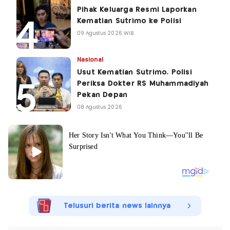
Pihak Keluarga Resmi Laporkan
Kematian Sutrimo ke Polisi
09 Agustus 2026 WIB
Nasional
Usut Kematian Sutrimo, Polisi
Periksa Dokter RS Muhammadiyah
Pekan Depan
08 Agustus 2026
Telusuri berita news lainnya