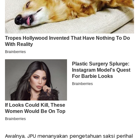
Awalnya, JPU menanyakan pengetahuan saksi perihal