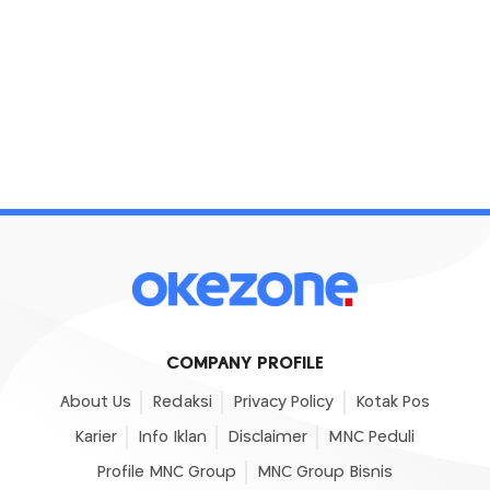
COMPANY PROFILE
About Us
Redaksi
Privacy Policy
Kotak Pos
Karier
Info Iklan
Disclaimer
MNC Peduli
Profile MNC Group
MNC Group Bisnis