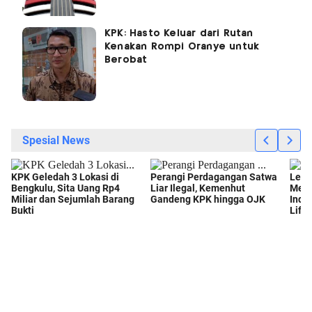
KPK: Hasto Keluar dari Rutan
Kenakan Rompi Oranye untuk
Berobat