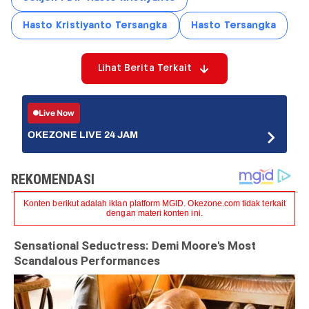
Hasto Kristiyanto Tersangka
Hasto Tersangka
Lihat Berita Terkait
Live Now
OKEZONE LIVE 24 JAM