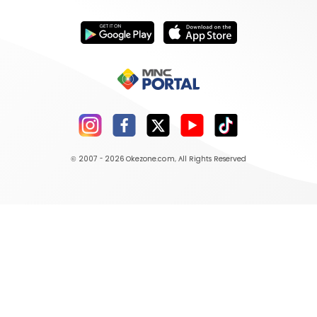
© 2007 - 2026
Okezone.com
, All Rights Reserved