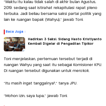
"Waktu itu kalau tidak salah di akhir bulan Agustus,
2019. sedang saat istirahat rekapitulasi rapat pleno
terbuka. Jadi beliau bersama saksi partai politik yang
lain ke ruangan bapak (Wahyu)," jawab Toni.
Baca Juga :
Hadirkan 3 Saksi, Sidang Hasto Kristiyanto
Kembali Digelar di Pengadilan Tipikor
Toni menjelaskan, pertemuan tersebut terjadi di
ruangan Wahyu yang saat itu sebagai Komisioner KPU.
Di ruangan tersebut digunakan untuk merokok.
"Itu masih ingat tanggalnya?," tanya JPU.
"Mohon izin, saya lupa," jawab Toni.