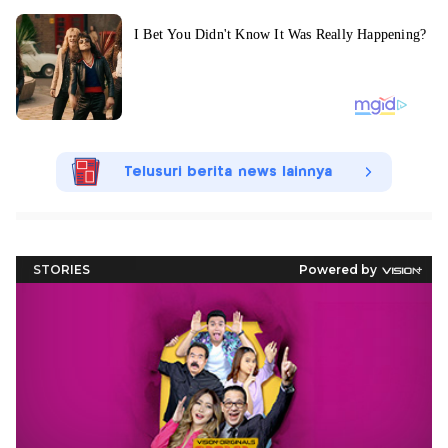
Telusuri berita news lainnya