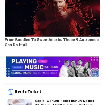
Berita Terkait
Sadis! Oknum Polisi Bunuh Nenek