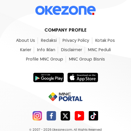
COMPANY PROFILE
About Us
Redaksi
Privacy Policy
Kotak Pos
Karier
Info Iklan
Disclaimer
MNC Peduli
Profile MNC Group
MNC Group Bisnis
© 2007 - 2026
Okezone.com
, All Rights Reserved