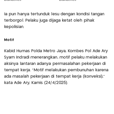
Ia pun hanya tertunduk lesu dengan kondisi tangan
terborgol. Pelaku juga dijaga ketat oleh pihak
kepolisian.
Motif
Kabid Humas Polda Metro Jaya, Kombes Pol Ade Ary
Syam Indradi menerangkan, motif pelaku melakukan
aksinya lantaran adanya permasalahan pekerjaan di
tempat kerja. “Motif melakukan pembunuhan karena
ada masalah pekerjaan di tempat kerja (konveksi),”
kata Ade Ary, Kamis (24/4/2025).