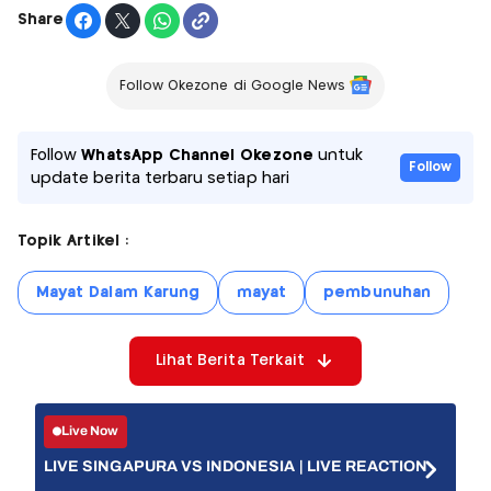
Share
Follow Okezone di Google News
Follow
WhatsApp Channel Okezone
untuk
Follow
update berita terbaru setiap hari
Topik Artikel :
Mayat Dalam Karung
mayat
pembunuhan
Lihat Berita Terkait
Live Now
LIVE SINGAPURA VS INDONESIA | LIVE REACTION