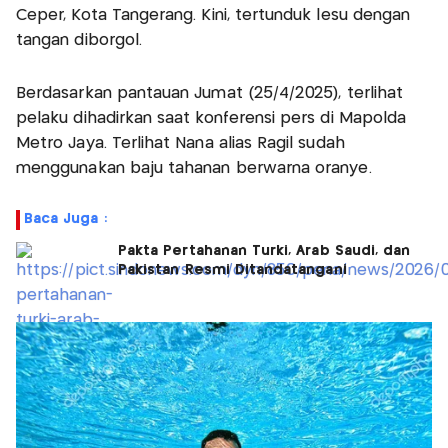
Ceper, Kota Tangerang. Kini, tertunduk lesu dengan
tangan diborgol.
Berdasarkan pantauan Jumat (25/4/2025), terlihat
pelaku dihadirkan saat konferensi pers di Mapolda
Metro Jaya. Terlihat Nana alias Ragil sudah
menggunakan baju tahanan berwarna oranye.
Baca Juga :
Pakta Pertahanan Turki, Arab Saudi, dan
Pakistan Resmi Ditandatangani