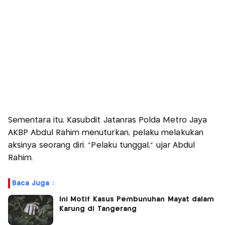
Sementara itu, Kasubdit Jatanras Polda Metro Jaya
AKBP Abdul Rahim menuturkan, pelaku melakukan
aksinya seorang diri. “Pelaku tunggal,” ujar Abdul
Rahim.
Baca Juga :
Ini Motif Kasus Pembunuhan Mayat dalam
Karung di Tangerang