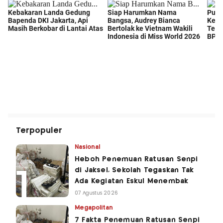
Terpopuler
Nasional
Heboh Penemuan Ratusan Senpi
di Jaksel, Sekolah Tegaskan Tak
Ada Kegiatan Eskul Menembak
07 Agustus 2026
Megapolitan
7 Fakta Penemuan Ratusan Senpi