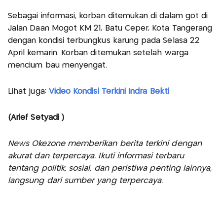
Sebagai informasi, korban ditemukan di dalam got di
Jalan Daan Mogot KM 21, Batu Ceper, Kota Tangerang
dengan kondisi terbungkus karung pada Selasa 22
April kemarin. Korban ditemukan setelah warga
mencium bau menyengat.
Lihat juga:
Video Kondisi Terkini Indra Bekti
(Arief Setyadi )
News Okezone memberikan berita terkini dengan
akurat dan terpercaya. Ikuti informasi terbaru
tentang politik, sosial, dan peristiwa penting lainnya,
langsung dari sumber yang terpercaya.