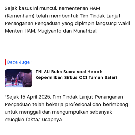
Sejak kasus ini muncul, Kementerian HAM
(Kemenham) telah membentuk Tim Tindak Lanjut
Penanganan Pengaduan yang dipimpin langsung Wakil
Menteri HAM, Mugiyanto dan Munafrizal.
Baca Juga :
TNI AU Buka Suara soal Heboh
Kepemilikan Sirkus OCI Taman Safari
"Sejak 15 April 2025, Tim Tindak Lanjut Penanganan
Pengaduan telah bekerja profesional dan berimbang
untuk menggali dan mengumpulkan sebanyak
mungkin fakta," ucapnya.