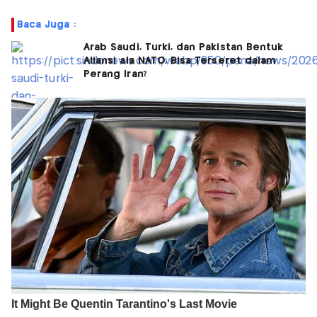
Baca Juga :
Arab Saudi, Turki, dan Pakistan Bentuk
Aliansi ala NATO, Bisa Terseret dalam
Perang Iran?