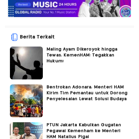
Berita Terkait
Maling Ayam Dikeroyok hingga
Tewas, KemenHAM: Tegakkan
Hukum!
Bentrokan Adonara, Menteri HAM
Kirim Tim Pemantau untuk Dorong
Penyelesaian Lewat Solusi Budaya
PTUN Jakarta Kabulkan Gugatan
Pegawai Kemenham ke Menteri
HAM Natalius Pigai