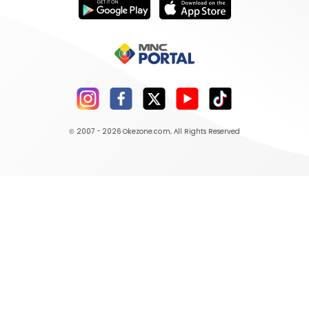
© 2007 - 2026
Okezone.com
, All Rights Reserved