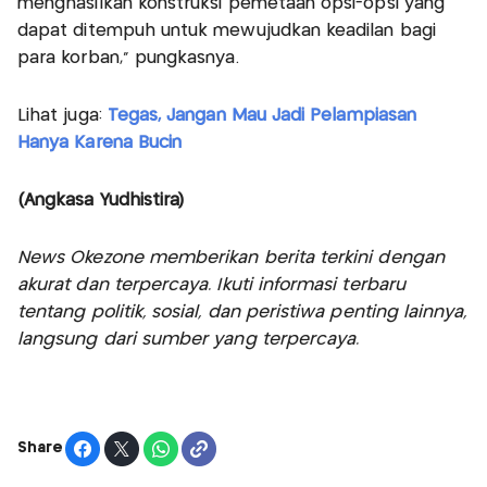
menghasilkan konstruksi pemetaan opsi-opsi yang
dapat ditempuh untuk mewujudkan keadilan bagi
para korban," pungkasnya.
Lihat juga:
Tegas, Jangan Mau Jadi Pelampiasan
Hanya Karena Bucin
(Angkasa Yudhistira)
News Okezone memberikan berita terkini dengan
akurat dan terpercaya. Ikuti informasi terbaru
tentang politik, sosial, dan peristiwa penting lainnya,
langsung dari sumber yang terpercaya.
Share