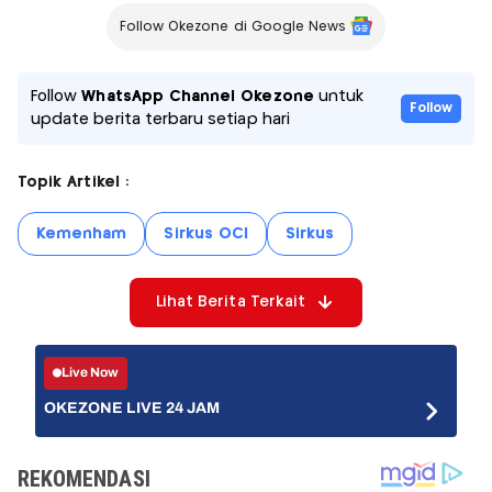
Follow Okezone di Google News
Follow
WhatsApp Channel Okezone
untuk
Follow
update berita terbaru setiap hari
Topik Artikel :
Kemenham
Sirkus OCI
Sirkus
Lihat Berita Terkait
Live Now
OKEZONE LIVE 24 JAM