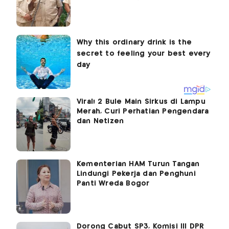
Viral! 2 Bule Main Sirkus di Lampu
Merah, Curi Perhatian Pengendara
dan Netizen
Kementerian HAM Turun Tangan
Lindungi Pekerja dan Penghuni
Panti Wreda Bogor
Dorong Cabut SP3, Komisi III DPR