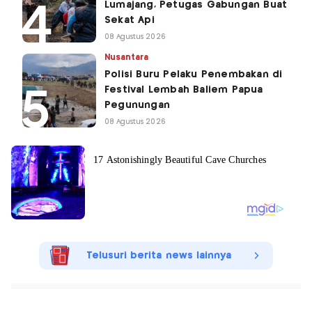
Lumajang, Petugas Gabungan Buat
Sekat Api
08 Agustus 2026
Nusantara
Polisi Buru Pelaku Penembakan di
Festival Lembah Baliem Papua
Pegunungan
08 Agustus 2026
Telusuri berita news lainnya