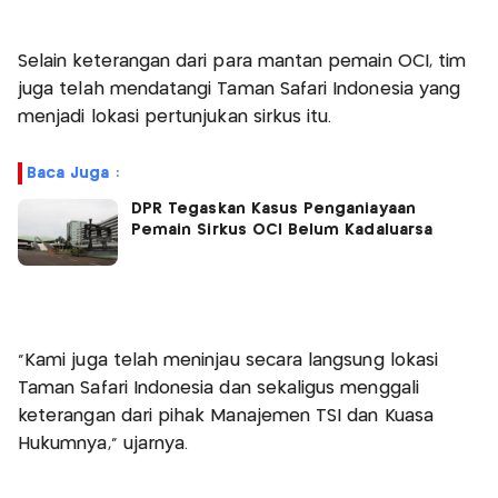
Selain keterangan dari para mantan pemain OCI, tim
juga telah mendatangi Taman Safari Indonesia yang
menjadi lokasi pertunjukan sirkus itu.
Baca Juga :
DPR Tegaskan Kasus Penganiayaan
Pemain Sirkus OCI Belum Kadaluarsa
"Kami juga telah meninjau secara langsung lokasi
Taman Safari Indonesia dan sekaligus menggali
keterangan dari pihak Manajemen TSI dan Kuasa
Hukumnya," ujarnya.