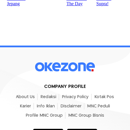
COMPANY PROFILE
About Us
Redaksi
Privacy Policy
Kotak Pos
Karier
Info Iklan
Disclaimer
MNC Peduli
Profile MNC Group
MNC Group Bisnis