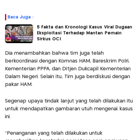
Baca Juga :
5 Fakta dan Kronologi Kasus Viral Dugaan
Eksploitasi Terhadap Mantan Pemain
Sirkus OCI
Dia menambahkan bahwa tim juga telah
berkoordinasi dengan Komnas HAM, Bareskrim Polri,
Kementerian PPPA, dan Ditjen Dukcapil Kementerian
Dalam Negeri. Selain itu, Tim juga berdiskusi dengan
pakar HAM.
Segenap upaya tindak lanjut yang telah dilakukan itu
untuk mendapatkan gambaran utuh mengenai kasus
ini.
"Penanganan yang telah dilakukan untuk