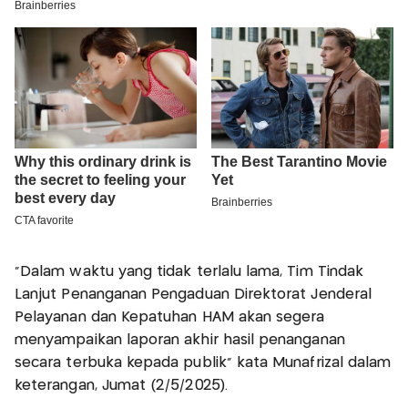
"Dalam waktu yang tidak terlalu lama, Tim Tindak
Lanjut Penanganan Pengaduan Direktorat Jenderal
Pelayanan dan Kepatuhan HAM akan segera
menyampaikan laporan akhir hasil penanganan
secara terbuka kepada publik" kata Munafrizal dalam
keterangan, Jumat (2/5/2025).