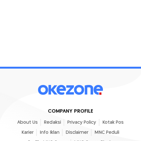
COMPANY PROFILE
About Us
Redaksi
Privacy Policy
Kotak Pos
Karier
Info Iklan
Disclaimer
MNC Peduli