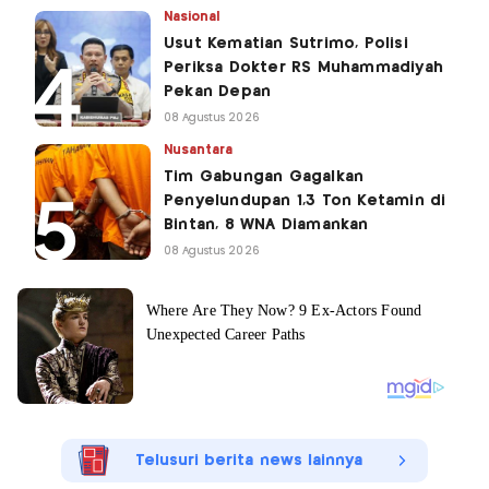
Nasional
Usut Kematian Sutrimo, Polisi
Periksa Dokter RS Muhammadiyah
Pekan Depan
08 Agustus 2026
Nusantara
Tim Gabungan Gagalkan
Penyelundupan 1,3 Ton Ketamin di
Bintan, 8 WNA Diamankan
08 Agustus 2026
Telusuri berita news lainnya