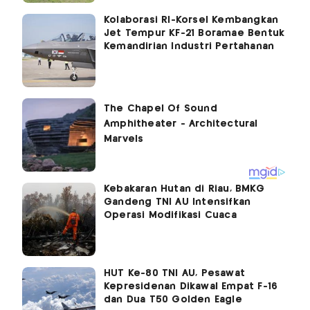
Kolaborasi RI-Korsel Kembangkan
Jet Tempur KF-21 Boramae Bentuk
Kemandirian Industri Pertahanan
Kebakaran Hutan di Riau, BMKG
Gandeng TNI AU Intensifkan
Operasi Modifikasi Cuaca
HUT Ke-80 TNI AU, Pesawat
Kepresidenan Dikawal Empat F-16
dan Dua T50 Golden Eagle