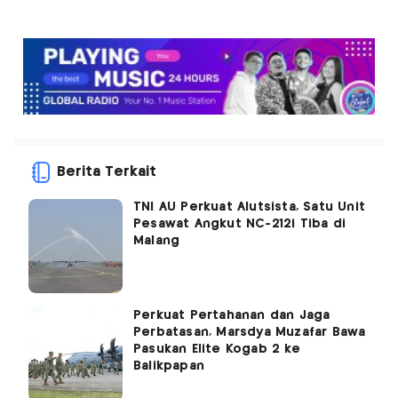
Berita Terkait
TNI AU Perkuat Alutsista, Satu Unit
Pesawat Angkut NC-212i Tiba di
Malang
Perkuat Pertahanan dan Jaga
Perbatasan, Marsdya Muzafar Bawa
Pasukan Elite Kogab 2 ke
Balikpapan