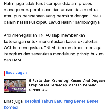
Halim juga tidak turut campur didalam proses
managemen, pembinaan dan urusan dalam mitra
atau pun perusahaan yang bermitra dengan TNIAU
dalam hal ini Puskopau Lanud Halim," sambungnya.
Ardi menegaskan TNI AU siap memberikan
keterangan untuk menuntaskan kasus eksploitasi
OCI. Ia menegaskan, TNI AU berkomitmen menjaga
integritas dan senantiasa mendukung prinsip hukum
dan HAM.
Baca Juga :
5 Fakta dan Kronologi Kasus Viral Dugaan
Eksploitasi Terhadap Mantan Pemain
Sirkus OCI
Lihat juga:
Resolusi Tahun Baru Yang Bener-Bener
Komedi