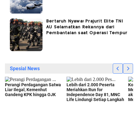
Bertaruh Nyawa! Prajurit Elite TNI
AU Selamatkan Rekannya dari
Pembantaian saat Operasi Tempur