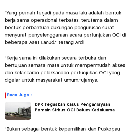
"Yang pernah terjadi pada masa lalu adalah bentuk
kerja sama operasional terbatas, terutama dalam
bentuk perbantuan dukungan pengurusan surat
menyurat penyelenggaraan acara pertunjukan OCI di
beberapa Aset Lanud," terang Ardi.
"Kerja sama ini dilakukan secara terbuka dan
bertujuan semata-mata untuk mempermudah akses
dan kelancaran pelaksanaan pertunjukan OCI yang
digelar untuk masyarakat umum,”ujarnya.
Baca Juga :
DPR Tegaskan Kasus Penganiayaan
Pemain Sirkus OCI Belum Kadaluarsa
“Bukan sebagai bentuk kepemilikan, dan Puskopau