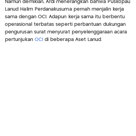
Namun demikian, Ardi menerangkan bahwa Puskopau
Lanud Halim Perdanakusuma pernah menjalin kerja
sama dengan OCI. Adapun kerja sama itu berbentu
operasional terbatas seperti perbantuan dukungan
pengurusan surat menyurat penyelenggaraan acara
pertunjukan
OCI
di beberapa Aset Lanud.