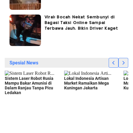
Viral! Bocah Nekat Sembunyi di
Bagasi Taksi Online Sampai
Terbawa Jauh, Bikin Driver Kaget