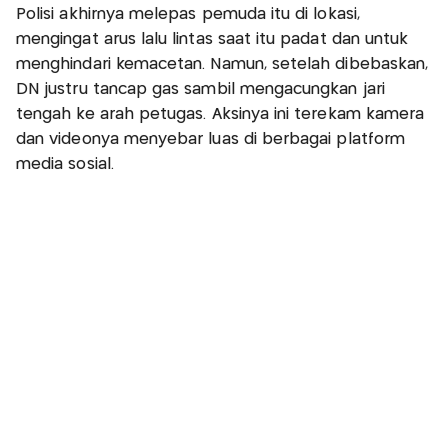
Polisi akhirnya melepas pemuda itu di lokasi,
mengingat arus lalu lintas saat itu padat dan untuk
menghindari kemacetan. Namun, setelah dibebaskan,
DN justru tancap gas sambil mengacungkan jari
tengah ke arah petugas. Aksinya ini terekam kamera
dan videonya menyebar luas di berbagai platform
media sosial.