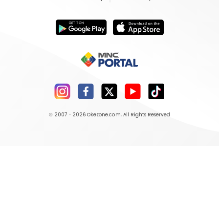
© 2007 - 2026
Okezone.com
, All Rights Reserved