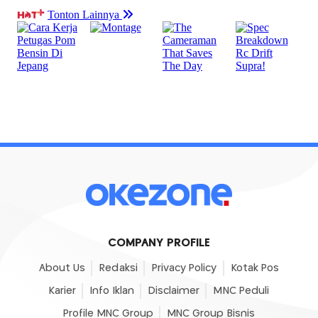
COMPANY PROFILE
About Us
Redaksi
Privacy Policy
Kotak Pos
Karier
Info Iklan
Disclaimer
MNC Peduli
Profile MNC Group
MNC Group Bisnis