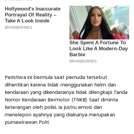
Peristiwa ini bermula saat pemuda tersebut
dihentikan karena tidak menggunakan helm dan
kendaraan yang dikendarainya tidak dilengkapi Tanda
Nomor Kendaraan Bermotor (TNKB). Saat diminta
keterangan oleh polisi, ia justru emosi dan
menelepon ayahnya yang diakuinya merupakan
purnawirawan Polri.