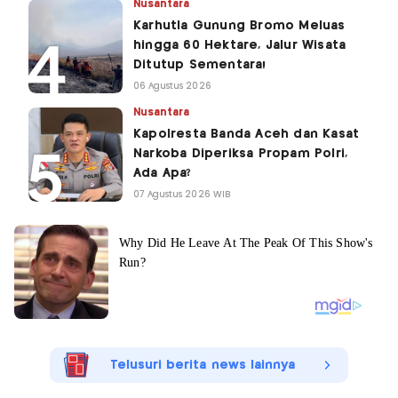
Nusantara
Karhutla Gunung Bromo Meluas
hingga 60 Hektare, Jalur Wisata
Ditutup Sementara!
06 Agustus 2026
Nusantara
Kapolresta Banda Aceh dan Kasat
Narkoba Diperiksa Propam Polri,
Ada Apa?
07 Agustus 2026 WIB
Telusuri berita news lainnya