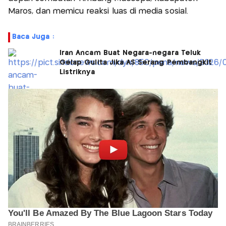
Maros, dan memicu reaksi luas di media sosial.
Baca Juga :
Iran Ancam Buat Negara-negara Teluk
Gelap Gulita Jika AS Serang Pembangkit
Listriknya