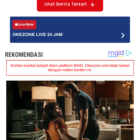
Lihat Berita Terkait
Live Now
OKEZONE LIVE 24 JAM