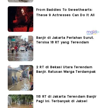
Banjir di Jakarta Perlahan Surut,
Tersisa 18 RT yang Terendam
2 RT di Bekasi Utara Terendam
Banjir, Ratusan Warga Terdampak
115 RT di Jakarta Terendam Banjir
Pagi Ini, Terbanyak di Jaksel