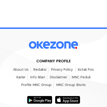
COMPANY PROFILE
About Us
Redaksi
Privacy Policy
Kotak Pos
Karier
Info Iklan
Disclaimer
MNC Peduli
Profile MNC Group
MNC Group Bisnis