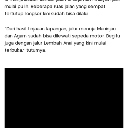
mulai pulih. Beberapa ruas jalan yang sempat
tertutup longsor kini sudah bisa dilalui.
“Dari hasil tinjauan lapangan, jalur menuju Maninjau
dan Agam sudah bisa dilewati sepeda motor. Begitu
juga dengan jalur Lembah Anai yang kini mulai
terbuka,” tuturnya.