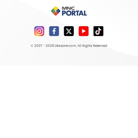
© 2007 - 2026
Okezone.com
, All Rights Reserved