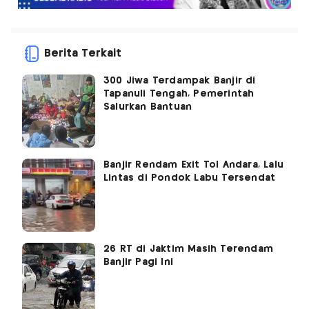
Berita Terkait
300 Jiwa Terdampak Banjir di
Tapanuli Tengah, Pemerintah
Salurkan Bantuan
Banjir Rendam Exit Tol Andara, Lalu
Lintas di Pondok Labu Tersendat
26 RT di Jaktim Masih Terendam
Banjir Pagi Ini