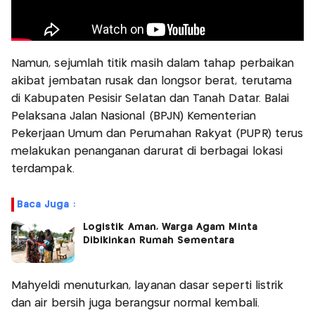
Namun, sejumlah titik masih dalam tahap perbaikan
akibat jembatan rusak dan longsor berat, terutama
di Kabupaten Pesisir Selatan dan Tanah Datar. Balai
Pelaksana Jalan Nasional (BPJN) Kementerian
Pekerjaan Umum dan Perumahan Rakyat (PUPR) terus
melakukan penanganan darurat di berbagai lokasi
terdampak.
Baca Juga :
Logistik Aman, Warga Agam Minta
Dibikinkan Rumah Sementara
Mahyeldi menuturkan, layanan dasar seperti listrik
dan air bersih juga berangsur normal kembali.