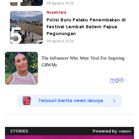
08 Agustus 2026
Nusantara
Polisi Buru Pelaku Penembakan di
Festival Lembah Baliem Papua
Pegunungan
08 Agustus 2026
Telusuri berita news lainnya