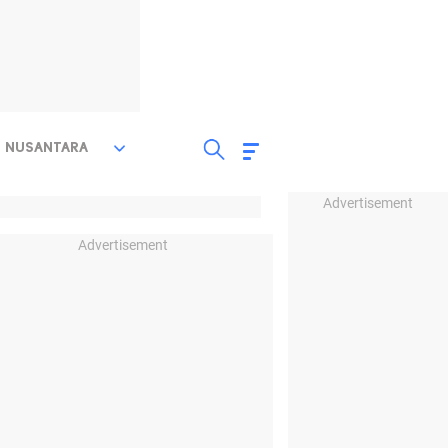
NUSANTARA
Advertisement
Advertisement