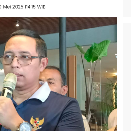
10 Mei 2025 |14:15 WIB