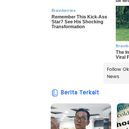
Follow Ok
News
Berita Terkait