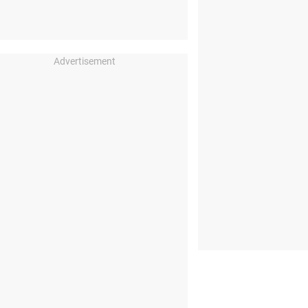
Advertisement