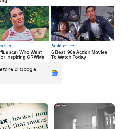
ezone di Google