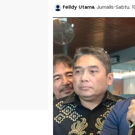
Felldy Utama
, Jurnalis-Sabtu, 