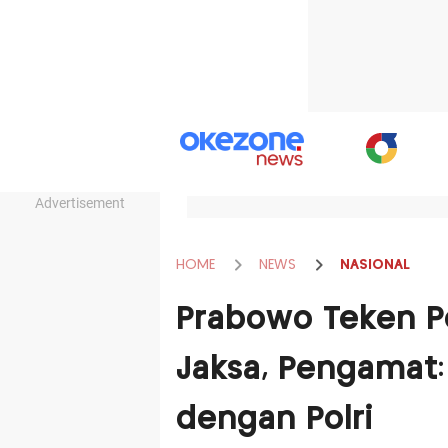
Advertisement
HOME
NEWS
NASIONAL
Prabowo Teken P
Jaksa, Pengamat:
dengan Polri