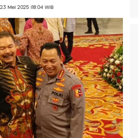
, 23 Mei 2025 |18:04 WIB