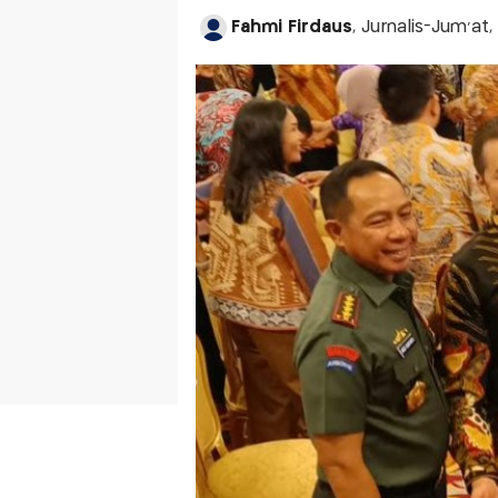
Fahmi Firdaus
, Jurnalis-Jum'at