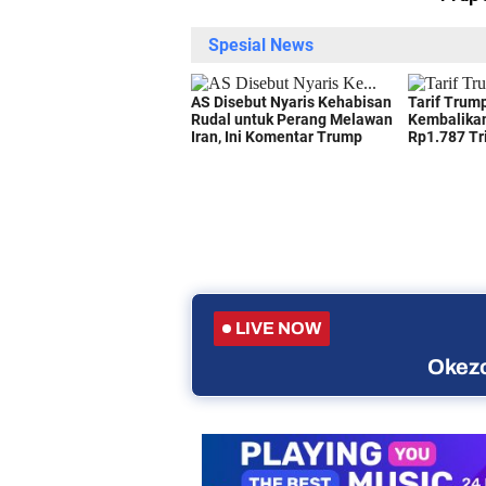
LIVE NOW
Okezo