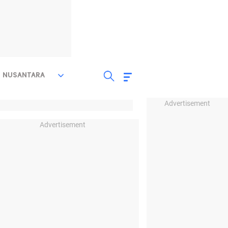
NUSANTARA
Advertisement
Advertisement