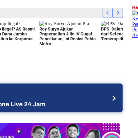
ne Live 24 Jam