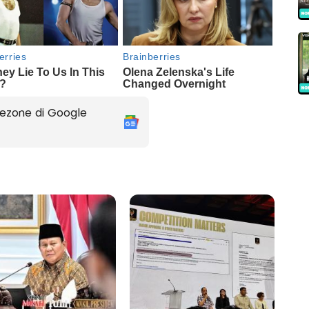
ezone di Google