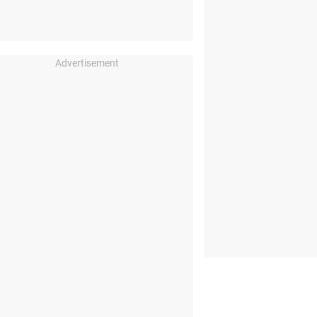
Advertisement