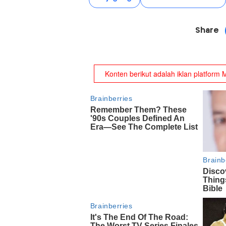
Share