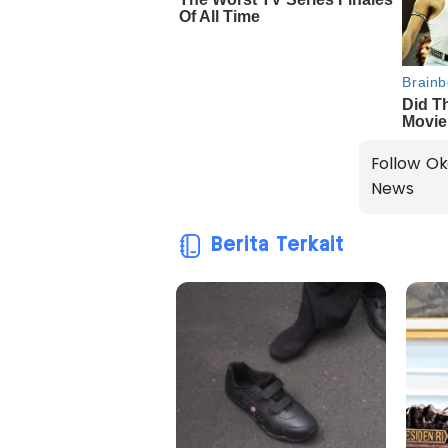
Follow Ok
News
Berita Terkait