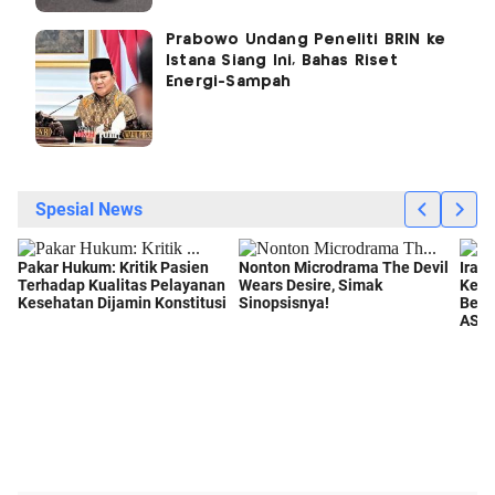
Prabowo Undang Peneliti BRIN ke
Istana Siang Ini, Bahas Riset
Energi-Sampah