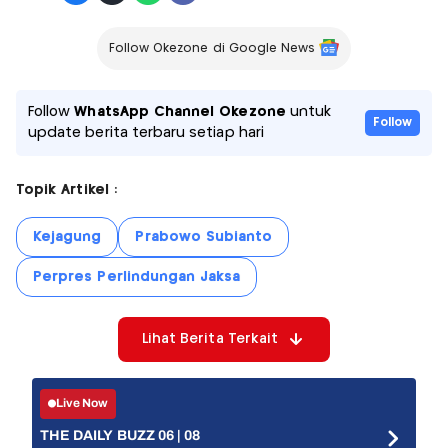
Follow Okezone di Google News
Follow
WhatsApp Channel Okezone
untuk
Follow
update berita terbaru setiap hari
Topik Artikel :
Kejagung
Prabowo Subianto
Perpres Perlindungan Jaksa
Lihat Berita Terkait
Live Now
THE DAILY BUZZ 06 | 08