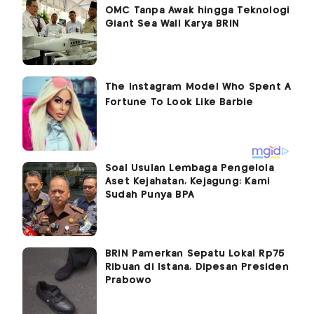
OMC Tanpa Awak hingga Teknologi
Giant Sea Wall Karya BRIN
Soal Usulan Lembaga Pengelola
Aset Kejahatan, Kejagung: Kami
Sudah Punya BPA
BRIN Pamerkan Sepatu Lokal Rp75
Ribuan di Istana, Dipesan Presiden
Prabowo