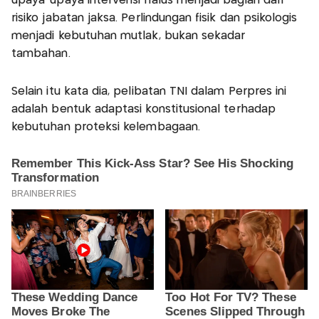
upaya-upaya intervensi halus menjadi bagian dari
risiko jabatan jaksa. Perlindungan fisik dan psikologis
menjadi kebutuhan mutlak, bukan sekadar
tambahan.
Selain itu kata dia, pelibatan TNI dalam Perpres ini
adalah bentuk adaptasi konstitusional terhadap
kebutuhan proteksi kelembagaan.