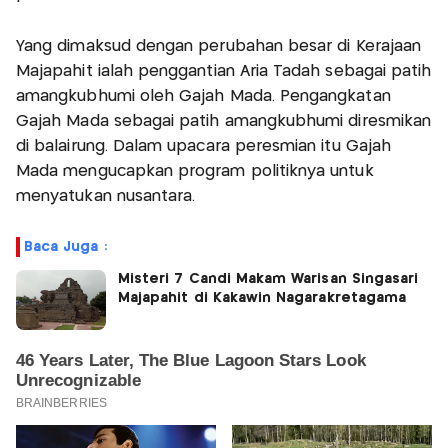
Yang dimaksud dengan perubahan besar di Kerajaan
Majapahit ialah penggantian Aria Tadah sebagai patih
amangkubhumi oleh Gajah Mada. Pengangkatan
Gajah Mada sebagai patih amangkubhumi diresmikan
di balairung. Dalam upacara peresmian itu Gajah
Mada mengucapkan program politiknya untuk
menyatukan nusantara.
Baca Juga :
Misteri 7 Candi Makam Warisan Singasari
Majapahit di Kakawin Nagarakretagama