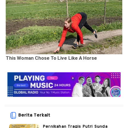
Berita Terkait
Pernikahan Tragis Putri Sunda