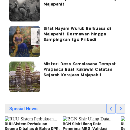
Majapahit
Sifat Hayam Wuruk Berkuasa di
Majapahit: Dermawan hingga
Sampingkan Ego Pribadi
Misteri Desa Kamalasana Tempat
Prapanca Buat Kakawin Catatan
Sejarah Kerajaan Majapahit