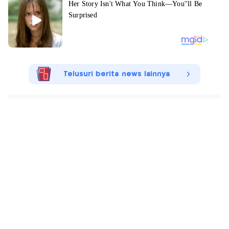
Telusuri berita news lainnya