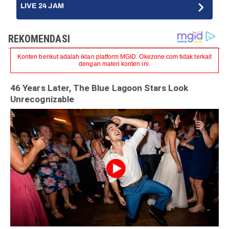
LIVE 24 JAM