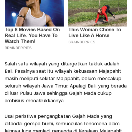
Salah satu wilayah yang ditargetkan takluk adalah
Bali. Pasalnya saat itu wilayah kekuasaan Majapahit
masih meliputi sekitar Majapahit, belum mencakup
seluruh wilayah Jawa Timur. Apalagi Bali, yang berada
di luar Pulau Jawa sehingga Gajah Mada cukup
ambisius menaklukkannya.
Usai peristiwa pengangkatan Gajah Mada yang
ditandai gempa bumi, kemunculan fenomena alam
lainnya juga menjadi penanda di Kerajaan Majapahit.