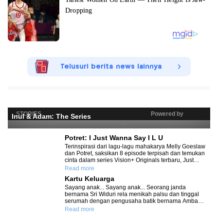
Telusuri berita news lainnya