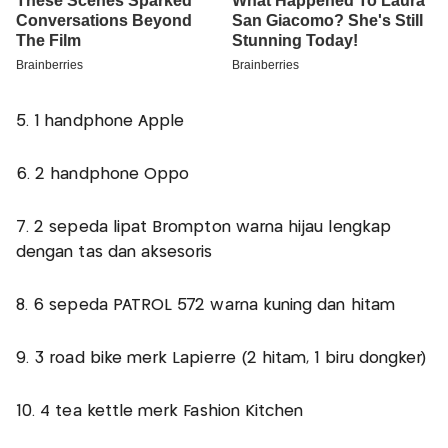
5. 1 handphone Apple
6. 2 handphone Oppo
7. 2 sepeda lipat Brompton warna hijau lengkap
dengan tas dan aksesoris
8. 6 sepeda PATROL 572 warna kuning dan hitam
9. 3 road bike merk Lapierre (2 hitam, 1 biru dongker)
10. 4 tea kettle merk Fashion Kitchen