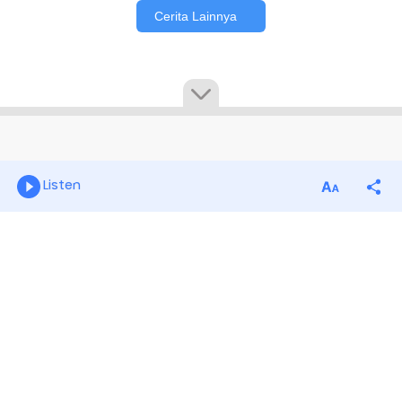
Listen