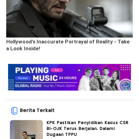
Berita Terkait
KPK Pastikan Penyidikan Kasus CSR
BI-OJK Terus Berjalan, Dalami
Dugaan TPPU