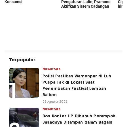
Terpopuler
Nusantara
Polisi Pastikan Wamenpar Ni Luh
Puspa Tak di Lokasi Saat
Penembakan Festival Lembah
Baliem
08 Agustus 2026
Nusantara
Bos Konter HP Dibunuh Perampok,
Jasadnya Disimpan dalam Bagasi