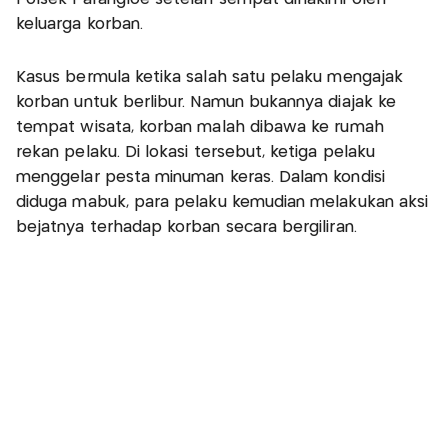
keluarga korban.
Kasus bermula ketika salah satu pelaku mengajak
korban untuk berlibur. Namun bukannya diajak ke
tempat wisata, korban malah dibawa ke rumah
rekan pelaku. Di lokasi tersebut, ketiga pelaku
menggelar pesta minuman keras. Dalam kondisi
diduga mabuk, para pelaku kemudian melakukan aksi
bejatnya terhadap korban secara bergiliran.