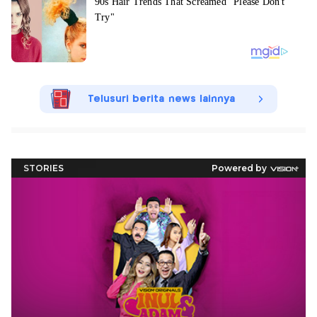
Telusuri berita news lainnya