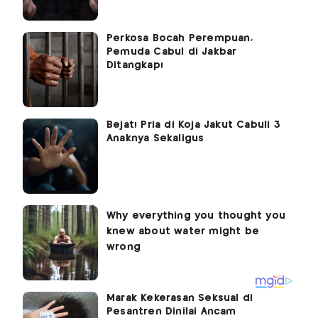
Perkosa Bocah Perempuan,
Pemuda Cabul di Jakbar
Ditangkap!
Bejat! Pria di Koja Jakut Cabuli 3
Anaknya Sekaligus
Marak Kekerasan Seksual di
Pesantren Dinilai Ancam