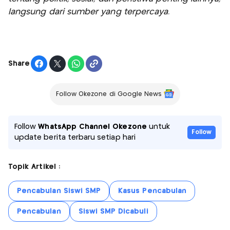
langsung dari sumber yang terpercaya.
Share
Follow Okezone di Google News
Follow
WhatsApp Channel Okezone
untuk
Follow
update berita terbaru setiap hari
Topik Artikel :
Pencabulan Siswi SMP
Kasus Pencabulan
Pencabulan
Siswi SMP Dicabuli