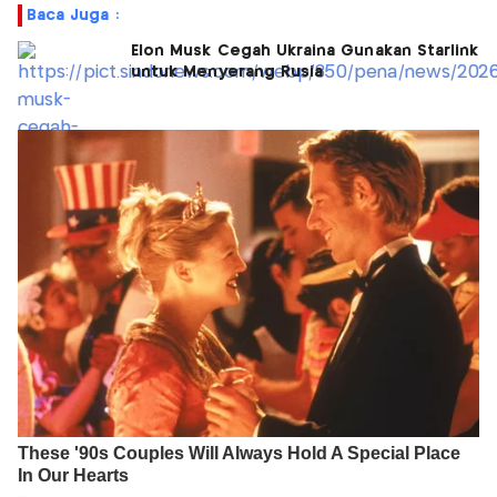
Baca Juga :
Elon Musk Cegah Ukraina Gunakan Starlink
untuk Menyerang Rusia