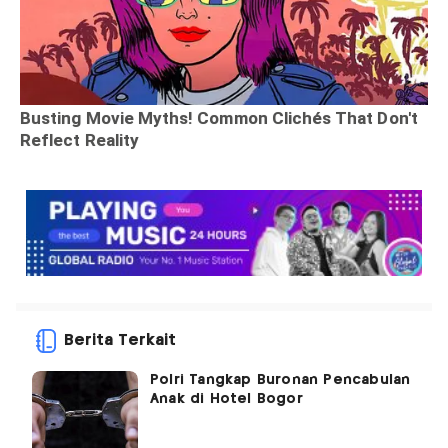
Berita Terkait
Polri Tangkap Buronan Pencabulan
Anak di Hotel Bogor