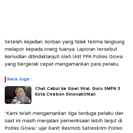
Setelah kejadian, korban yang tidak terima langsung
melapor kepada orang tuanya. Laporan tersebut
kemudian ditindaklanjuti oleh Unit PPA Polres Gowa
yang bergerak cepat mengamankan para pelaku.
Baca Juga :
Chat Cabul ke Siswi Viral, Guru SMPN 3
Kota Cirebon Dinonaktifkan
"Kami telah mengamankan tiga terduga pelaku dan
saat ini masih menjalani pemeriksaan lebih lanjut di
Polres Gowa," ujar Kanit Resmob Satreskrim Polres