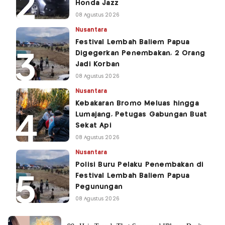
Honda Jazz
08 Agustus 2026
Nusantara
Festival Lembah Baliem Papua
Digegerkan Penembakan, 2 Orang
Jadi Korban
08 Agustus 2026
Nusantara
Kebakaran Bromo Meluas hingga
Lumajang, Petugas Gabungan Buat
Sekat Api
08 Agustus 2026
Nusantara
Polisi Buru Pelaku Penembakan di
Festival Lembah Baliem Papua
Pegunungan
08 Agustus 2026