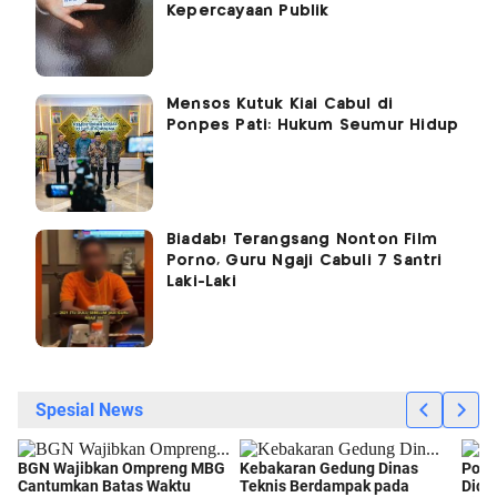
Kepercayaan Publik
Mensos Kutuk Kiai Cabul di
Ponpes Pati: Hukum Seumur Hidup
Biadab! Terangsang Nonton Film
Porno, Guru Ngaji Cabuli 7 Santri
Laki-Laki