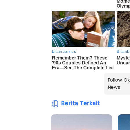
Follow Ok
News
Berita Terkait