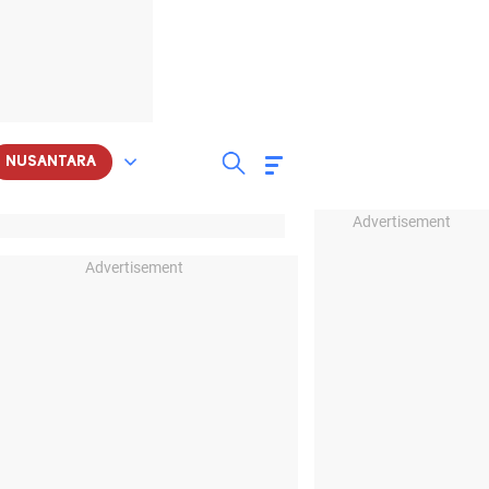
NUSANTARA
Advertisement
Advertisement