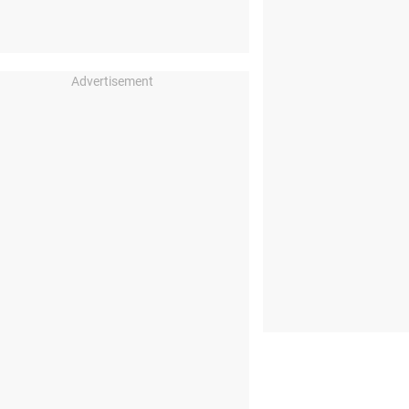
Advertisement