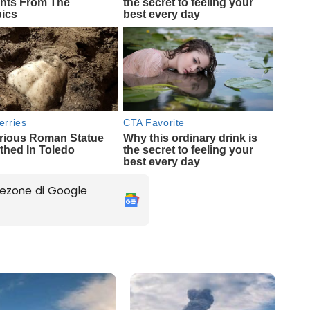
ezone di Google