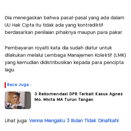
Dia menegaskan bahwa pasal-pasal yang ada dalam
UU Hak Cipta itu tidak ada yang kontradiktif
berdasarkan penilaian pihaknya maupun para pakar.
Pembayaran royalti kata dia sudah diatur untuk
dilakukan melalui Lembaga Manajemen Kolektif (LMK)
yang kemudian didistribusikan kepada para pencipta
lagu.
Baca Juga :
3 Rekomendasi DPR Terkait Kasus Agnez
Mo, Minta MA Turun Tangan
Lihat juga:
Venna Mengaku 3 Bulan Tidak Dinafkahi