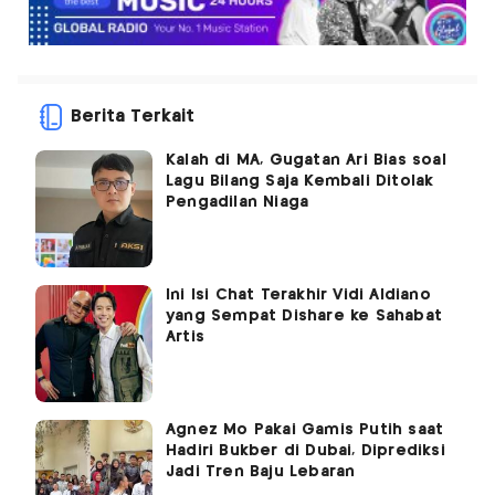
Berita Terkait
Kalah di MA, Gugatan Ari Bias soal
Lagu Bilang Saja Kembali Ditolak
Pengadilan Niaga
Ini Isi Chat Terakhir Vidi Aldiano
yang Sempat Dishare ke Sahabat
Artis
Agnez Mo Pakai Gamis Putih saat
Hadiri Bukber di Dubai, Diprediksi
Jadi Tren Baju Lebaran