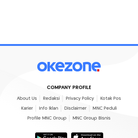
COMPANY PROFILE
About Us
Redaksi
Privacy Policy
Kotak Pos
Karier
Info Iklan
Disclaimer
MNC Peduli
Profile MNC Group
MNC Group Bisnis