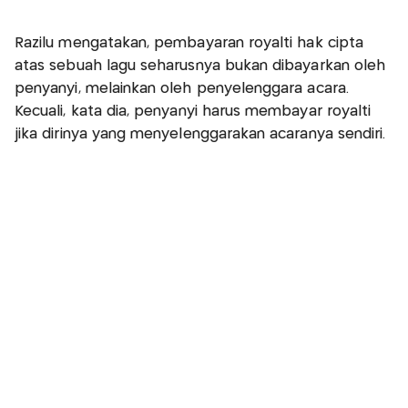
Razilu mengatakan, pembayaran royalti hak cipta
atas sebuah lagu seharusnya bukan dibayarkan oleh
penyanyi, melainkan oleh penyelenggara acara.
Kecuali, kata dia, penyanyi harus membayar royalti
jika dirinya yang menyelenggarakan acaranya sendiri.