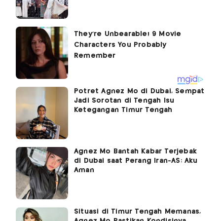
Potret Agnez Mo di Dubai, Sempat
Jadi Sorotan di Tengah Isu
Ketegangan Timur Tengah
Agnez Mo Bantah Kabar Terjebak
di Dubai saat Perang Iran-AS: Aku
Aman
Situasi di Timur Tengah Memanas,