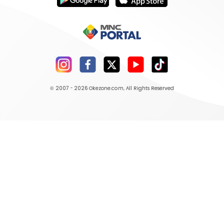
© 2007 - 2026
Okezone.com
, All Rights Reserved