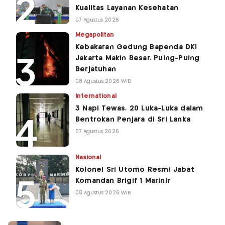
Kualitas Layanan Kesehatan
07 Agustus 2026
Megapolitan
Kebakaran Gedung Bapenda DKI
Jakarta Makin Besar, Puing-Puing
Berjatuhan
08 Agustus 2026 WIB
International
3 Napi Tewas, 20 Luka-Luka dalam
Bentrokan Penjara di Sri Lanka
07 Agustus 2026
Nasional
Kolonel Sri Utomo Resmi Jabat
Komandan Brigif 1 Marinir
08 Agustus 2026 WIB