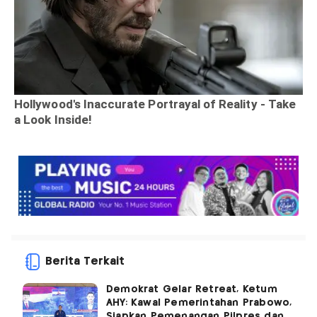
Berita Terkait
Demokrat Gelar Retreat, Ketum
AHY: Kawal Pemerintahan Prabowo,
Siapkan Pemenangan Pilpres dan