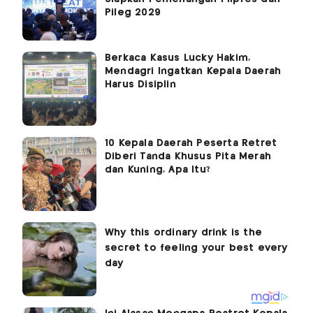
Pileg 2029
Berkaca Kasus Lucky Hakim,
Mendagri Ingatkan Kepala Daerah
Harus Disiplin
10 Kepala Daerah Peserta Retret
Diberi Tanda Khusus Pita Merah
dan Kuning, Apa Itu?