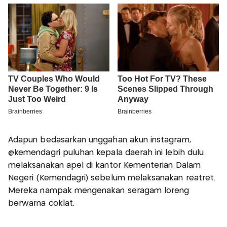
Adapun bedasarkan unggahan akun instagram,
@kemendagri puluhan kepala daerah ini lebih dulu
melaksanakan apel di kantor Kementerian Dalam
Negeri (Kemendagri) sebelum melaksanakan reatret.
Mereka nampak mengenakan seragam loreng
berwarna coklat.