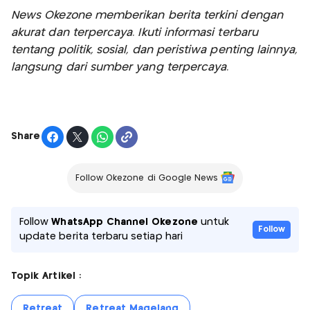
News Okezone memberikan berita terkini dengan
akurat dan terpercaya. Ikuti informasi terbaru
tentang politik, sosial, dan peristiwa penting lainnya,
langsung dari sumber yang terpercaya.
Share
Follow Okezone di Google News
Follow
WhatsApp Channel Okezone
untuk
Follow
update berita terbaru setiap hari
Topik Artikel :
Retreat
Retreat Magelang