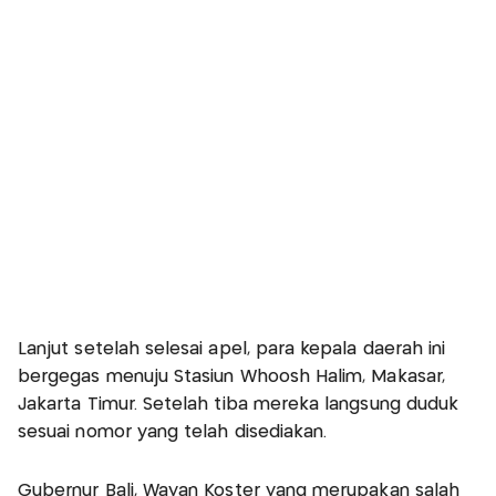
Lanjut setelah selesai apel, para kepala daerah ini
bergegas menuju Stasiun Whoosh Halim, Makasar,
Jakarta Timur. Setelah tiba mereka langsung duduk
sesuai nomor yang telah disediakan.
Gubernur Bali, Wayan Koster yang merupakan salah