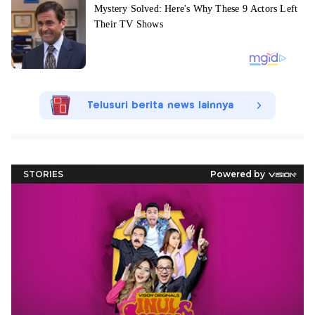
Telusuri berita news lainnya