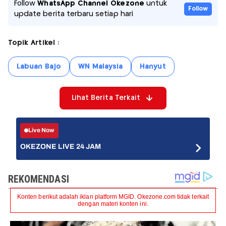
Follow
WhatsApp Channel Okezone
untuk
Follow
update berita terbaru setiap hari
Topik Artikel :
Labuan Bajo
WN Malaysia
Hanyut
Lihat Berita Terkait
Live Now
OKEZONE LIVE 24 JAM