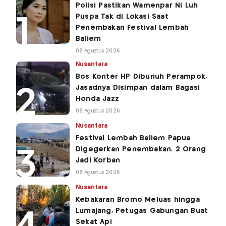
Polisi Pastikan Wamenpar Ni Luh
Puspa Tak di Lokasi Saat
Penembakan Festival Lembah
Baliem
08 Agustus 2026
Nusantara
Bos Konter HP Dibunuh Perampok,
Jasadnya Disimpan dalam Bagasi
Honda Jazz
08 Agustus 2026
Nusantara
Festival Lembah Baliem Papua
Digegerkan Penembakan, 2 Orang
Jadi Korban
08 Agustus 2026
Nusantara
Kebakaran Bromo Meluas hingga
Lumajang, Petugas Gabungan Buat
Sekat Api