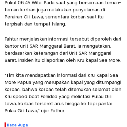
Pukul 06.45 Wita. Pada saat yang bersamaan teman-
teman korban juga melakukan penyelaman di
Perairan Gili Lawa, sementara korban saat itu
terpisah dan tempat hilang.
Fahtur menjelaskan informasi tersebut diperoleh dari
kantor unit SAR Manggarai Barat. Ia mengatakan,
berdasarkan keterangan dari Unit SAR Manggarai
Barat, insiden itu dilaporkan oleh Kru kapal Sea More.
"Tim kita mendapatkan informasi dari Kru Kapal Sea
More Papua yang merupakan kapal yang ditumpangi
korban, bahwa korban telah ditemukan selamat oleh
Kru speed boat Fenidea yang melintasi Pulau Gili
Lawa, korban terseret arus hingga ke tepi pantai
Pulau Gili Lawa,” ujar Fathur.
Baca Juga :