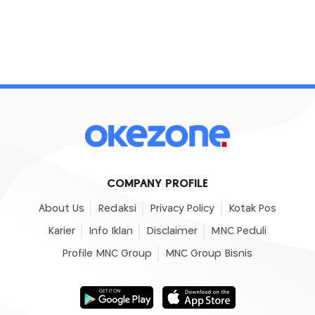
COMPANY PROFILE
About Us
Redaksi
Privacy Policy
Kotak Pos
Karier
Info Iklan
Disclaimer
MNC Peduli
Profile MNC Group
MNC Group Bisnis