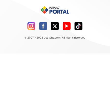
© 2007 - 2026
Okezone.com
, All Rights Reserved