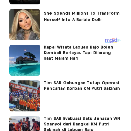
Kapal Wisata Labuan Bajo Boleh
Kembali Berlayar, Tapi Dilarang
saat Malam Hari
Tim SAR Gabungan Tutup Operasi
Pencarian Korban KM Putri Sakinah
Tim SAR Evakuasi Satu Jenazah WN
Spanyol dari Bangkai KM Putri
Sakinah di Labuan Bajo