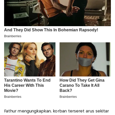
Fathur mengungkapkan, korban terseret arus sekitar