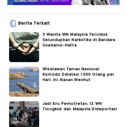
Berita Terkait
3 Wanita WN Malaysia Terciduk
Selundupkan Narkotika di Bandara
Soekarno-Hatta
Wisatawan Taman Nasional
Komodo Dibatasi 1.000 Orang per
Hari, Ini Alasan Menhut
Jadi Kru Pemotretan, 13 WN
Tiongkok dan Malaysia Dideportasi