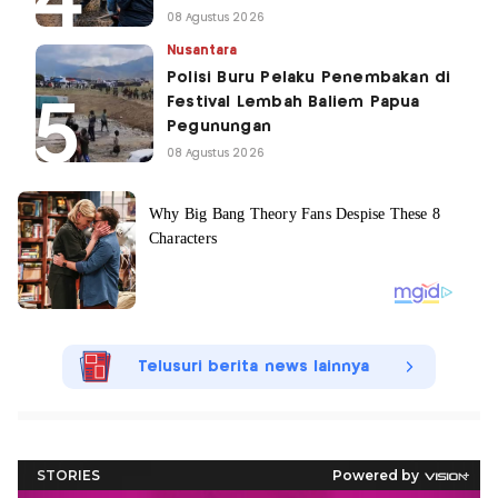
08 Agustus 2026
Nusantara
Polisi Buru Pelaku Penembakan di
Festival Lembah Baliem Papua
Pegunungan
08 Agustus 2026
Telusuri berita news lainnya