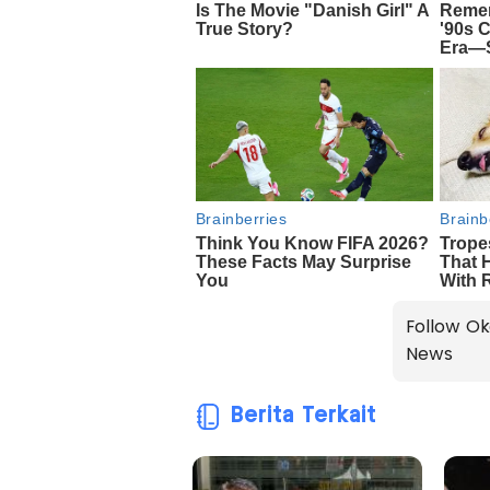
Follow Ok
News
Berita Terkait