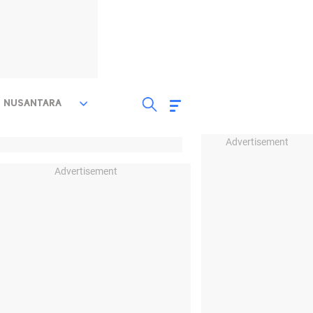
NUSANTARA
Advertisement
Advertisement