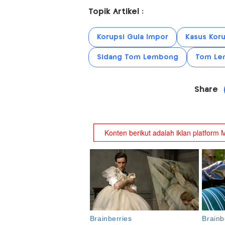
Topik Artikel :
Korupsi Gula Impor
Kasus Koru
Sidang Tom Lembong
Tom Le
Share