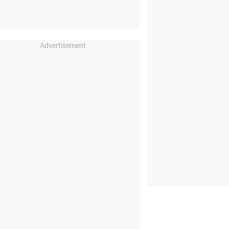
Advertisement