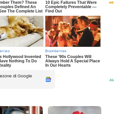
ezone di Google