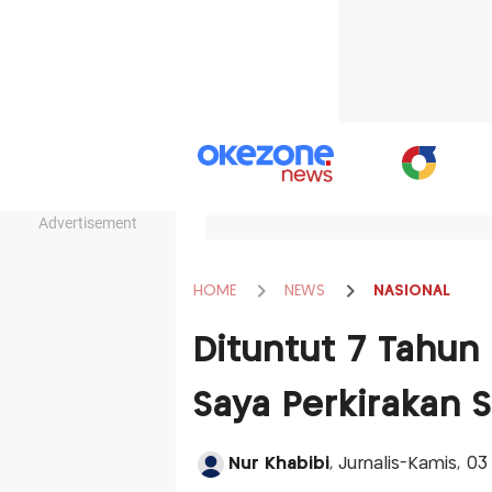
Advertisement
HOME
NEWS
NASIONAL
Dituntut 7 Tahun 
Saya Perkirakan 
Nur Khabibi
, Jurnalis-Kamis, 03