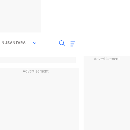
NUSANTARA
Advertisement
Advertisement