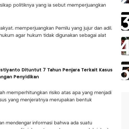
sikap politiknya yang ia sebut memperjuangkan
kyat, memperjuangkan Pemilu yang jujur dan adil,
ukum agar hukum tidak digunakan sebagai alat
stiyanto Dituntut 7 Tahun Penjara Terkait Kasus
angan Penyidikan
ah memperhitungkan risiko atas apa yang menjadi
kasus yang menjeratnya merupakan bentuk
dan mendengar informasi bahwa ada suatu