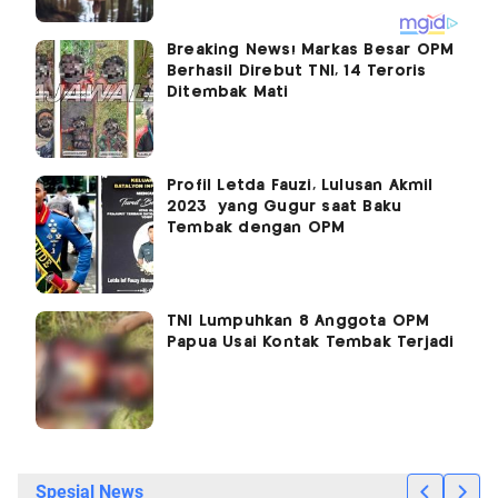
Breaking News! Markas Besar OPM
Berhasil Direbut TNI, 14 Teroris
Ditembak Mati
Profil Letda Fauzi, Lulusan Akmil
2023 yang Gugur saat Baku
Tembak dengan OPM
TNI Lumpuhkan 8 Anggota OPM
Papua Usai Kontak Tembak Terjadi