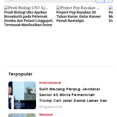
Terpopuler
International
Sulit Menang Perang, Jenderal
Senior AS Minta Pemerintah
Trump Cari Jalan Damai Lawan Iran
08 Agustus 2026
Nasional