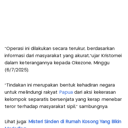
“Operasi ini dilakukan secara terukur, berdasarkan
informasi dari masyarakat yang akurat,”ujar Kristomei
dalam keterangannya kepada Okezone, Minggu
(6/7/2025).
“Tindakan ini merupakan bentuk kehadiran negara
untuk melindungi rakyat
Papua
dari aksi kekerasan
kelompok separatis bersenjata yang kerap menebar
teror terhadap masyarakat sipil,” sambungnya.
Lihat juga:
Misteri Sinden di Rumah Kosong Yang Bikin