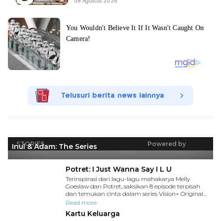
08 Agustus 2026
Telusuri berita news lainnya