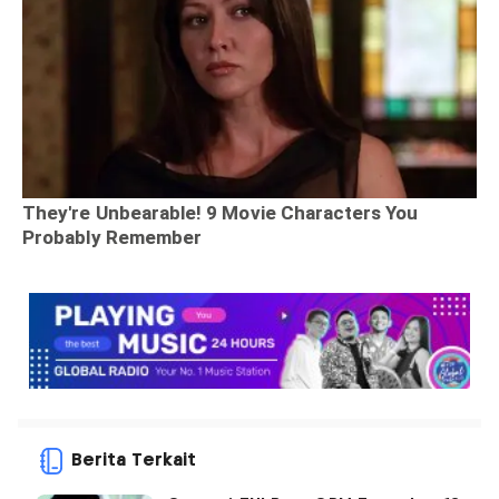
Berita Terkait