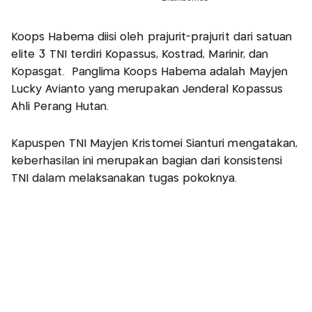
Koops Habema diisi oleh prajurit-prajurit dari satuan
elite 3 TNI terdiri Kopassus, Kostrad, Marinir, dan
Kopasgat. Panglima Koops Habema adalah Mayjen
Lucky Avianto yang merupakan Jenderal Kopassus
Ahli Perang Hutan.
Kapuspen TNI Mayjen Kristomei Sianturi mengatakan,
keberhasilan ini merupakan bagian dari konsistensi
TNI dalam melaksanakan tugas pokoknya.