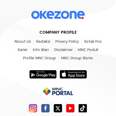
COMPANY PROFILE
About Us
Redaksi
Privacy Policy
Kotak Pos
Karier
Info Iklan
Disclaimer
MNC Peduli
Profile MNC Group
MNC Group Bisnis