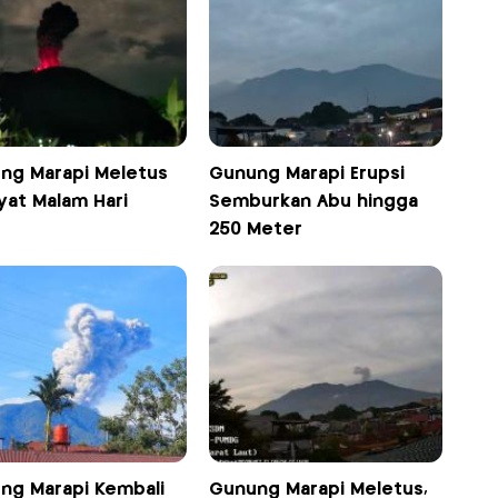
ng Marapi Meletus
Gunung Marapi Erupsi
yat Malam Hari
Semburkan Abu hingga
250 Meter
ng Marapi Kembali
Gunung Marapi Meletus,