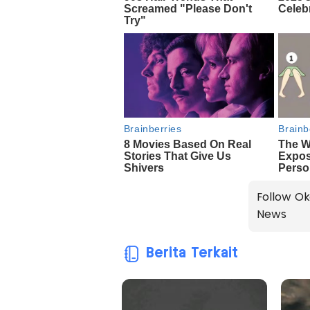
Follow Ok
News
Berita Terkait