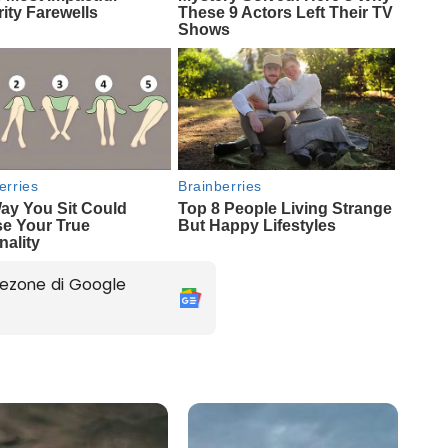
ezone di Google