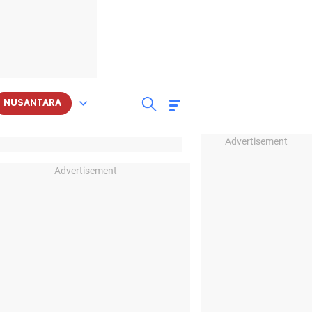
NUSANTARA
Advertisement
Advertisement