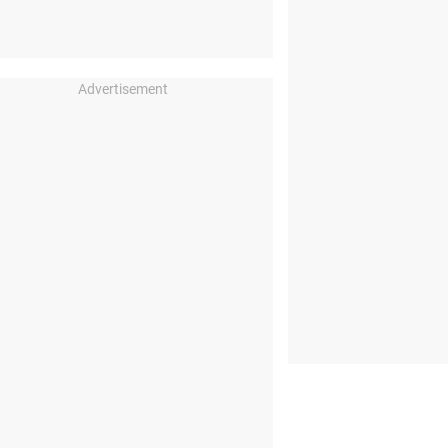
Advertisement