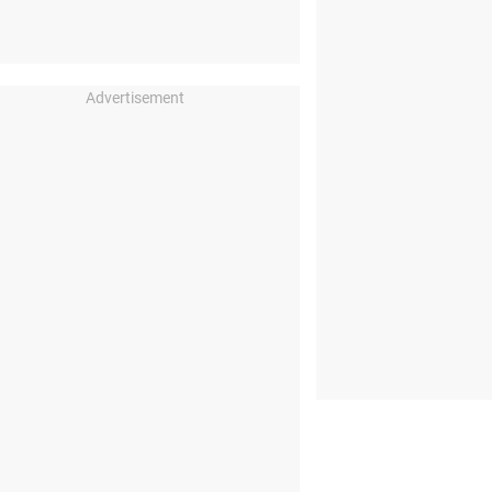
Advertisement