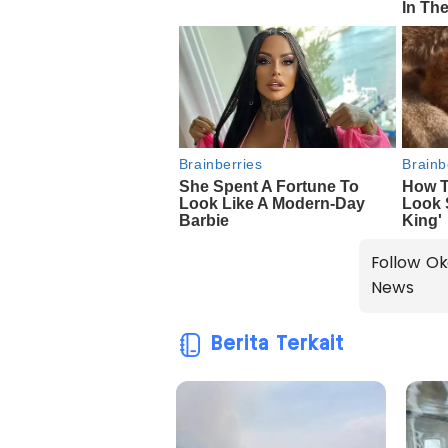
Follow Ok
News
Berita Terkait