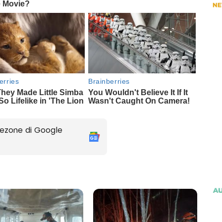
ezone di Google