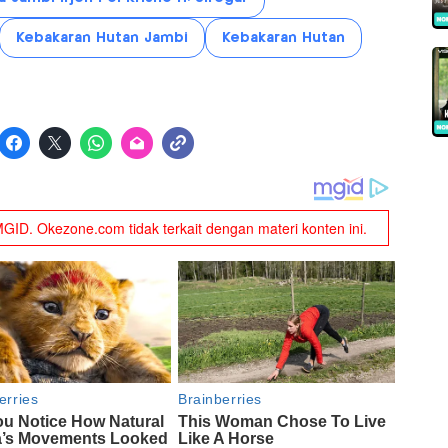
Kebakaran Hutan Jambi
Kebakaran Hutan