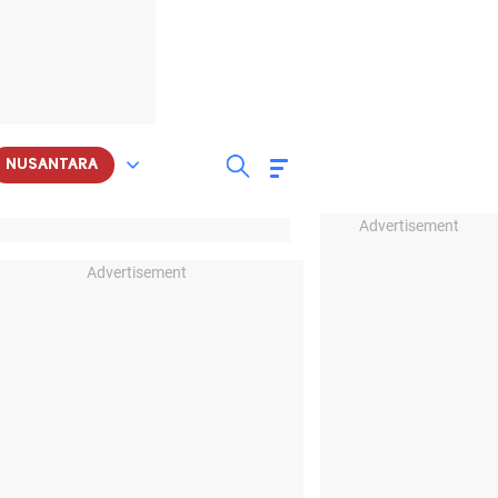
NUSANTARA
Advertisement
Advertisement