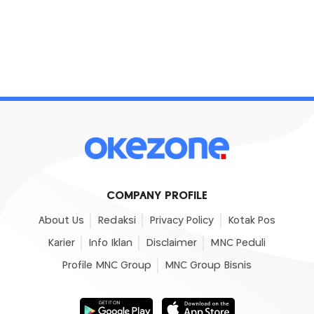
COMPANY PROFILE
About Us
Redaksi
Privacy Policy
Kotak Pos
Karier
Info Iklan
Disclaimer
MNC Peduli
Profile MNC Group
MNC Group Bisnis