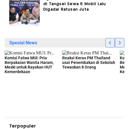
di Tangsel Sewa 5 Mobil Lalu
Digadai Ratusan Juta
Terpopuler