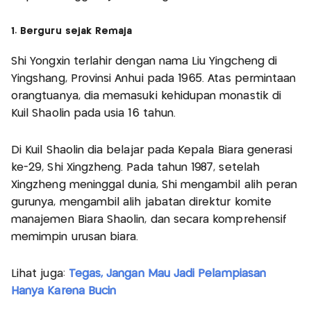
1. Berguru sejak Remaja
Shi Yongxin terlahir dengan nama Liu Yingcheng di
Yingshang, Provinsi Anhui pada 1965. Atas permintaan
orangtuanya, dia memasuki kehidupan monastik di
Kuil Shaolin pada usia 16 tahun.
Di Kuil Shaolin dia belajar pada Kepala Biara generasi
ke-29, Shi Xingzheng. Pada tahun 1987, setelah
Xingzheng meninggal dunia, Shi mengambil alih peran
gurunya, mengambil alih jabatan direktur komite
manajemen Biara Shaolin, dan secara komprehensif
memimpin urusan biara.
Lihat juga:
Tegas, Jangan Mau Jadi Pelampiasan
Hanya Karena Bucin