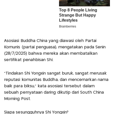
Asosiasi Buddha China yang diawasi oleh Partai
Komunis (partai penguasa), mengatakan pada Senin
(28/7/2025) bahwa mereka akan membatalkan
sertifikat penahbisan Shi.
"Tindakan Shi Yongxin sangat buruk, sangat merusak
reputasi komunitas Buddha, dan mencemarkan nama
baik para biksu," kata asosiasi tersebut dalam
sebuah pernyataan daring dikutip dari South China
Morning Post.
Siapa sesungguhnya Shi Yongxin?