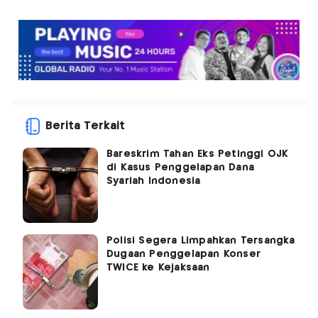
Berita Terkait
Bareskrim Tahan Eks Petinggi OJK
di Kasus Penggelapan Dana
Syariah Indonesia
Polisi Segera Limpahkan Tersangka
Dugaan Penggelapan Konser
TWICE ke Kejaksaan