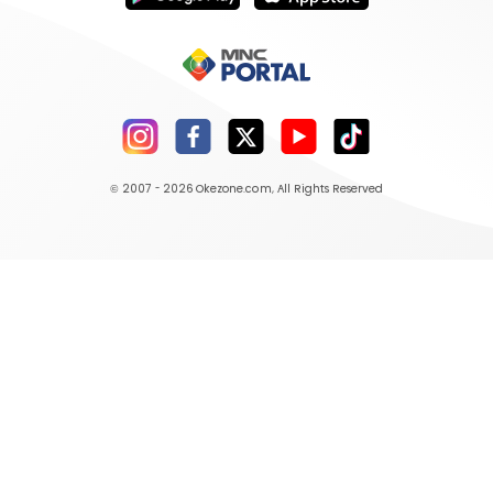
© 2007 - 2026
Okezone.com
, All Rights Reserved