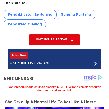
Topik Artikel :
Pendaki Jatuh ke Jurang
Gunung Puntang
Pendakian Gunung
Lihat Berita Terkait
Live Now
OKEZONE LIVE 24 JAM