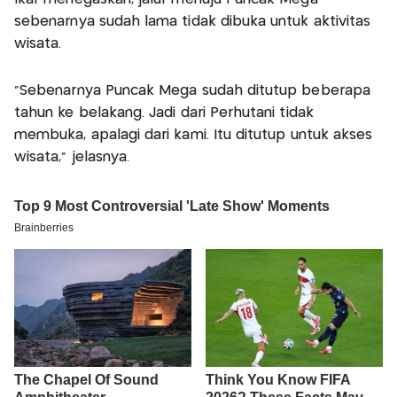
sebenarnya sudah lama tidak dibuka untuk aktivitas
wisata.
“Sebenarnya Puncak Mega sudah ditutup beberapa
tahun ke belakang. Jadi dari Perhutani tidak
membuka, apalagi dari kami. Itu ditutup untuk akses
wisata,” jelasnya.