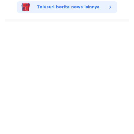
Telusuri berita news lainnya