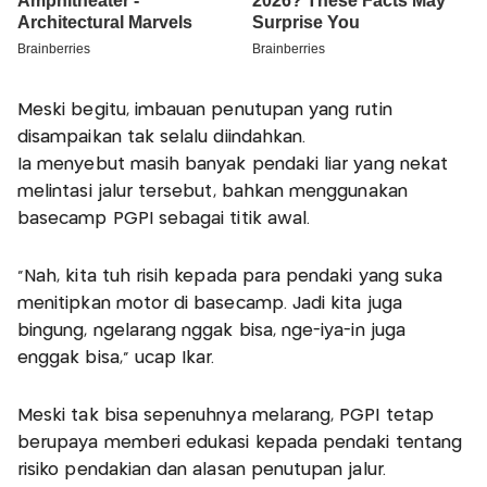
Meski begitu, imbauan penutupan yang rutin
disampaikan tak selalu diindahkan.
Ia menyebut masih banyak pendaki liar yang nekat
melintasi jalur tersebut, bahkan menggunakan
basecamp PGPI sebagai titik awal.
“Nah, kita tuh risih kepada para pendaki yang suka
menitipkan motor di basecamp. Jadi kita juga
bingung, ngelarang nggak bisa, nge-iya-in juga
enggak bisa,” ucap Ikar.
Meski tak bisa sepenuhnya melarang, PGPI tetap
berupaya memberi edukasi kepada pendaki tentang
risiko pendakian dan alasan penutupan jalur.