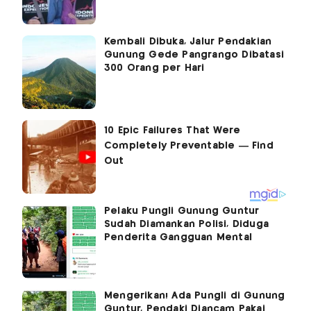
Kembali Dibuka, Jalur Pendakian
Gunung Gede Pangrango Dibatasi
300 Orang per Hari
Pelaku Pungli Gunung Guntur
Sudah Diamankan Polisi, Diduga
Penderita Gangguan Mental
Mengerikan! Ada Pungli di Gunung
Guntur, Pendaki Diancam Pakai