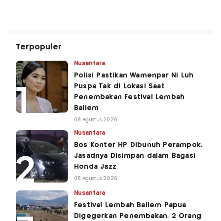
Terpopuler
Nusantara
Polisi Pastikan Wamenpar Ni Luh
Puspa Tak di Lokasi Saat
Penembakan Festival Lembah
Baliem
08 Agustus 2026
Nusantara
Bos Konter HP Dibunuh Perampok,
Jasadnya Disimpan dalam Bagasi
Honda Jazz
08 Agustus 2026
Nusantara
Festival Lembah Baliem Papua
Digegerkan Penembakan, 2 Orang