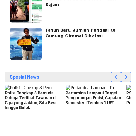
Sajam
Tahun Baru, Jumlah Pendaki ke
Gunung Ciremai Dibatasi