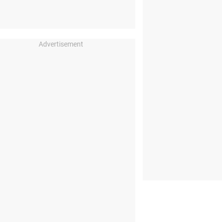
Advertisement