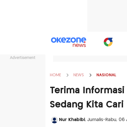
Advertisement
HOME
NEWS
NASIONAL
Terima Informasi 
Sedang Kita Cari
Nur Khabibi
, Jurnalis-Rabu, 06