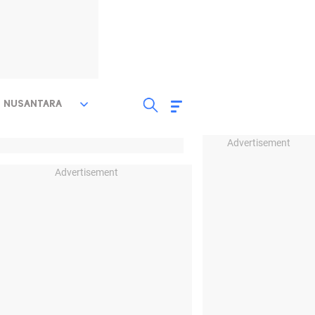
NUSANTARA
Advertisement
Advertisement