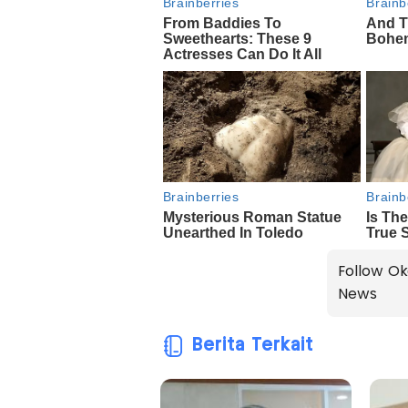
Follow Ok
News
Berita Terkait