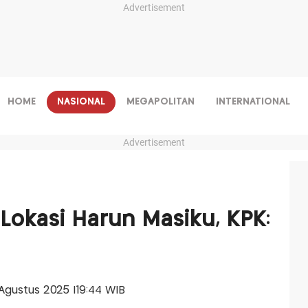
Advertisement
HOME
NASIONAL
MEGAPOLITAN
INTERNATIONAL
Advertisement
Lokasi Harun Masiku, KPK:
 Agustus 2025 |19:44 WIB