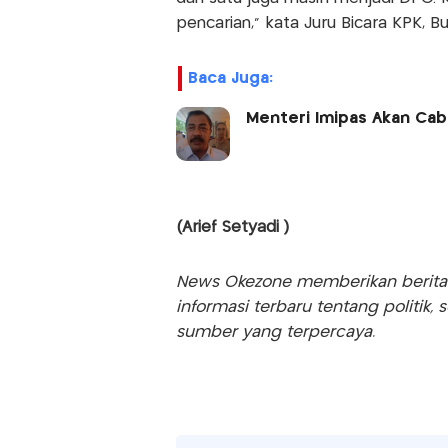
pencarian," kata Juru Bicara KPK, Bu
Baca Juga:
Menteri Imipas Akan Cab
(Arief Setyadi )
News Okezone memberikan berita te
informasi terbaru tentang politik, 
sumber yang terpercaya.