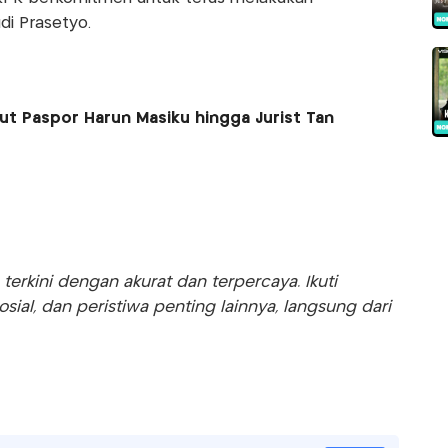
di Prasetyo.
ut Paspor Harun Masiku hingga Jurist Tan
rkini dengan akurat dan terpercaya. Ikuti
sosial, dan peristiwa penting lainnya, langsung dari