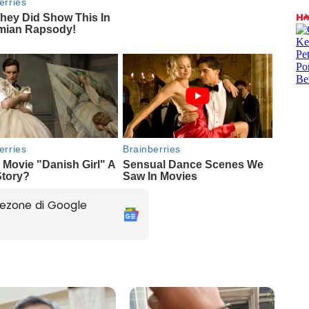
ezone di Google