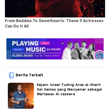
Berita Terkait
Kejam, Israel Tuding Anas al-Sharif
Sel Hamas yang Menyamar sebagai
Wartawan Al Jazeera