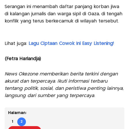
Serangan ini menambah daftar panjang korban jiwa
di kalangan jurnalis dan warga sipil di Gaza, di tengah
konflik yang terus berkecamuk di wilayah tersebut.
Lihat juga:
Lagu Ciptaan Cowok Ini Easy Listening!
(Fetra Hariandja)
News Okezone memberikan berita terkini dengan
akurat dan terpercaya. Ikuti informasi terbaru
tentang politik, sosial, dan peristiwa penting lainnya,
langsung dari sumber yang terpercaya.
Halaman:
1
2