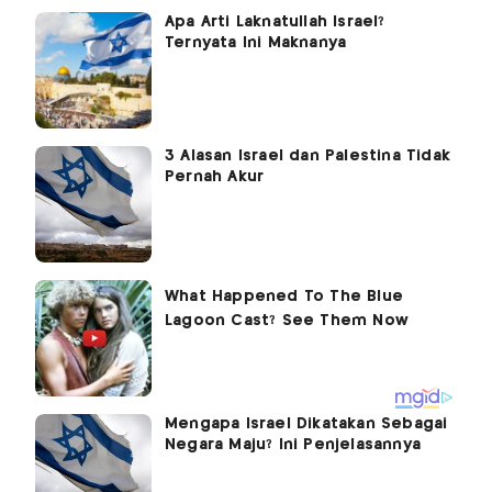
Apa Arti Laknatullah Israel?
Ternyata Ini Maknanya
3 Alasan Israel dan Palestina Tidak
Pernah Akur
Mengapa Israel Dikatakan Sebagai
Negara Maju? Ini Penjelasannya