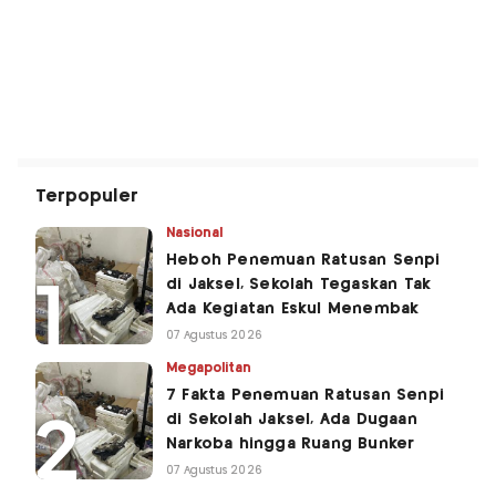
Terpopuler
Nasional
Heboh Penemuan Ratusan Senpi
di Jaksel, Sekolah Tegaskan Tak
Ada Kegiatan Eskul Menembak
07 Agustus 2026
Megapolitan
7 Fakta Penemuan Ratusan Senpi
di Sekolah Jaksel, Ada Dugaan
Narkoba hingga Ruang Bunker
07 Agustus 2026