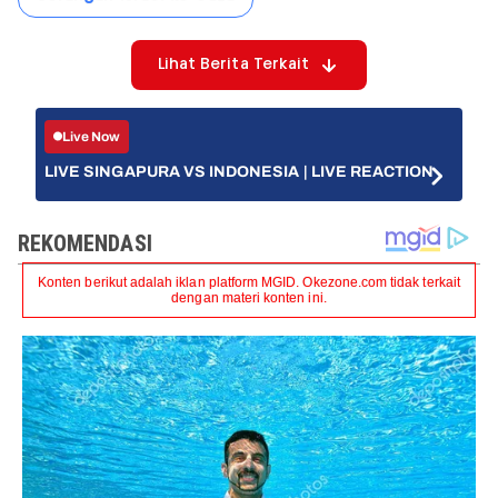
Lihat Berita Terkait
Live Now
LIVE SINGAPURA VS INDONESIA | LIVE REACTION