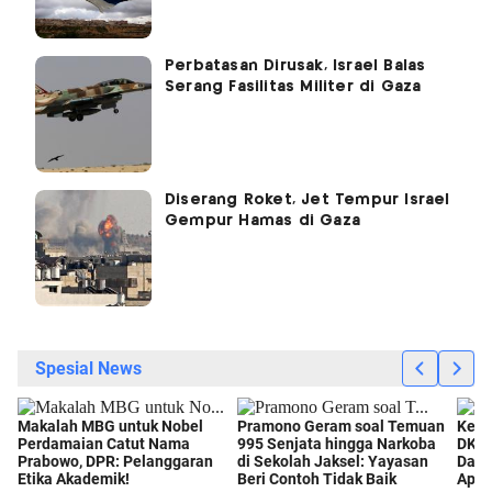
Perbatasan Dirusak, Israel Balas
Serang Fasilitas Militer di Gaza
Diserang Roket, Jet Tempur Israel
Gempur Hamas di Gaza