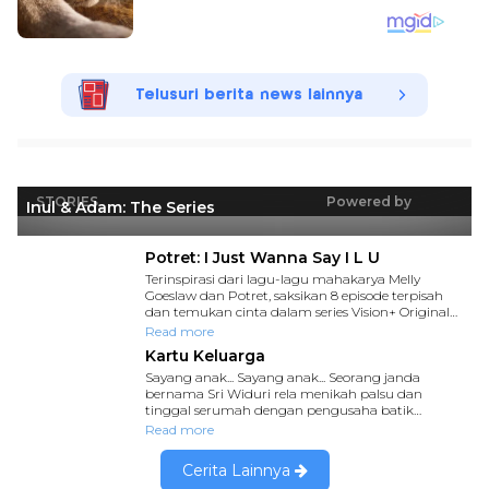
Telusuri berita news lainnya