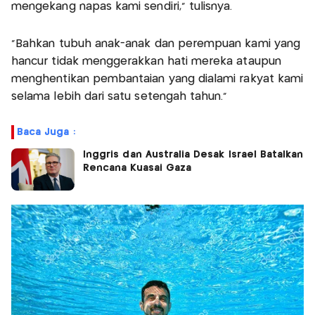
mengekang napas kami sendiri,” tulisnya.
“Bahkan tubuh anak-anak dan perempuan kami yang
hancur tidak menggerakkan hati mereka ataupun
menghentikan pembantaian yang dialami rakyat kami
selama lebih dari satu setengah tahun.”
Baca Juga :
Inggris dan Australia Desak Israel Batalkan
Rencana Kuasai Gaza