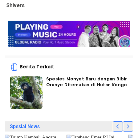
Berita Terkait
Spesies Monyet Baru dengan Bibir
Oranye Ditemukan di Hutan Kongo