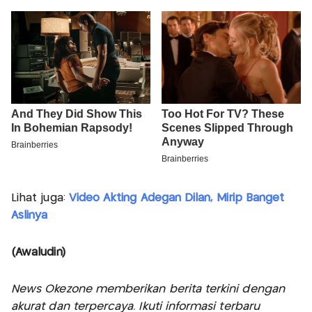
Lihat juga:
Video Akting Adegan Dilan, Mirip Banget
Aslinya
(Awaludin)
News Okezone memberikan berita terkini dengan
akurat dan terpercaya. Ikuti informasi terbaru