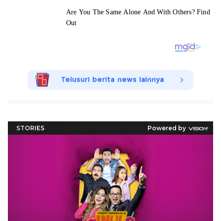
Telusuri berita news lainnya