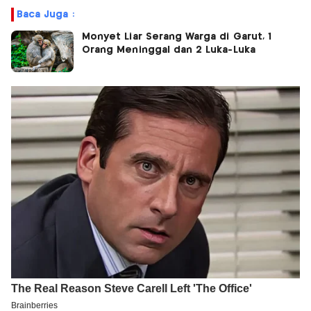
Baca Juga :
Monyet Liar Serang Warga di Garut, 1
Orang Meninggal dan 2 Luka-Luka