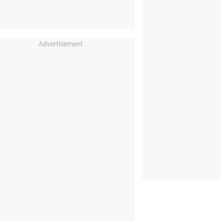
Advertisement