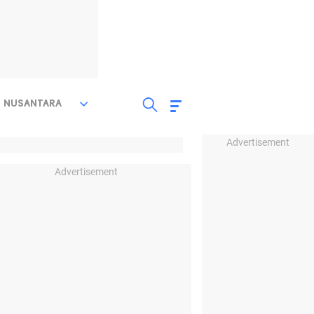
NUSANTARA
Advertisement
Advertisement