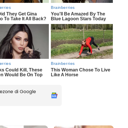
ezone di Google