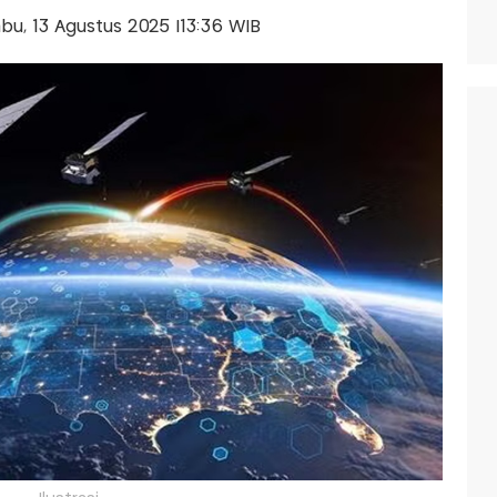
Rabu, 13 Agustus 2025 |13:36 WIB