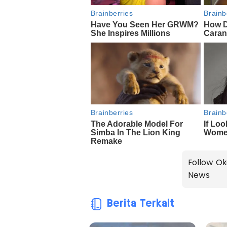
Follow Ok
News
Berita Terkait