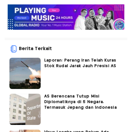
Berita Terkait
Laporan: Perang Iran Telah Kuras
Stok Rudal Jarak Jauh Presisi AS
AS Berencana Tutup Misi
Diplomatiknya di 5 Negara,
Termasuk Jepang dan Indonesia