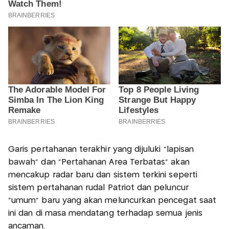
Garis pertahanan terakhir yang dijuluki "lapisan
bawah" dan "Pertahanan Area Terbatas" akan
mencakup radar baru dan sistem terkini seperti
sistem pertahanan rudal Patriot dan peluncur
"umum" baru yang akan meluncurkan pencegat saat
ini dan di masa mendatang terhadap semua jenis
ancaman.