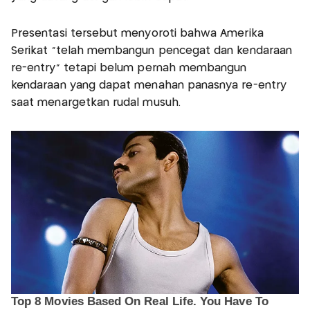
Presentasi tersebut menyoroti bahwa Amerika
Serikat "telah membangun pencegat dan kendaraan
re-entry" tetapi belum pernah membangun
kendaraan yang dapat menahan panasnya re-entry
saat menargetkan rudal musuh.