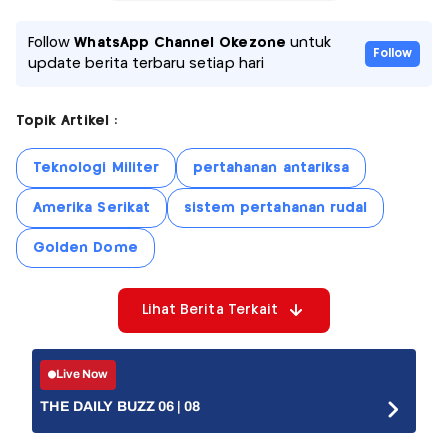
Follow
WhatsApp Channel Okezone
untuk
Follow
update berita terbaru setiap hari
Topik Artikel :
Teknologi Militer
pertahanan antariksa
Amerika Serikat
sistem pertahanan rudal
Golden Dome
Lihat Berita Terkait
Live Now
THE DAILY BUZZ 06 | 08