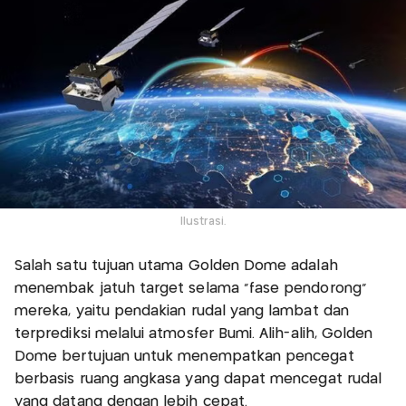
Ilustrasi.
Salah satu tujuan utama Golden Dome adalah
menembak jatuh target selama "fase pendorong"
mereka, yaitu pendakian rudal yang lambat dan
terprediksi melalui atmosfer Bumi. Alih-alih, Golden
Dome bertujuan untuk menempatkan pencegat
berbasis ruang angkasa yang dapat mencegat rudal
yang datang dengan lebih cepat.