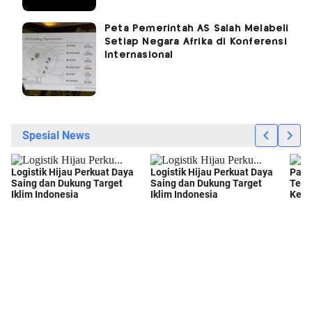
Peta Pemerintah AS Salah Melabeli
Setiap Negara Afrika di Konferensi
Internasional