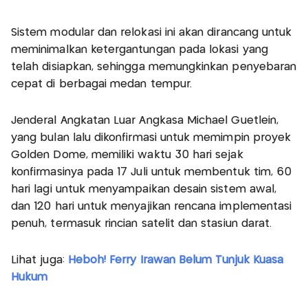
Sistem modular dan relokasi ini akan dirancang untuk
meminimalkan ketergantungan pada lokasi yang
telah disiapkan, sehingga memungkinkan penyebaran
cepat di berbagai medan tempur.
Jenderal Angkatan Luar Angkasa Michael Guetlein,
yang bulan lalu dikonfirmasi untuk memimpin proyek
Golden Dome, memiliki waktu 30 hari sejak
konfirmasinya pada 17 Juli untuk membentuk tim, 60
hari lagi untuk menyampaikan desain sistem awal,
dan 120 hari untuk menyajikan rencana implementasi
penuh, termasuk rincian satelit dan stasiun darat.
Lihat juga:
Heboh! Ferry Irawan Belum Tunjuk Kuasa
Hukum