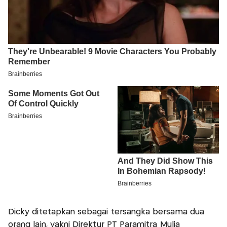
Dicky ditetapkan sebagai tersangka bersama dua
orang lain, yakni Direktur PT Paramitra Mulia