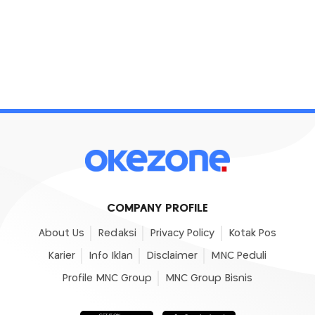
COMPANY PROFILE
About Us
Redaksi
Privacy Policy
Kotak Pos
Karier
Info Iklan
Disclaimer
MNC Peduli
Profile MNC Group
MNC Group Bisnis