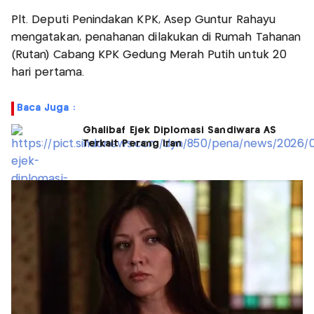
Plt. Deputi Penindakan KPK, Asep Guntur Rahayu
mengatakan, penahanan dilakukan di Rumah Tahanan
(Rutan) Cabang KPK Gedung Merah Putih untuk 20
hari pertama.
Baca Juga :
Ghalibaf Ejek Diplomasi Sandiwara AS
Terkait Perang Iran