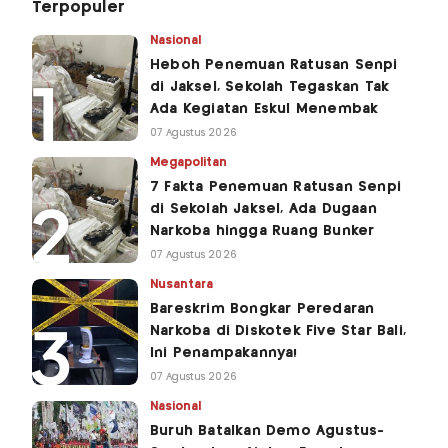
Terpopuler
Nasional
Heboh Penemuan Ratusan Senpi
di Jaksel, Sekolah Tegaskan Tak
Ada Kegiatan Eskul Menembak
07 Agustus 2026
Megapolitan
7 Fakta Penemuan Ratusan Senpi
di Sekolah Jaksel, Ada Dugaan
Narkoba hingga Ruang Bunker
07 Agustus 2026
Nusantara
Bareskrim Bongkar Peredaran
Narkoba di Diskotek Five Star Bali,
Ini Penampakannya!
07 Agustus 2026
Nasional
Buruh Batalkan Demo Agustus-