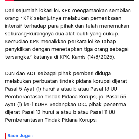
Dari sejumlah lokasi ini, KPK mengamankan sembilan
orang. "KPK selanjutnya melakukan pemeriksaan
intensif terhadap para pihak dan telah menemukan
sekurang-kurangnya dua alat bukti yang cukup.
Kemudian KPK menaikkan perkara ini ke tahap
penyidikan dengan menetapkan tiga orang sebagai
tersangka," katanya di KPK, Kamis (14/8/2025).
DJN dan ADT sebagai pihak pemberi diduga
melakukan perbuatan tindak pidana korupsi dijerat
Pasal 5 Ayat (1) huruf a atau b atau Pasal 13 UU
Pemberantasan Tindak Pidana Korupsi, jo. Pasal 55
Ayat (1) ke-1 KUHP. Sedangkan DIC, pihak penerima
dijerat Pasal 12 huruf a atau b atau Pasal 11 UU
Pemberantasan Tindak Pidana Korupsi.
Baca Juga :