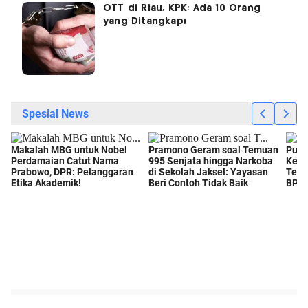
OTT di Riau, KPK: Ada 10 Orang
yang Ditangkap!