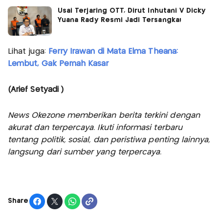
Usai Terjaring OTT, Dirut Inhutani V Dicky
Yuana Rady Resmi Jadi Tersangka!
Lihat juga:
Ferry Irawan di Mata Elma Theana:
Lembut, Gak Pernah Kasar
(Arief Setyadi )
News Okezone memberikan berita terkini dengan
akurat dan terpercaya. Ikuti informasi terbaru
tentang politik, sosial, dan peristiwa penting lainnya,
langsung dari sumber yang terpercaya.
Share