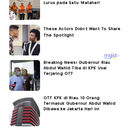
Lurus pada Satu 'Matahari'
Breaking News! Gubernur Riau
Abdul Wahid Tiba di KPK Usai
Terjaring OTT
OTT KPK di Riau, 10 Orang
Termasuk Gubernur Abdul Wahid
Dibawa ke Jakarta Hari Ini