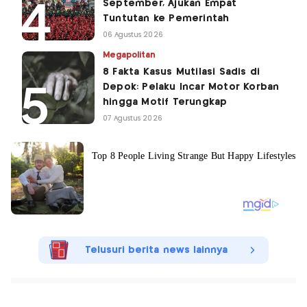
September, Ajukan Empat
Tuntutan ke Pemerintah
06 Agustus 2026
Megapolitan
8 Fakta Kasus Mutilasi Sadis di
Depok: Pelaku Incar Motor Korban
hingga Motif Terungkap
07 Agustus 2026
Telusuri berita news lainnya