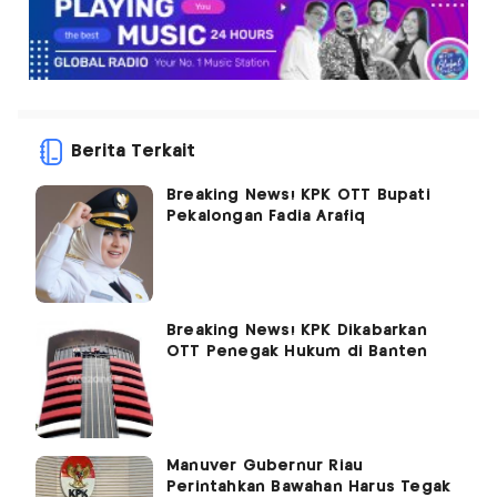
Berita Terkait
Breaking News! KPK OTT Bupati
Pekalongan Fadia Arafiq
Breaking News! KPK Dikabarkan
OTT Penegak Hukum di Banten
Manuver Gubernur Riau
Perintahkan Bawahan Harus Tegak