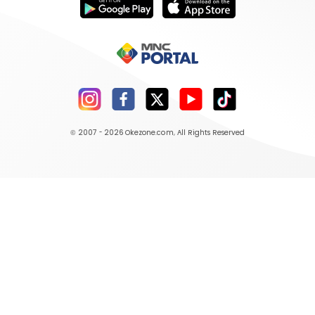
© 2007 - 2026
Okezone.com
, All Rights Reserved