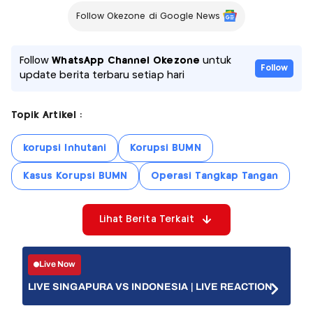
Follow Okezone di Google News
Follow
WhatsApp Channel Okezone
untuk
Follow
update berita terbaru setiap hari
Topik Artikel :
korupsi Inhutani
Korupsi BUMN
Kasus Korupsi BUMN
Operasi Tangkap Tangan
Lihat Berita Terkait
Live Now
LIVE SINGAPURA VS INDONESIA | LIVE REACTION