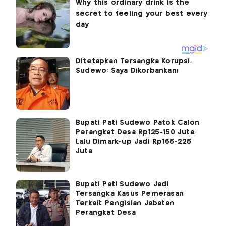
Ditetapkan Tersangka Korupsi,
Sudewo: Saya Dikorbankan!
Bupati Pati Sudewo Patok Calon
Perangkat Desa Rp125-150 Juta,
Lalu Dimark-up Jadi Rp165-225
Juta
Bupati Pati Sudewo Jadi
Tersangka Kasus Pemerasan
Terkait Pengisian Jabatan
Perangkat Desa