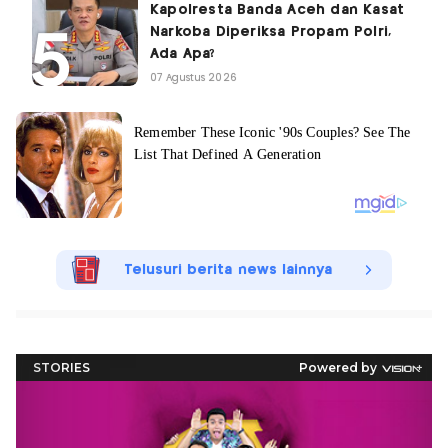
Kapolresta Banda Aceh dan Kasat
Narkoba Diperiksa Propam Polri,
Ada Apa?
07 Agustus 2026
Telusuri berita news lainnya