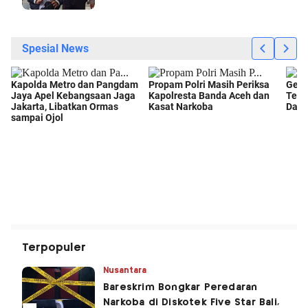
Terpopuler
Nusantara
Bareskrim Bongkar Peredaran
Narkoba di Diskotek Five Star Bali,