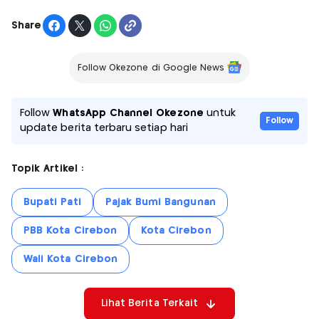
Share
Follow Okezone di Google News
Follow
WhatsApp Channel Okezone
untuk
Follow
update berita terbaru setiap hari
Topik Artikel :
Bupati Pati
Pajak Bumi Bangunan
PBB Kota Cirebon
Kota Cirebon
Wali Kota Cirebon
Lihat Berita Terkait