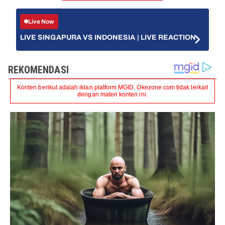
Live Now
LIVE SINGAPURA VS INDONESIA | LIVE REACTION