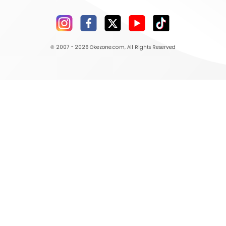
© 2007 - 2026
Okezone.com
, All Rights Reserved