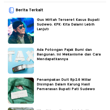
Berita Terkait
Gus Miftah Terseret Kasus Bupati
Sudewo, KPK: Kita Dalami Lebih
Lanjut!
Ada Potongan Pajak Bumi dan
Bangunan, Ini Mekanisme dan Cara
Mendapatkannya
Penampakan Duit Rp2,6 Miliar
Disimpan Dalam Karung Hasil
Pemerasan Bupati Pati Sudewo