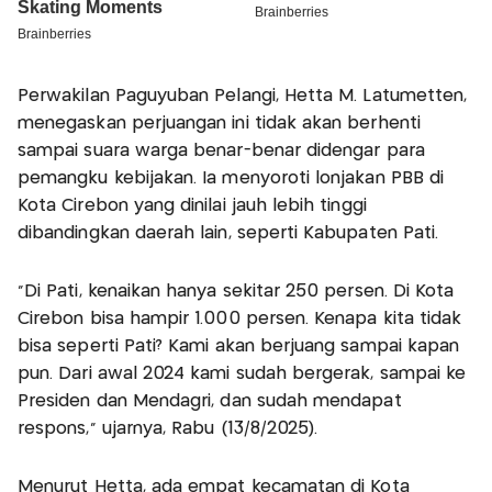
Perwakilan Paguyuban Pelangi, Hetta M. Latumetten,
menegaskan perjuangan ini tidak akan berhenti
sampai suara warga benar-benar didengar para
pemangku kebijakan. Ia menyoroti lonjakan PBB di
Kota Cirebon yang dinilai jauh lebih tinggi
dibandingkan daerah lain, seperti Kabupaten Pati.
“Di Pati, kenaikan hanya sekitar 250 persen. Di Kota
Cirebon bisa hampir 1.000 persen. Kenapa kita tidak
bisa seperti Pati? Kami akan berjuang sampai kapan
pun. Dari awal 2024 kami sudah bergerak, sampai ke
Presiden dan Mendagri, dan sudah mendapat
respons,” ujarnya, Rabu (13/8/2025).
Menurut Hetta, ada empat kecamatan di Kota