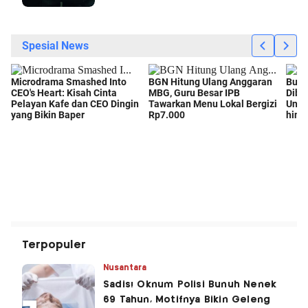
Terpopuler
Nusantara
Sadis! Oknum Polisi Bunuh Nenek
69 Tahun, Motifnya Bikin Geleng