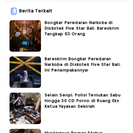
Berita Terkait
Bongkar Peredaran Narkoba di
Diskotek Five Star Bali, Bareskrim
Tangkap 53 Orang
Bareskrim Bongkar Peredaran
Narkoba di Diskotek Five Star Bali,
Ini Penampakannya!
Selain Senpi, Polisi Temukan Sabu
hingga 30 CD Porno di Ruang Eks
Ketua Yayasan Sekolah