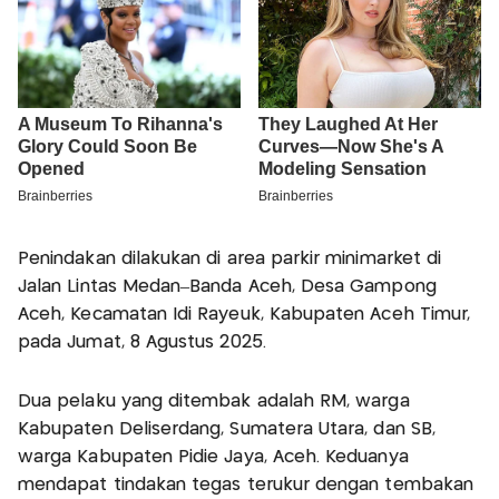
Penindakan dilakukan di area parkir minimarket di
Jalan Lintas Medan–Banda Aceh, Desa Gampong
Aceh, Kecamatan Idi Rayeuk, Kabupaten Aceh Timur,
pada Jumat, 8 Agustus 2025.
Dua pelaku yang ditembak adalah RM, warga
Kabupaten Deliserdang, Sumatera Utara, dan SB,
warga Kabupaten Pidie Jaya, Aceh. Keduanya
mendapat tindakan tegas terukur dengan tembakan