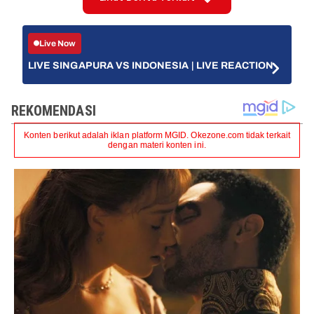
Live Now
LIVE SINGAPURA VS INDONESIA | LIVE REACTION