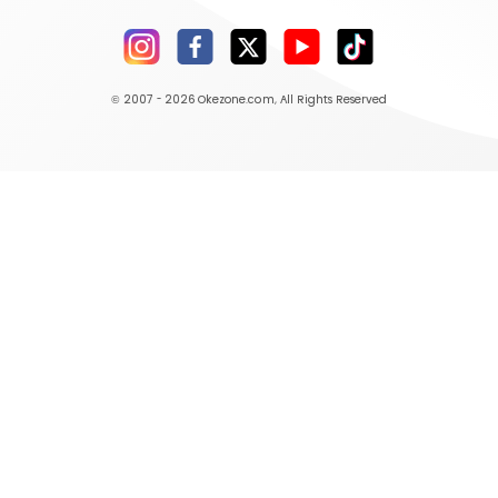
© 2007 - 2026
Okezone.com
, All Rights Reserved