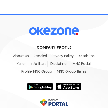
COMPANY PROFILE
About Us
Redaksi
Privacy Policy
Kotak Pos
Karier
Info Iklan
Disclaimer
MNC Peduli
Profile MNC Group
MNC Group Bisnis