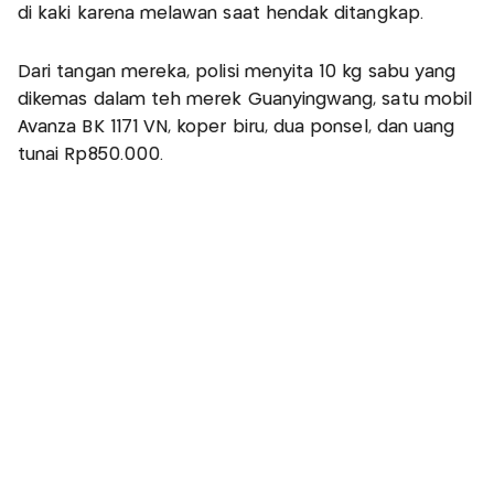
di kaki karena melawan saat hendak ditangkap.
Dari tangan mereka, polisi menyita 10 kg sabu yang
dikemas dalam teh merek Guanyingwang, satu mobil
Avanza BK 1171 VN, koper biru, dua ponsel, dan uang
tunai Rp850.000.