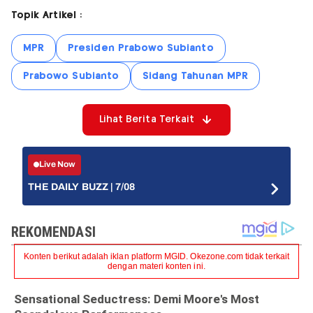
Topik Artikel :
MPR
Presiden Prabowo Subianto
Prabowo Subianto
Sidang Tahunan MPR
Lihat Berita Terkait
Live Now
THE DAILY BUZZ | 7/08