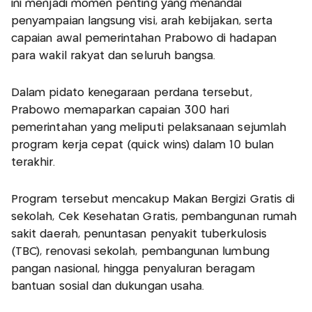
ini menjadi momen penting yang menandai
penyampaian langsung visi, arah kebijakan, serta
capaian awal pemerintahan Prabowo di hadapan
para wakil rakyat dan seluruh bangsa.
Dalam pidato kenegaraan perdana tersebut,
Prabowo memaparkan capaian 300 hari
pemerintahan yang meliputi pelaksanaan sejumlah
program kerja cepat (quick wins) dalam 10 bulan
terakhir.
Program tersebut mencakup Makan Bergizi Gratis di
sekolah, Cek Kesehatan Gratis, pembangunan rumah
sakit daerah, penuntasan penyakit tuberkulosis
(TBC), renovasi sekolah, pembangunan lumbung
pangan nasional, hingga penyaluran beragam
bantuan sosial dan dukungan usaha.