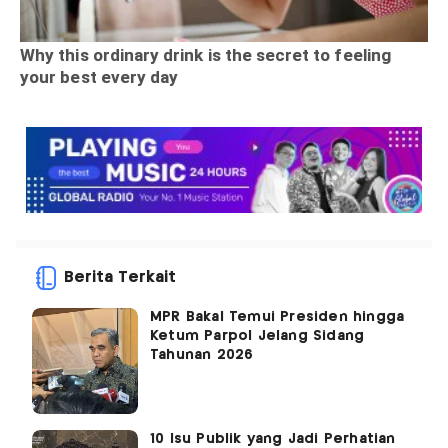
Berita Terkait
MPR Bakal Temui Presiden hingga
Ketum Parpol Jelang Sidang
Tahunan 2026
10 Isu Publik yang Jadi Perhatian