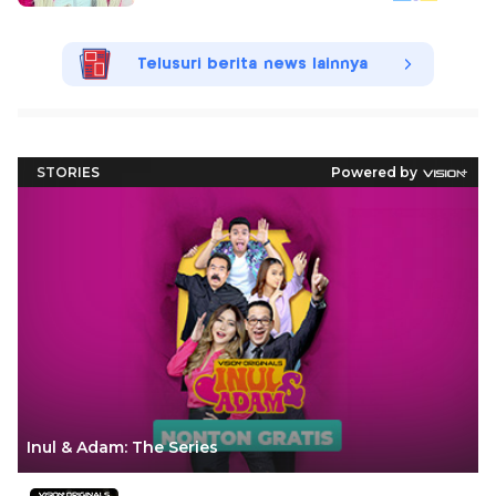
Telusuri berita news lainnya