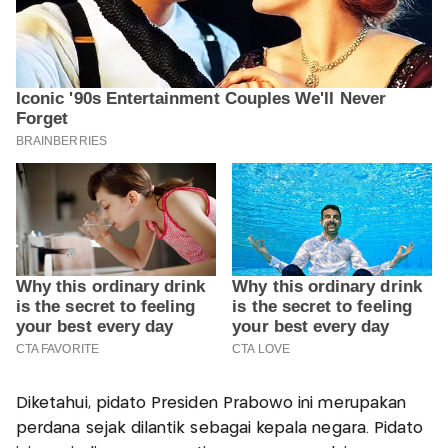
Diketahui, pidato Presiden Prabowo ini merupakan
perdana sejak dilantik sebagai kepala negara. Pidato