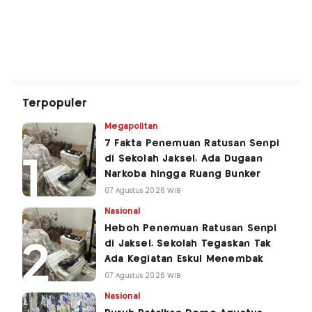
Terpopuler
Megapolitan
7 Fakta Penemuan Ratusan Senpi
di Sekolah Jaksel, Ada Dugaan
Narkoba hingga Ruang Bunker
07 Agustus 2026 WIB
Nasional
Heboh Penemuan Ratusan Senpi
di Jaksel, Sekolah Tegaskan Tak
Ada Kegiatan Eskul Menembak
07 Agustus 2026 WIB
Nasional