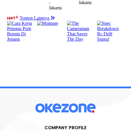
COMPANY PROFILE