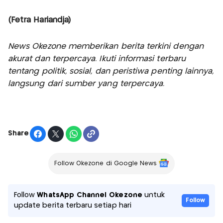
(Fetra Hariandja)
News Okezone memberikan berita terkini dengan
akurat dan terpercaya. Ikuti informasi terbaru
tentang politik, sosial, dan peristiwa penting lainnya,
langsung dari sumber yang terpercaya.
Share
Follow Okezone di Google News
Follow
WhatsApp Channel Okezone
untuk
Follow
update berita terbaru setiap hari