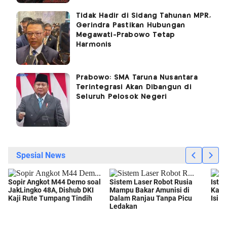
Tidak Hadir di Sidang Tahunan MPR,
Gerindra Pastikan Hubungan
Megawati-Prabowo Tetap
Harmonis
Prabowo: SMA Taruna Nusantara
Terintegrasi Akan Dibangun di
Seluruh Pelosok Negeri