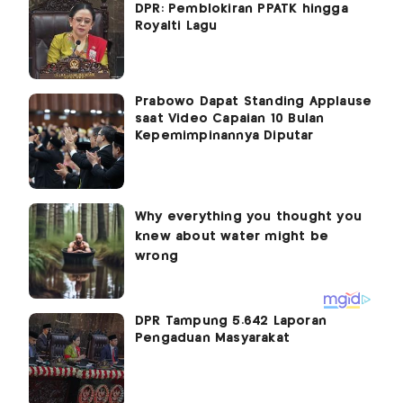
DPR: Pemblokiran PPATK hingga
Royalti Lagu
Prabowo Dapat Standing Applause
saat Video Capaian 10 Bulan
Kepemimpinannya Diputar
DPR Tampung 5.642 Laporan
Pengaduan Masyarakat