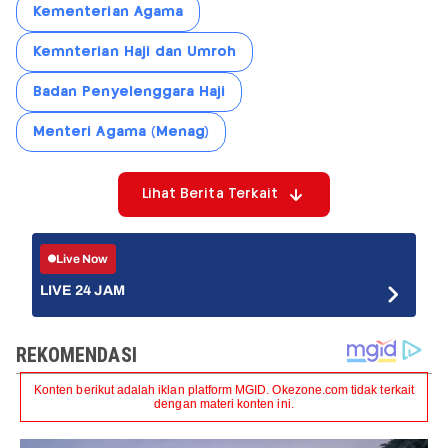
Kementerian Agama
Kemnterian Haji dan Umroh
Badan Penyelenggara Haji
Menteri Agama (Menag)
Lihat Berita Terkait
Live Now
LIVE 24 JAM