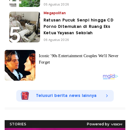
05 Agustus 2026
Megapolitan
Ratusan Pucuk Senpi hingga CD
Porno Ditemukan di Ruang Eks
Ketua Yayasan Sekolah
06 Agustus 2026
Telusuri berita news lainnya