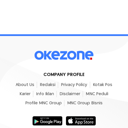
COMPANY PROFILE
About Us
Redaksi
Privacy Policy
Kotak Pos
Karier
Info Iklan
Disclaimer
MNC Peduli
Profile MNC Group
MNC Group Bisnis