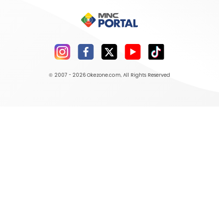
© 2007 - 2026
Okezone.com
, All Rights Reserved