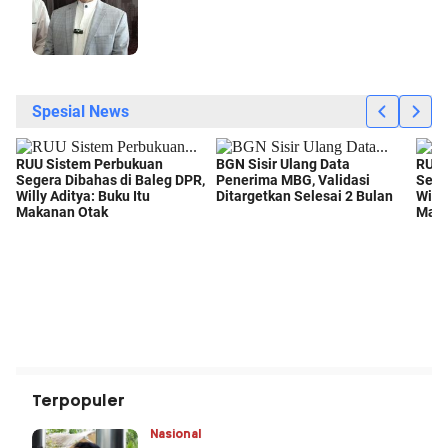
Terpopuler
Nasional