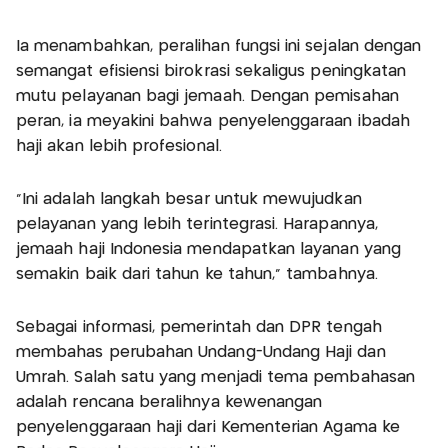
Ia menambahkan, peralihan fungsi ini sejalan dengan
semangat efisiensi birokrasi sekaligus peningkatan
mutu pelayanan bagi jemaah. Dengan pemisahan
peran, ia meyakini bahwa penyelenggaraan ibadah
haji akan lebih profesional.
“Ini adalah langkah besar untuk mewujudkan
pelayanan yang lebih terintegrasi. Harapannya,
jemaah haji Indonesia mendapatkan layanan yang
semakin baik dari tahun ke tahun,” tambahnya.
Sebagai informasi, pemerintah dan DPR tengah
membahas perubahan Undang-Undang Haji dan
Umrah. Salah satu yang menjadi tema pembahasan
adalah rencana beralihnya kewenangan
penyelenggaraan haji dari Kementerian Agama ke