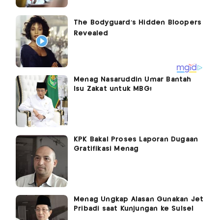
Menag Nasaruddin Umar Bantah
Isu Zakat untuk MBG!
KPK Bakal Proses Laporan Dugaan
Gratifikasi Menag
Menag Ungkap Alasan Gunakan Jet
Pribadi saat Kunjungan ke Sulsel