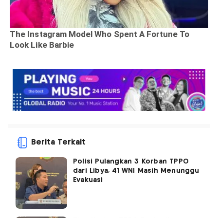
Berita Terkait
Polisi Pulangkan 3 Korban TPPO
dari Libya, 41 WNI Masih Menunggu
Evakuasi