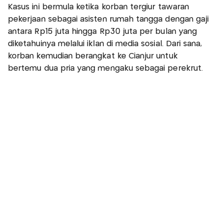
Kasus ini bermula ketika korban tergiur tawaran
pekerjaan sebagai asisten rumah tangga dengan gaji
antara Rp15 juta hingga Rp30 juta per bulan yang
diketahuinya melalui iklan di media sosial. Dari sana,
korban kemudian berangkat ke Cianjur untuk
bertemu dua pria yang mengaku sebagai perekrut.