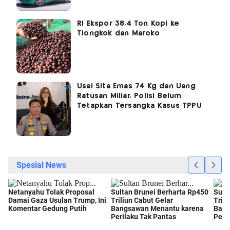
RI Ekspor 38,4 Ton Kopi ke
Tiongkok dan Maroko
Usai Sita Emas 74 Kg dan Uang
Ratusan Miliar, Polisi Belum
Tetapkan Tersangka Kasus TPPU