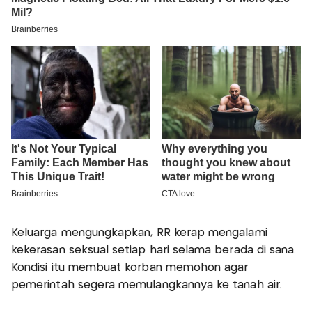
Keluarga mengungkapkan, RR kerap mengalami
kekerasan seksual setiap hari selama berada di sana.
Kondisi itu membuat korban memohon agar
pemerintah segera memulangkannya ke tanah air.