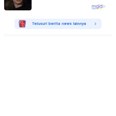
Telusuri berita news lainnya