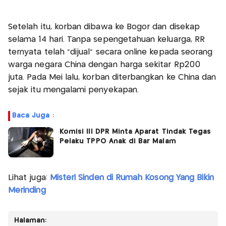
Setelah itu, korban dibawa ke Bogor dan disekap
selama 14 hari. Tanpa sepengetahuan keluarga, RR
ternyata telah “dijual” secara online kepada seorang
warga negara China dengan harga sekitar Rp200
juta. Pada Mei lalu, korban diterbangkan ke China dan
sejak itu mengalami penyekapan.
Baca Juga :
Komisi III DPR Minta Aparat Tindak Tegas
Pelaku TPPO Anak di Bar Malam
Lihat juga:
Misteri Sinden di Rumah Kosong Yang Bikin
Merinding
Halaman: