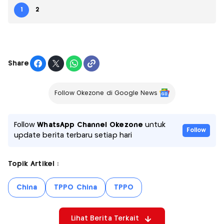
1
2
Share
Follow Okezone di Google News
Follow
WhatsApp Channel Okezone
untuk
Follow
update berita terbaru setiap hari
Topik Artikel :
China
TPPO China
TPPO
Lihat Berita Terkait