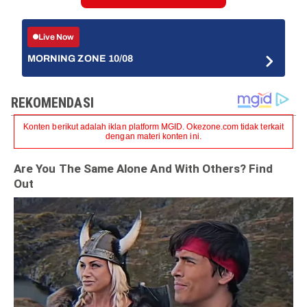
Live Now
MORNING ZONE 10/08