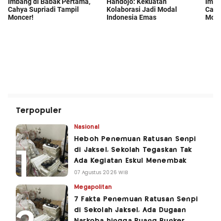
Terpopuler
Nasional
Heboh Penemuan Ratusan Senpi
di Jaksel, Sekolah Tegaskan Tak
Ada Kegiatan Eskul Menembak
07 Agustus 2026 WIB
Megapolitan
7 Fakta Penemuan Ratusan Senpi
di Sekolah Jaksel, Ada Dugaan