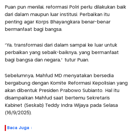
Puan pun menilai, reformasi Polri perlu dilakukan baik
dari dalam maupun luar institusi. Perbaikan itu
penting agar Korps Bhayangkara benar-benar
bermanfaat bagi bangsa.
"Ya, transformasi dari dalam sampai ke luar untuk
perbaikan yang sebaik-baiknya, yang bermanfaat
bagi bangsa dan negara," tutur Puan.
Sebelumnya, Mahfud MD menyatakan bersedia
bergabung dengan Komite Reformasi Kepolisian yang
akan dibentuk Presiden Prabowo Subianto. Hal itu
disampaikan Mahfud saat bertemu Sekretaris
Kabinet (Seskab) Teddy Indra Wijaya pada Selasa
(16/9/2025).
Baca Juga :