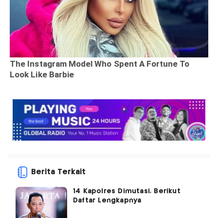
Berita Terkait
14 Kapolres Dimutasi, Berikut
Daftar Lengkapnya