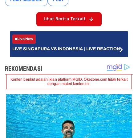
Lihat Berita Terkait
Live Now
LIVE SINGAPURA VS INDONESIA | LIVE REACTION