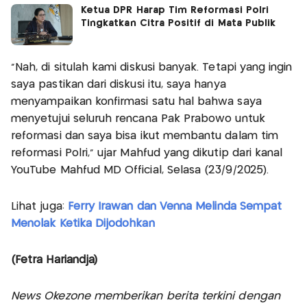
Ketua DPR Harap Tim Reformasi Polri
Tingkatkan Citra Positif di Mata Publik
"Nah, di situlah kami diskusi banyak. Tetapi yang ingin
saya pastikan dari diskusi itu, saya hanya
menyampaikan konfirmasi satu hal bahwa saya
menyetujui seluruh rencana Pak Prabowo untuk
reformasi dan saya bisa ikut membantu dalam tim
reformasi Polri," ujar Mahfud yang dikutip dari kanal
YouTube Mahfud MD Official, Selasa (23/9/2025).
Lihat juga:
Ferry Irawan dan Venna Melinda Sempat
Menolak Ketika Dijodohkan
(Fetra Hariandja)
News Okezone memberikan berita terkini dengan