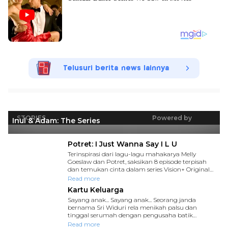
Telusuri berita news lainnya