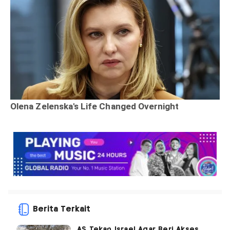
Berita Terkait
AS Tekan Israel Agar Beri Akses