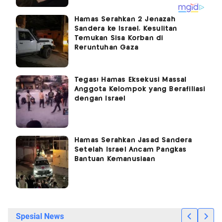
Hamas Serahkan 2 Jenazah
Sandera ke Israel, Kesulitan
Temukan Sisa Korban di
Reruntuhan Gaza
Tegas! Hamas Eksekusi Massal
Anggota Kelompok yang Berafiliasi
dengan Israel
Hamas Serahkan Jasad Sandera
Setelah Israel Ancam Pangkas
Bantuan Kemanusiaan