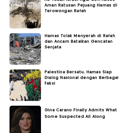
Aman Ratusan Pejuang Hamas di
Terowongan Rafah
Hamas Tolak Menyerah di Rafah
dan Ancam Batalkan Gencatan
Senjata
Palestina Bersatu, Hamas Siap
Dialog Nasional dengan Berbagai
Faksi