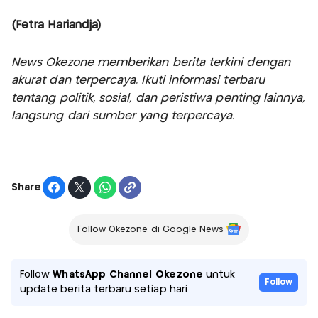
(Fetra Hariandja)
News Okezone memberikan berita terkini dengan
akurat dan terpercaya. Ikuti informasi terbaru
tentang politik, sosial, dan peristiwa penting lainnya,
langsung dari sumber yang terpercaya.
Share
Follow Okezone di Google News
Follow
WhatsApp Channel Okezone
untuk
Follow
update berita terbaru setiap hari