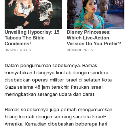
Dalam pengumuman sebelumnya, Hamas
menyatakan hilangnya kontak dengan sandera
disebabkan operasi militer Israel di selatan Kota
Gaza selama 48 jam terakhir. Pasukan Israel
meningkatkan serangan udara dan darat.
Hamas sebelumnya juga pernah mengumumkan
hilang kontak dengan seorang sandera Israel-
Amerika. Kemudian dibebaskan beberapa hari