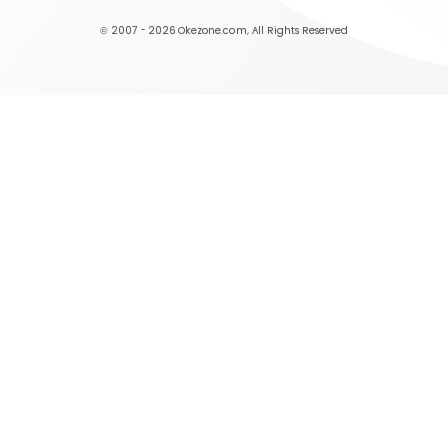
© 2007 - 2026
Okezone.com
, All Rights Reserved