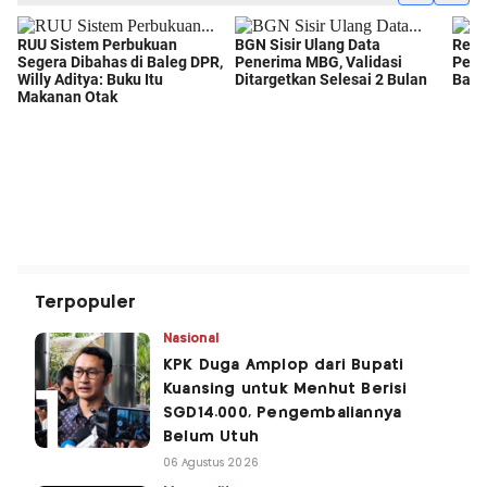
Terpopuler
Nasional
KPK Duga Amplop dari Bupati
Kuansing untuk Menhut Berisi
SGD14.000, Pengembaliannya
Belum Utuh
06 Agustus 2026