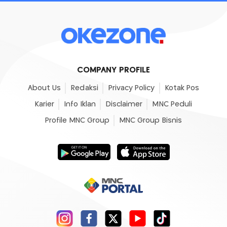
COMPANY PROFILE
About Us
Redaksi
Privacy Policy
Kotak Pos
Karier
Info Iklan
Disclaimer
MNC Peduli
Profile MNC Group
MNC Group Bisnis