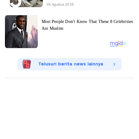
06 Agustus 2026
Telusuri berita news lainnya