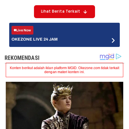
Lihat Berita Terkait
Live Now
OKEZONE LIVE 24 JAM