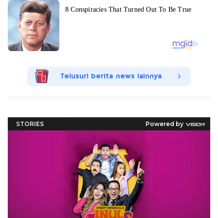
Telusuri berita news lainnya