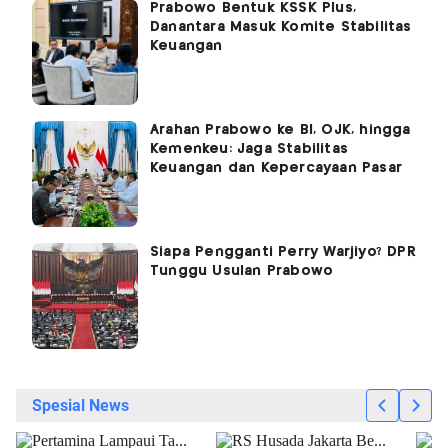
Prabowo Bentuk KSSK Plus,
Danantara Masuk Komite Stabilitas
Keuangan
Arahan Prabowo ke BI, OJK, hingga
Kemenkeu: Jaga Stabilitas
Keuangan dan Kepercayaan Pasar
Siapa Pengganti Perry Warjiyo? DPR
Tunggu Usulan Prabowo