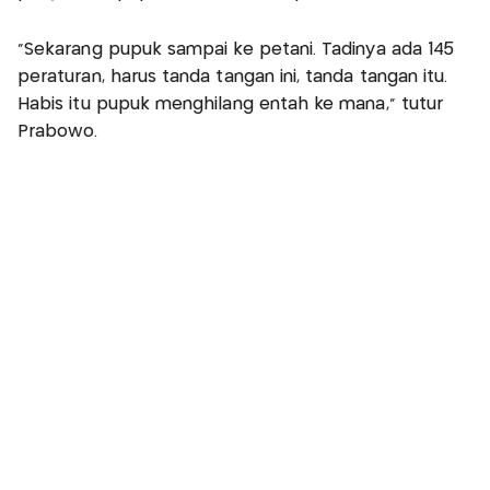
“Sekarang pupuk sampai ke petani. Tadinya ada 145
peraturan, harus tanda tangan ini, tanda tangan itu.
Habis itu pupuk menghilang entah ke mana,” tutur
Prabowo.