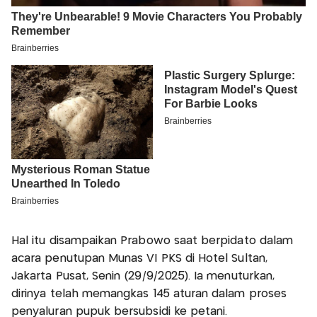
Hal itu disampaikan Prabowo saat berpidato dalam
acara penutupan Munas VI PKS di Hotel Sultan,
Jakarta Pusat, Senin (29/9/2025). Ia menuturkan,
dirinya telah memangkas 145 aturan dalam proses
penyaluran pupuk bersubsidi ke petani.