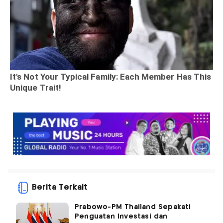
Berita Terkait
Prabowo-PM Thailand Sepakati
Penguatan Investasi dan